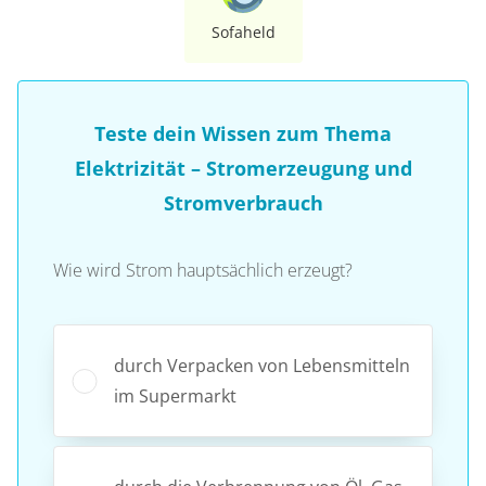
Sofaheld
Teste dein Wissen zum Thema
Elektrizität – Stromerzeugung und
Stromverbrauch
Wie wird Strom hauptsächlich erzeugt?
durch Verpacken von Lebensmitteln
im Supermarkt