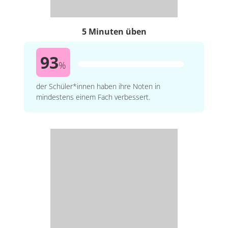
5 Minuten üben
93
%
der Schüler*innen haben ihre Noten in
mindestens einem Fach verbessert.