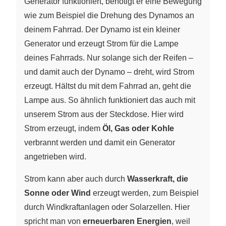
Generator funktioniert, benötigt er eine Bewegung
wie zum Beispiel die Drehung des Dynamos an
deinem Fahrrad. Der Dynamo ist ein kleiner
Generator und erzeugt Strom für die Lampe
deines Fahrrads. Nur solange sich der Reifen –
und damit auch der Dynamo – dreht, wird Strom
erzeugt. Hältst du mit dem Fahrrad an, geht die
Lampe aus. So ähnlich funktioniert das auch mit
unserem Strom aus der Steckdose. Hier wird
Strom erzeugt, indem
Öl, Gas oder Kohle
verbrannt werden und damit ein Generator
angetrieben wird.
Strom kann aber auch durch
Wasserkraft, die
Sonne oder Wind
erzeugt werden, zum Beispiel
durch Windkraftanlagen oder Solarzellen. Hier
spricht man von
erneuerbaren Energien
, weil