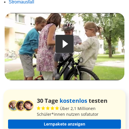
Stromausfall
30 Tage
kostenlos
testen
Über 2,1 Millionen
Schüler*innen nutzen sofatutor
Lernpakete anzeigen