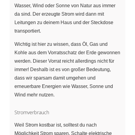
Wasser, Wind oder Sonne von Natur aus immer
da sind. Der erzeugte Strom wird dann mit
Leitungen zu deinem Haus und der Steckdose
transportiert.
Wichtig ist hier zu wissen, dass Öl, Gas und
Kohle aus dem Vorratsschatz der Erde gewonnen
werden. Dieser Vorrat reicht allerdings nicht für
immer! Deshalb ist es von großer Bedeutung,
dass wir sparsam damit umgehen und
erneuerbare Energien wie Wasser, Sonne und
Wind mehr nutzen.
Stromverbrauch
Weil Strom kostbar ist, solltest du nach
Möglichkeit Strom sparen. Schalte elektrische