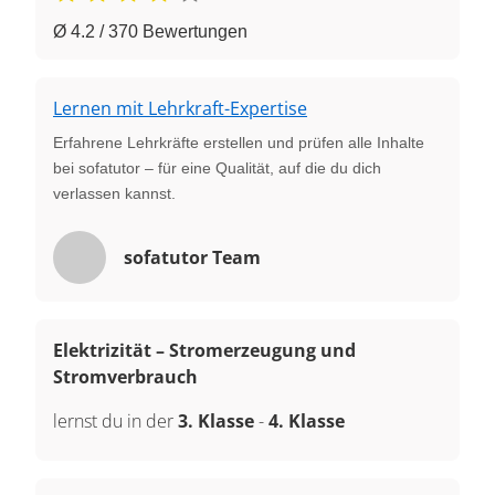
Ø 4.2 / 370 Bewertungen
Lernen mit Lehrkraft-Expertise
Erfahrene Lehrkräfte erstellen und prüfen alle Inhalte
bei sofatutor – für eine Qualität, auf die du dich
verlassen kannst.
sofatutor Team
Elektrizität – Stromerzeugung und
Stromverbrauch
lernst du in der
3. Klasse
-
4. Klasse