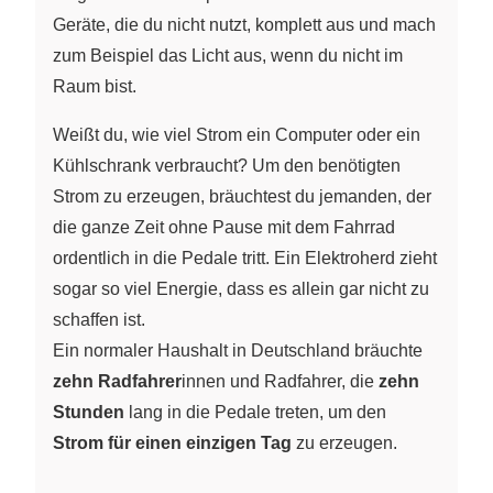
Geräte, die du nicht nutzt, komplett aus und mach
zum Beispiel das Licht aus, wenn du nicht im
Raum bist.
Weißt du, wie viel Strom ein Computer oder ein
Kühlschrank verbraucht? Um den benötigten
Strom zu erzeugen, bräuchtest du jemanden, der
die ganze Zeit ohne Pause mit dem Fahrrad
ordentlich in die Pedale tritt. Ein Elektroherd zieht
sogar so viel Energie, dass es allein gar nicht zu
schaffen ist.
Ein normaler Haushalt in Deutschland bräuchte
zehn Radfahrer
innen und Radfahrer, die
zehn
Stunden
lang in die Pedale treten, um den
Strom für einen einzigen Tag
zu erzeugen.