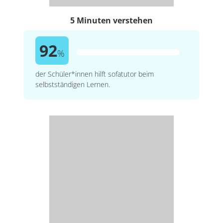
5 Minuten verstehen
92
%
der Schüler*innen hilft sofatutor beim
selbstständigen Lernen.