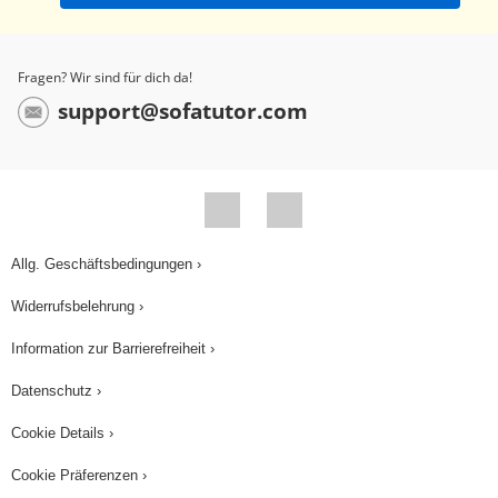
Fragen? Wir sind für dich da!
support@sofatutor.com
Allg. Geschäftsbedingungen ›
Widerrufsbelehrung ›
Information zur Barrierefreiheit ›
Datenschutz ›
Cookie Details ›
Cookie Präferenzen ›