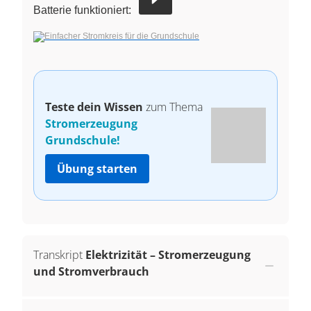
Batterie funktioniert:
Teste dein Wissen
zum Thema
Stromerzeugung
Grundschule!
Übung starten
Transkript
Elektrizität – Stromerzeugung
und Stromverbrauch