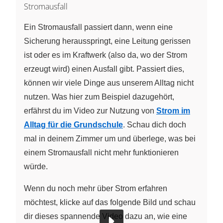
Stromausfall
Ein Stromausfall passiert dann, wenn eine
Sicherung herausspringt, eine Leitung gerissen
ist oder es im Kraftwerk (also da, wo der Strom
erzeugt wird) einen Ausfall gibt. Passiert dies,
können wir viele Dinge aus unserem Alltag nicht
nutzen. Was hier zum Beispiel dazugehört,
erfährst du im Video zur Nutzung von
Strom im
Alltag für die Grundschule
. Schau dich doch
mal in deinem Zimmer um und überlege, was bei
einem Stromausfall nicht mehr funktionieren
würde.
Wenn du noch mehr über Strom erfahren
möchtest, klicke auf das folgende Bild und schau
dir dieses spannende Video dazu an, wie eine