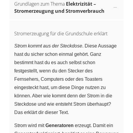
Grundlagen zum Thema
Elektrizität –
Stromerzeugung und Stromverbrauch
Stromerzeugung für die Grundschule erklärt
Strom kommt aus der Steckdose
. Diese Aussage
hast du sicher schon einmal gehört. Ganz
bestimmt hast du es auch selbst schon
festgestellt, wenn du den Stecker des
Fernsehers, Computers oder des Toasters
eingesteckt hast, um diese Dinge nutzen zu
können. Aber wie kommt denn der Strom in die
Steckdose und wie entsteht Strom überhaupt?
Das erklärt dir dieser Text.
Strom wird mit
Generatoren
erzeugt. Damit ein