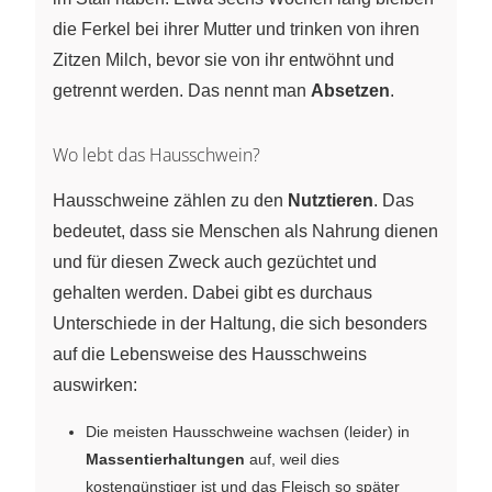
die Ferkel bei ihrer Mutter und trinken von ihren
Zitzen Milch, bevor sie von ihr entwöhnt und
getrennt werden. Das nennt man
Absetzen
.
Wo lebt das Hausschwein?
Hausschweine zählen zu den
Nutztieren
. Das
bedeutet, dass sie Menschen als Nahrung dienen
und für diesen Zweck auch gezüchtet und
gehalten werden. Dabei gibt es durchaus
Unterschiede in der Haltung, die sich besonders
auf die Lebensweise des Hausschweins
auswirken:
Die meisten Hausschweine wachsen (leider) in
Massentierhaltungen
auf, weil dies
kostengünstiger ist und das Fleisch so später