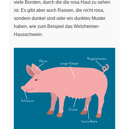
viele Borsten, durch die die rosa Haut zu sehen
ist. Es gibt aber auch Rassen, die nicht rosa,
sondern dunkel sind oder ein dunkles Muster
haben, wie zum Beispiel das Welzheimer-
Hausschwein.