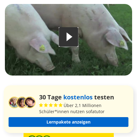
30 Tage
kostenlos
testen
Über 2,1 Millionen
Schüler*innen nutzen sofatutor
Lernpakete anzeigen