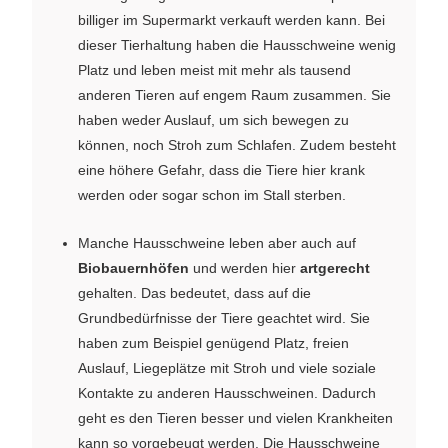
billiger im Supermarkt verkauft werden kann. Bei
dieser Tierhaltung haben die Hausschweine wenig
Platz und leben meist mit mehr als tausend
anderen Tieren auf engem Raum zusammen. Sie
haben weder Auslauf, um sich bewegen zu
können, noch Stroh zum Schlafen. Zudem besteht
eine höhere Gefahr, dass die Tiere hier krank
werden oder sogar schon im Stall sterben.
Manche Hausschweine leben aber auch auf
Biobauernhöfen
und werden hier
artgerecht
gehalten. Das bedeutet, dass auf die
Grundbedürfnisse der Tiere geachtet wird. Sie
haben zum Beispiel genügend Platz, freien
Auslauf, Liegeplätze mit Stroh und viele soziale
Kontakte zu anderen Hausschweinen. Dadurch
geht es den Tieren besser und vielen Krankheiten
kann so vorgebeugt werden. Die Hausschweine