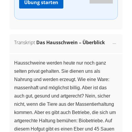
Übung starten
Transkript
Das Hausschwein – Überblick
Hausschweine werden heute nur noch ganz
selten privat gehalten. Sie dienen uns als
Nahrung und werden erzeugt. Wie eine Ware:
massenhaft und möglichst billig. Aber ist das
auch gut, gesund und artgerecht? Nein, sicher
nicht, wenn die Tiere aus der Massentierhaltung
kommen. Aber es gibt auch Betriebe, die sich um
artgerechte Haltung bemühen: Biobetriebe. Auf
diesem Hofgut gibt es einen Eber und 45 Sauen