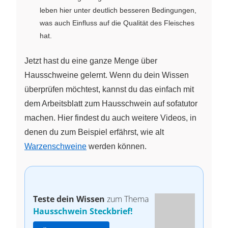
leben hier unter deutlich besseren Bedingungen,
was auch Einfluss auf die Qualität des Fleisches
hat.
Jetzt hast du eine ganze Menge über
Hausschweine gelernt. Wenn du dein Wissen
überprüfen möchtest, kannst du das einfach mit
dem Arbeitsblatt zum Hausschwein auf sofatutor
machen. Hier findest du auch weitere Videos, in
denen du zum Beispiel erfährst, wie alt
Warzenschweine
werden können.
Teste dein Wissen
zum Thema
Hausschwein Steckbrief!