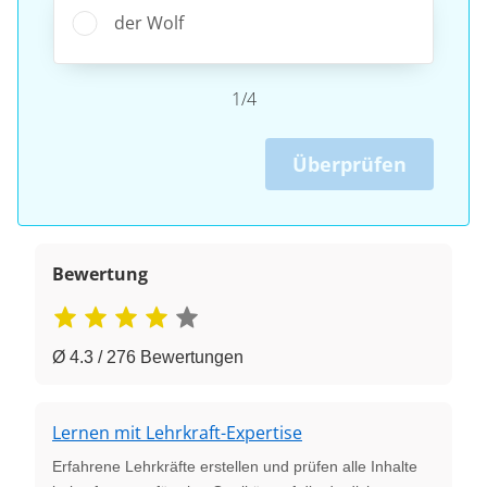
der Wolf
1/4
Überprüfen
Bewertung
Ø 4.3 / 276 Bewertungen
Lernen mit Lehrkraft-Expertise
Erfahrene Lehrkräfte erstellen und prüfen alle Inhalte