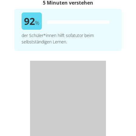
5 Minuten verstehen
92
%
der Schüler*innen hilft sofatutor beim
selbstständigen Lernen.