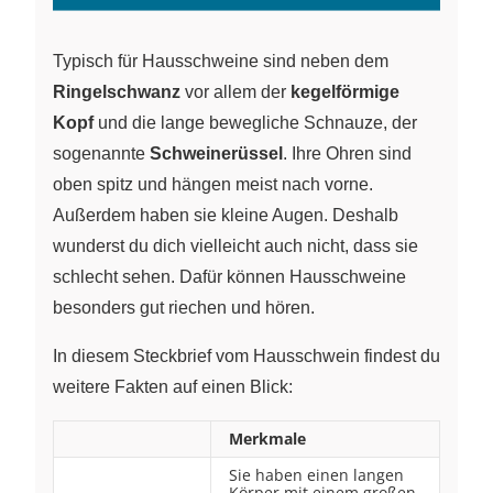
Typisch für Hausschweine sind neben dem
Ringelschwanz
vor allem der
kegelförmige
Kopf
und die lange bewegliche Schnauze, der
sogenannte
Schweinerüssel
. Ihre Ohren sind
oben spitz und hängen meist nach vorne.
Außerdem haben sie kleine Augen. Deshalb
wunderst du dich vielleicht auch nicht, dass sie
schlecht sehen. Dafür können Hausschweine
besonders gut riechen und hören.
In diesem Steckbrief vom Hausschwein findest du
weitere Fakten auf einen Blick:
Merkmale
Sie haben einen langen
Körper mit einem großen,