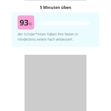
5 Minuten üben
93
%
der Schüler*innen haben ihre Noten in
mindestens einem Fach verbessert.