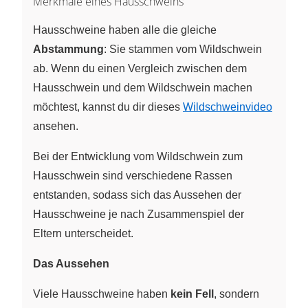
Merkmale eines Hausschweins
Hausschweine haben alle die gleiche
Abstammung
: Sie stammen vom Wildschwein
ab. Wenn du einen Vergleich zwischen dem
Hausschwein und dem Wildschwein machen
möchtest, kannst du dir dieses
Wildschweinvideo
ansehen.
Bei der Entwicklung vom Wildschwein zum
Hausschwein sind verschiedene Rassen
entstanden, sodass sich das Aussehen der
Hausschweine je nach Zusammenspiel der
Eltern unterscheidet.
Das Aussehen
Viele Hausschweine haben
kein Fell
, sondern