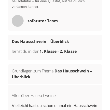
bei sofatutor – für eine Qualität, auf die du dich
verlassen kannst.
sofatutor Team
Das Hausschwein – Überblick
lernst du in der
1. Klasse
-
2. Klasse
Grundlagen zum Thema
Das Hausschwein –
Überblick
Alles über Hausschweine
Vielleicht hast du schon einmal ein Hausschwein