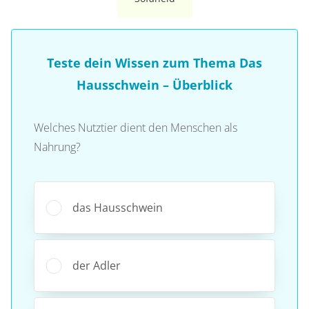
Teste dein Wissen zum Thema Das
Hausschwein – Überblick
Welches Nutztier dient den Menschen als
Nahrung?
das Hausschwein
der Adler