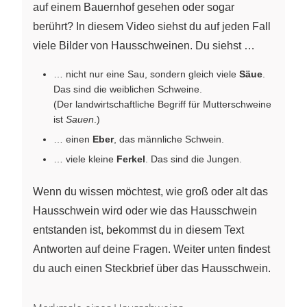
auf einem Bauernhof gesehen oder sogar
berührt? In diesem Video siehst du auf jeden Fall
viele Bilder von Hausschweinen. Du siehst …
… nicht nur eine Sau, sondern gleich viele
Säue
.
Das sind die weiblichen Schweine.
(Der landwirtschaftliche Begriff für Mutterschweine
ist
Sauen
.)
… einen
Eber
, das männliche Schwein.
… viele kleine
Ferkel
. Das sind die Jungen.
Wenn du wissen möchtest, wie groß oder alt das
Hausschwein wird oder wie das Hausschwein
entstanden ist, bekommst du in diesem Text
Antworten auf deine Fragen. Weiter unten findest
du auch einen Steckbrief über das Hausschwein.