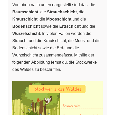
Von oben nach unten dargestellt sind das: die
Baumschicht
, die
Strauchschicht
, die
Krautschicht
, die
Moosschicht
und die
Bodenschicht
sowie die
Erdschicht
und die
Wurzelschicht
. In vielen Fällen werden die
Strauch- und die Krautschicht, die Moos- und die
Bodenschicht sowie die Erd- und die
Wurzelschicht zusammengefasst. Mithilfe der
folgenden Abbildung lernst du, die Stockwerke
des Waldes zu beschriften.