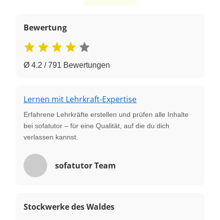
Bewertung
Ø 4.2 / 791 Bewertungen
Lernen mit Lehrkraft-Expertise
Erfahrene Lehrkräfte erstellen und prüfen alle Inhalte
bei sofatutor – für eine Qualität, auf die du dich
verlassen kannst.
sofatutor Team
Stockwerke des Waldes