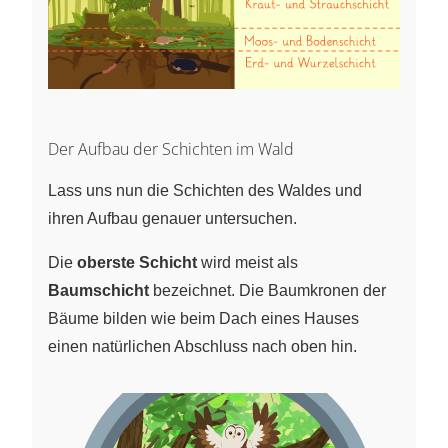
Der Aufbau der Schichten im Wald
Lass uns nun die Schichten des Waldes und
ihren Aufbau genauer untersuchen.
Die
oberste Schicht
wird meist als
Baumschicht
bezeichnet. Die Baumkronen der
Bäume bilden wie beim Dach eines Hauses
einen natürlichen Abschluss nach oben hin.