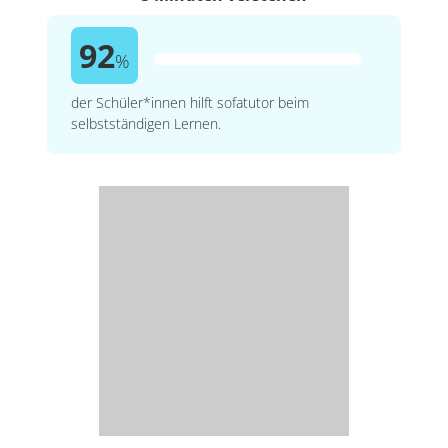
92
%
der Schüler*innen hilft sofatutor beim
selbstständigen Lernen.