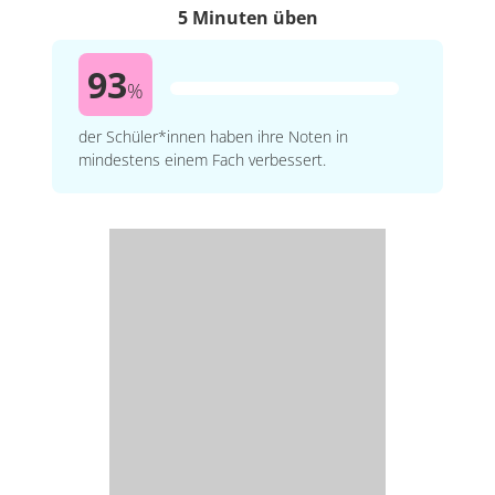
5 Minuten üben
93
%
der Schüler*innen haben ihre Noten in
mindestens einem Fach verbessert.