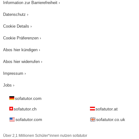
Information zur Barrierefreiheit ›
Datenschutz ›
Cookie Details ›
Cookie Präferenzen ›
Abos hier kündigen ›
Abos hier widerrufen ›
Impressum ›
Jobs ›
sofatutor.com
sofatutor.ch
sofatutor.at
sofatutor.com
sofatutor.co.uk
Über 2,1 Millionen Schüler*innen nutzen sofatutor