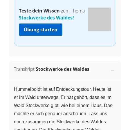
Teste dein Wissen
zum Thema
Stockwerke des Waldes!
Übung starten
Transkript
Stockwerke des Waldes
Hummelboldt ist auf Entdeckungstour. Heute ist
er im Wald unterwegs. Er hat gehört, dass es im
Wald Stockwerke gibt, wie bei einem Haus. Das
möchte er sich genauer anschauen. Lass uns
doch zusammen die Stockwerke des Waldes
anschauen. Die Stockwerke eines Waldes