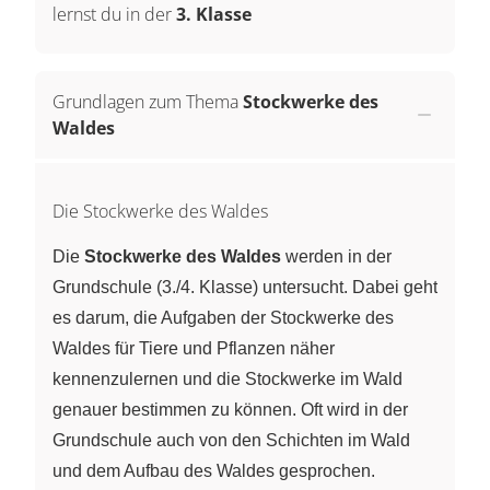
lernst du in der
3. Klasse
Grundlagen zum Thema
Stockwerke des
Waldes
Die Stockwerke des Waldes
Die
Stockwerke des Waldes
werden in der
Grundschule (3./4. Klasse) untersucht. Dabei geht
es darum, die Aufgaben der Stockwerke des
Waldes für Tiere und Pflanzen näher
kennenzulernen und die Stockwerke im Wald
genauer bestimmen zu können. Oft wird in der
Grundschule auch von den Schichten im Wald
und dem Aufbau des Waldes gesprochen.