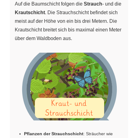
Auf die Baumschicht folgen die
Strauch
- und die
Krautschicht
. Die Strauchschicht befindet sich
meist auf der Höhe von ein bis drei Metern. Die
Krautschicht breitet sich bis maximal einen Meter
über dem Waldboden aus.
Pflanzen der Strauchschicht
: Sträucher wie