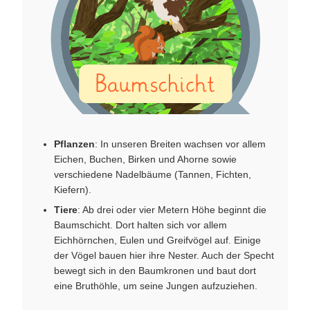
Pflanzen
: In unseren Breiten wachsen vor allem
Eichen, Buchen, Birken und Ahorne sowie
verschiedene Nadelbäume (Tannen, Fichten,
Kiefern).
Tiere
: Ab drei oder vier Metern Höhe beginnt die
Baumschicht. Dort halten sich vor allem
Eichhörnchen, Eulen und Greifvögel auf. Einige
der Vögel bauen hier ihre Nester. Auch der Specht
bewegt sich in den Baumkronen und baut dort
eine Bruthöhle, um seine Jungen aufzuziehen.