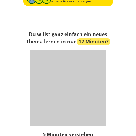
einem Account anlegen
Du willst ganz einfach ein neues
Thema lernen in nur
12 Minuten?
5 Minuten verstehen