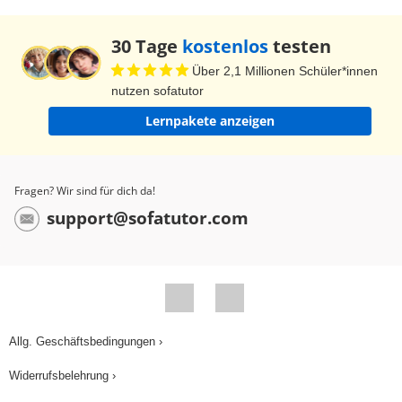
30 Tage
kostenlos
testen
Über 2,1 Millionen Schüler*innen
nutzen sofatutor
Lernpakete anzeigen
Fragen? Wir sind für dich da!
support@sofatutor.com
Allg. Geschäftsbedingungen ›
Widerrufsbelehrung ›