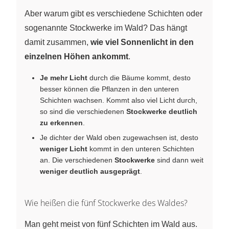
Aber warum gibt es verschiedene Schichten oder
sogenannte Stockwerke im Wald? Das hängt
damit zusammen,
wie viel Sonnenlicht in den
einzelnen Höhen ankommt
.
Je mehr Licht
durch die Bäume kommt, desto
besser können die Pflanzen in den unteren
Schichten wachsen. Kommt also viel Licht durch,
so sind die verschiedenen
Stockwerke deutlich
zu erkennen
.
Je dichter der Wald oben zugewachsen ist, desto
weniger Licht
kommt in den unteren Schichten
an. Die verschiedenen
Stockwerke
sind dann weit
weniger deutlich ausgeprägt
.
Wie heißen die fünf Stockwerke des Waldes?
Man geht meist von fünf Schichten im Wald aus.