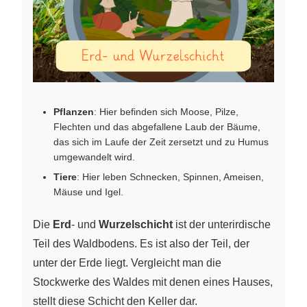
Pflanzen
: Hier befinden sich Moose, Pilze,
Flechten und das abgefallene Laub der Bäume,
das sich im Laufe der Zeit zersetzt und zu Humus
umgewandelt wird.
Tiere
: Hier leben Schnecken, Spinnen, Ameisen,
Mäuse und Igel.
Die
Erd
- und
Wurzelschicht
ist der unterirdische
Teil des Waldbodens. Es ist also der Teil, der
unter der Erde liegt. Vergleicht man die
Stockwerke des Waldes mit denen eines Hauses,
stellt diese Schicht den Keller dar.