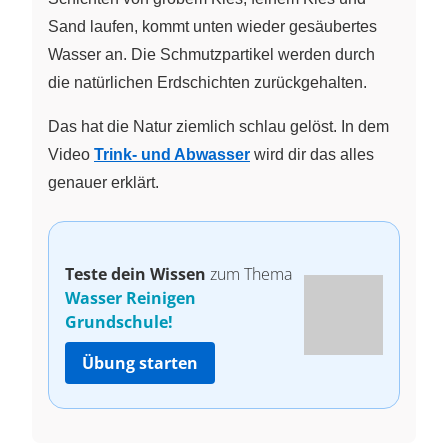
Sand laufen, kommt unten wieder gesäubertes
Wasser an. Die Schmutzpartikel werden durch
die natürlichen Erdschichten zurückgehalten.
Das hat die Natur ziemlich schlau gelöst. In dem
Video
Trink- und Abwasser
wird dir das alles
genauer erklärt.
Teste dein Wissen
zum Thema
Wasser Reinigen
Grundschule!
Übung starten