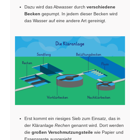
Dazu wird das Abwasser durch
verschiedene
Becken
gepumpt. In jedem dieser Becken wird
das Wasser auf eine andere Art gereinigt.
Erst kommt ein riesiges Sieb zum Einsatz, das in
der Kläranlage
Rechen
genannt wird. Dort werden
die
großen Verschmutzungsteile
wie Papier und
Essensreste ausgesiebt.