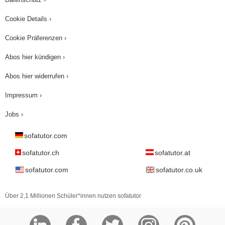
Cookie Details ›
Cookie Präferenzen ›
Abos hier kündigen ›
Abos hier widerrufen ›
Impressum ›
Jobs ›
sofatutor.com
sofatutor.ch
sofatutor.at
sofatutor.com
sofatutor.co.uk
Über 2,1 Millionen Schüler*innen nutzen sofatutor