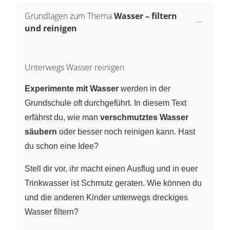
Grundlagen zum Thema
Wasser – filtern
und reinigen
Unterwegs Wasser reinigen
Experimente mit Wasser
werden in der
Grundschule oft durchgeführt. In diesem Text
erfährst du, wie man
verschmutztes Wasser
säubern
oder besser noch reinigen kann. Hast
du schon eine Idee?
Stell dir vor, ihr macht einen Ausflug und in euer
Trinkwasser ist Schmutz geraten. Wie können du
und die anderen Kinder unterwegs dreckiges
Wasser filtern?