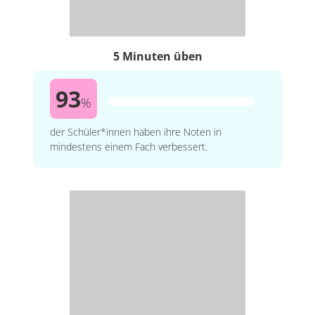
5 Minuten üben
93
%
der Schüler*innen haben ihre Noten in
mindestens einem Fach verbessert.