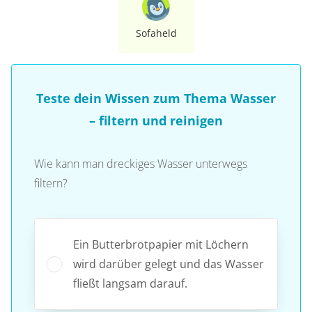
Sofaheld
Teste dein Wissen zum Thema Wasser
– filtern und reinigen
Wie kann man dreckiges Wasser unterwegs
filtern?
Ein Butterbrotpapier mit Löchern
wird darüber gelegt und das Wasser
fließt langsam darauf.