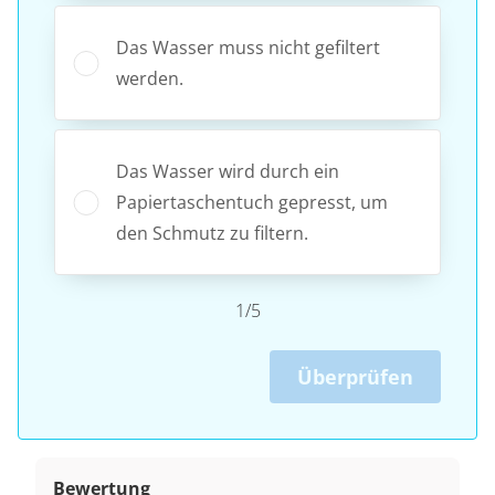
Das Wasser muss nicht gefiltert
werden.
Das Wasser wird durch ein
Papiertaschentuch gepresst, um
den Schmutz zu filtern.
1/5
Überprüfen
Bewertung