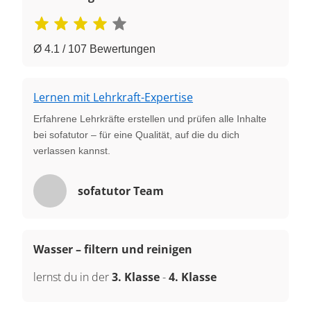
Ø 4.1 / 107 Bewertungen
Lernen mit Lehrkraft-Expertise
Erfahrene Lehrkräfte erstellen und prüfen alle Inhalte
bei sofatutor – für eine Qualität, auf die du dich
verlassen kannst.
sofatutor Team
Wasser – filtern und reinigen
lernst du in der
3. Klasse
-
4. Klasse