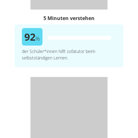
5 Minuten verstehen
92
%
der Schüler*innen hilft sofatutor beim
selbstständigen Lernen.