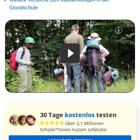
Grundschule
30 Tage
kostenlos
testen
Über 2,1 Millionen
Schüler*innen nutzen sofatutor