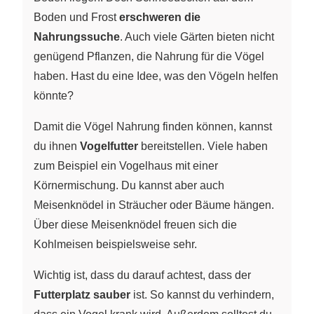
Boden und Frost
erschweren die
Nahrungssuche
. Auch viele Gärten bieten nicht
genügend Pflanzen, die Nahrung für die Vögel
haben. Hast du eine Idee, was den Vögeln helfen
könnte?
Damit die Vögel Nahrung finden können, kannst
du ihnen
Vogelfutter
bereitstellen. Viele haben
zum Beispiel ein Vogelhaus mit einer
Körnermischung. Du kannst aber auch
Meisenknödel in Sträucher oder Bäume hängen.
Über diese Meisenknödel freuen sich die
Kohlmeisen beispielsweise sehr.
Wichtig ist, dass du darauf achtest, dass der
Futterplatz sauber
ist. So kannst du verhindern,