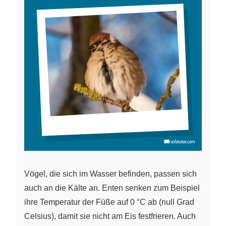
Vögel, die sich im Wasser befinden, passen sich
auch an die Kälte an. Enten senken zum Beispiel
ihre Temperatur der Füße auf 0 °C ab (null Grad
Celsius), damit sie nicht am Eis festfrieren. Auch