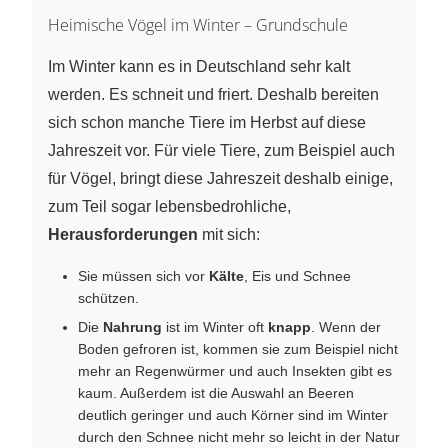
Heimische Vögel im Winter – Grundschule
Im Winter kann es in Deutschland sehr kalt
werden. Es schneit und friert. Deshalb bereiten
sich schon manche Tiere im Herbst auf diese
Jahreszeit vor. Für viele Tiere, zum Beispiel auch
für Vögel, bringt diese Jahreszeit deshalb einige,
zum Teil sogar lebensbedrohliche,
Herausforderungen
mit sich:
Sie müssen sich vor
Kälte
, Eis und Schnee
schützen.
Die
Nahrung
ist im Winter oft
knapp
. Wenn der
Boden gefroren ist, kommen sie zum Beispiel nicht
mehr an Regenwürmer und auch Insekten gibt es
kaum. Außerdem ist die Auswahl an Beeren
deutlich geringer und auch Körner sind im Winter
durch den Schnee nicht mehr so leicht in der Natur