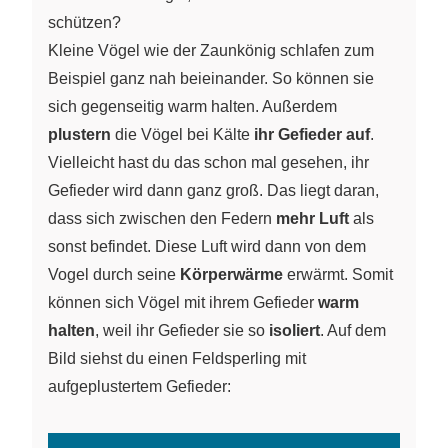
schützen?
Kleine Vögel wie der Zaunkönig schlafen zum
Beispiel ganz nah beieinander. So können sie
sich gegenseitig warm halten. Außerdem
plustern
die Vögel bei Kälte
ihr Gefieder auf
.
Vielleicht hast du das schon mal gesehen, ihr
Gefieder wird dann ganz groß. Das liegt daran,
dass sich zwischen den Federn
mehr Luft
als
sonst befindet. Diese Luft wird dann von dem
Vogel durch seine
Körperwärme
erwärmt. Somit
können sich Vögel mit ihrem Gefieder
warm
halten
, weil ihr Gefieder sie so
isoliert
. Auf dem
Bild siehst du einen Feldsperling mit
aufgeplustertem Gefieder: