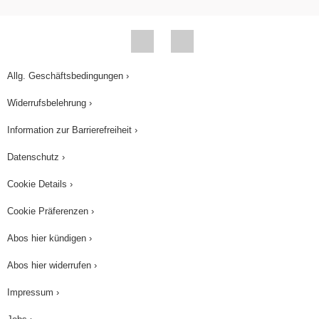
Allg. Geschäftsbedingungen ›
Widerrufsbelehrung ›
Information zur Barrierefreiheit ›
Datenschutz ›
Cookie Details ›
Cookie Präferenzen ›
Abos hier kündigen ›
Abos hier widerrufen ›
Impressum ›