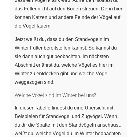
dass ein Vogel krank wird. Außerdem solltest du
das Futter nicht auf den Boden streuen. Denn hier
können Katzen und andere Feinde der Vögel auf
die Vögel lauern.
Jetzt weißt du, dass du den Standvögeln im
Winter Futter bereitstellen kannst. So kannst du
sie dann auch gut beobachten. Im nächsten
Abschnitt erfährst du, welche Vögel es hier im
Winter zu entdecken gibt und welche Vögel
weggezogen sind.
Welche Vögel sind im Winter bei uns?
In dieser Tabelle findest du eine Übersicht mit
Beispielen für Standvögel und Zugvögel. Wenn
du dir die Spalte mit den Standvögeln anschaust,
weißt du, welche Vögel du im Winter beobachten