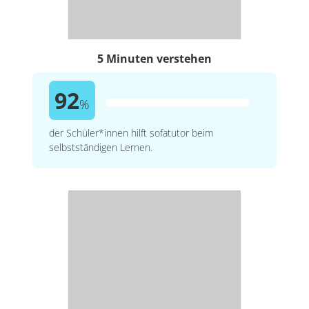
5 Minuten verstehen
92
%
der Schüler*innen hilft sofatutor beim
selbstständigen Lernen.