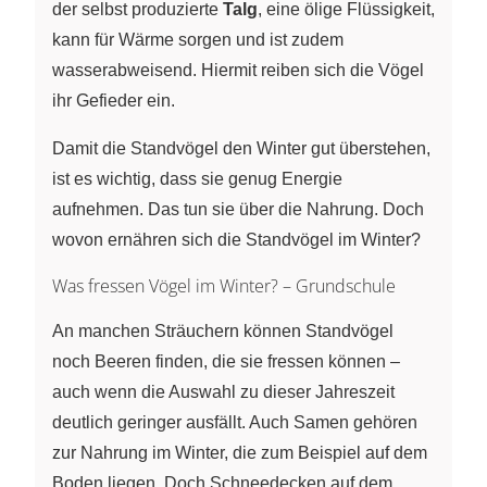
der selbst produzierte
Talg
, eine ölige Flüssigkeit,
kann für Wärme sorgen und ist zudem
wasserabweisend. Hiermit reiben sich die Vögel
ihr Gefieder ein.
Damit die Standvögel den Winter gut überstehen,
ist es wichtig, dass sie genug Energie
aufnehmen. Das tun sie über die Nahrung. Doch
wovon ernähren sich die Standvögel im Winter?
Was fressen Vögel im Winter? – Grundschule
An manchen Sträuchern können Standvögel
noch Beeren finden, die sie fressen können –
auch wenn die Auswahl zu dieser Jahreszeit
deutlich geringer ausfällt. Auch Samen gehören
zur Nahrung im Winter, die zum Beispiel auf dem
Boden liegen. Doch Schneedecken auf dem