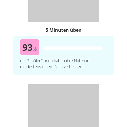
5 Minuten üben
93
%
der Schüler*innen haben ihre Noten in
mindestens einem Fach verbessert.