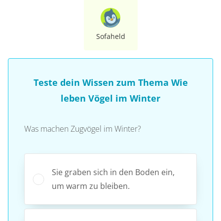
Sofaheld
Teste dein Wissen zum Thema Wie
leben Vögel im Winter
Was machen Zugvögel im Winter?
Sie graben sich in den Boden ein,
um warm zu bleiben.