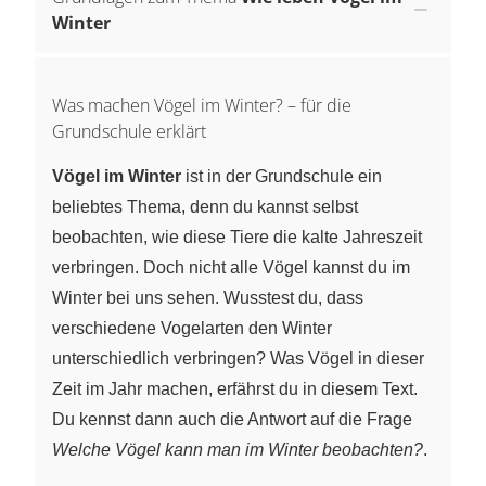
Winter
Was machen Vögel im Winter? – für die
Grundschule erklärt
Vögel im Winter
ist in der Grundschule ein
beliebtes Thema, denn du kannst selbst
beobachten, wie diese Tiere die kalte Jahreszeit
verbringen. Doch nicht alle Vögel kannst du im
Winter bei uns sehen. Wusstest du, dass
verschiedene Vogelarten den Winter
unterschiedlich verbringen? Was Vögel in dieser
Zeit im Jahr machen, erfährst du in diesem Text.
Du kennst dann auch die Antwort auf die Frage
Welche Vögel kann man im Winter beobachten?
.