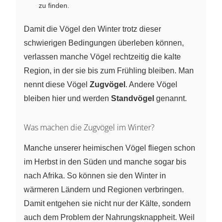
zu finden.
Damit die Vögel den Winter trotz dieser
schwierigen Bedingungen überleben können,
verlassen manche Vögel rechtzeitig die kalte
Region, in der sie bis zum Frühling bleiben. Man
nennt diese Vögel
Zugvögel
. Andere Vögel
bleiben hier und werden
Standvögel
genannt.
Was machen die Zugvögel im Winter?
Manche unserer heimischen Vögel fliegen schon
im Herbst in den Süden und manche sogar bis
nach Afrika. So können sie den Winter in
wärmeren Ländern und Regionen verbringen.
Damit entgehen sie nicht nur der Kälte, sondern
auch dem Problem der Nahrungsknappheit. Weil