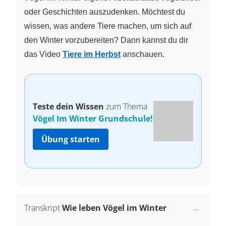
oder Geschichten auszudenken. Möchtest du
wissen, was andere Tiere machen, um sich auf
den Winter vorzubereiten? Dann kannst du dir
das Video
Tiere im Herbst
anschauen.
Teste dein Wissen
zum Thema
Vögel Im Winter Grundschule!
Übung starten
Transkript
Wie leben Vögel im Winter