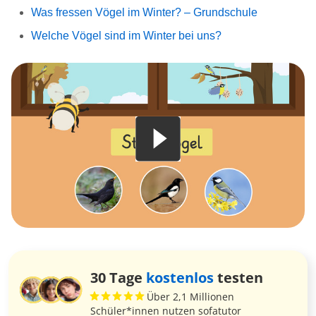
Was fressen Vögel im Winter? – Grundschule
Welche Vögel sind im Winter bei uns?
30 Tage
kostenlos
testen
Über 2,1 Millionen
Schüler*innen nutzen sofatutor