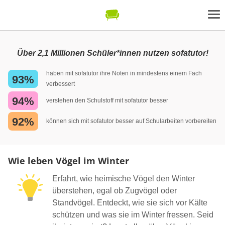
Über 2,1 Millionen Schüler*innen nutzen sofatutor!
haben mit sofatutor ihre Noten in mindestens einem Fach
93%
verbessert
94%
verstehen den Schulstoff mit sofatutor besser
92%
können sich mit sofatutor besser auf Schularbeiten vorbereiten
Wie leben Vögel im Winter
Erfahrt, wie heimische Vögel den Winter
überstehen, egal ob Zugvögel oder
Standvögel. Entdeckt, wie sie sich vor Kälte
schützen und was sie im Winter fressen. Seid