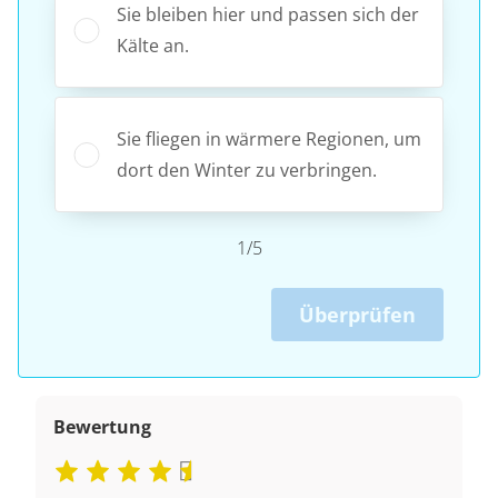
Sie bleiben hier und passen sich der
Kälte an.
Sie fliegen in wärmere Regionen, um
dort den Winter zu verbringen.
1/5
Überprüfen
Bewertung