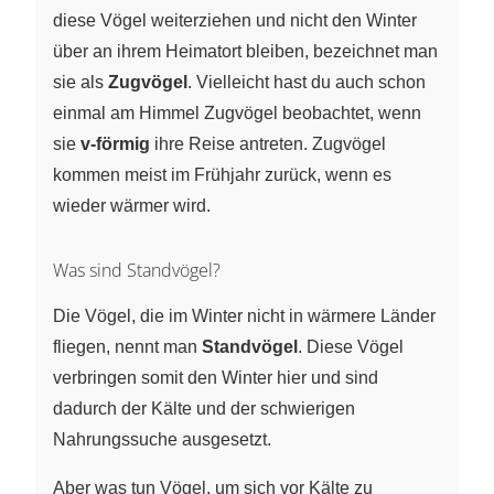
diese Vögel weiterziehen und nicht den Winter
über an ihrem Heimatort bleiben, bezeichnet man
sie als
Zugvögel
. Vielleicht hast du auch schon
einmal am Himmel Zugvögel beobachtet, wenn
sie
v‑förmig
ihre Reise antreten. Zugvögel
kommen meist im Frühjahr zurück, wenn es
wieder wärmer wird.
Was sind Standvögel?
Die Vögel, die im Winter nicht in wärmere Länder
fliegen, nennt man
Standvögel
. Diese Vögel
verbringen somit den Winter hier und sind
dadurch der Kälte und der schwierigen
Nahrungssuche ausgesetzt.
Aber was tun Vögel, um sich vor Kälte zu