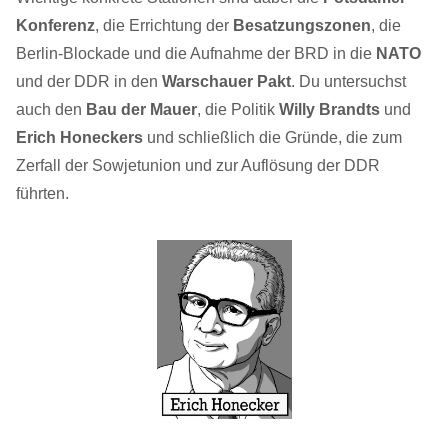
Konferenz
, die Errichtung der
Besatzungszonen
, die
Berlin-Blockade und die Aufnahme der BRD in die
NATO
und der DDR in den
Warschauer Pakt
. Du untersuchst
auch den
Bau der Mauer
, die Politik
Willy Brandts
und
Erich Honeckers
und schließlich die Gründe, die zum
Zerfall der Sowjetunion und zur Auflösung der DDR
führten.