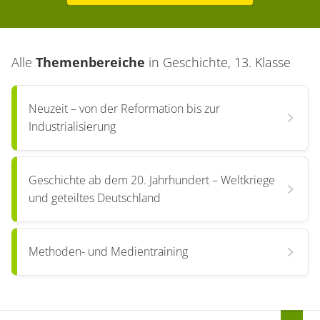
Alle
Themenbereiche
in
Geschichte, 13. Klasse
Neuzeit – von der Reformation bis zur
Industrialisierung
Geschichte ab dem 20. Jahrhundert – Weltkriege
und geteiltes Deutschland
Methoden- und Medientraining