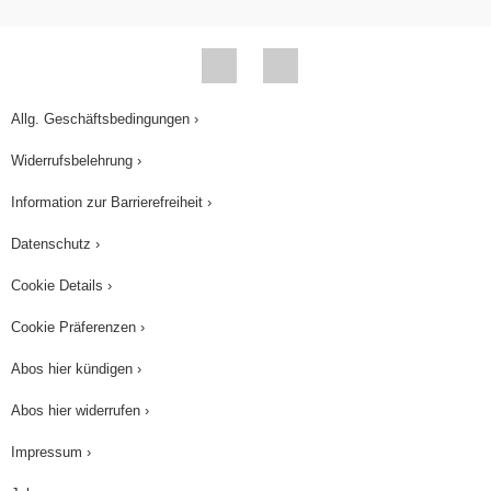
Allg. Geschäftsbedingungen ›
Widerrufsbelehrung ›
Information zur Barrierefreiheit ›
Datenschutz ›
Cookie Details ›
Cookie Präferenzen ›
Abos hier kündigen ›
Abos hier widerrufen ›
Impressum ›