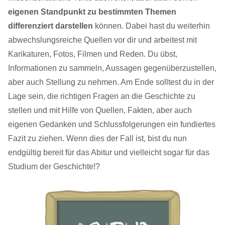
eigenen Standpunkt zu bestimmten Themen
differenziert darstellen
können. Dabei hast du weiterhin
abwechslungsreiche Quellen vor dir und arbeitest mit
Karikaturen, Fotos, Filmen und Reden. Du übst,
Informationen zu sammeln, Aussagen gegenüberzustellen,
aber auch Stellung zu nehmen. Am Ende solltest du in der
Lage sein, die richtigen Fragen an die Geschichte zu
stellen und mit Hilfe von Quellen, Fakten, aber auch
eigenen Gedanken und Schlussfolgerungen ein fundiertes
Fazit zu ziehen. Wenn dies der Fall ist, bist du nun
endgültig bereit für das Abitur und vielleicht sogar für das
Studium der Geschichte!?