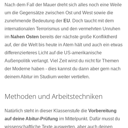
Nach dem Fall der Mauer dreht sich alles noch eine Weile
um die Gegensätze zwischen Ost und West sowie die
zunehmende Bedeutung der
EU
. Doch taucht mit dem
internationalen Terrorismus und den vermehrten Unruhen
im
Nahen Osten
bereits der nächste große Konfliktherd
auf, der die Welt bis heute in Atem hält und auch ein etwas
differenzierteres Licht auf die US-amerikanische
Außenpolitik verlangt. Viel Zeit wirst du nicht für Themen
der Moderne haben - dies kannst du dann aber gern nach
deinem Abitur im Studium weiter vertiefen.
Methoden und Arbeitstechniken
Natürlich steht in dieser Klassenstufe die
Vorbereitung
auf deine Abitur-Prüfung
im Mittelpunkt. Dafür musst du
wissenschaftliche Texte auswerten, aber auch deinen