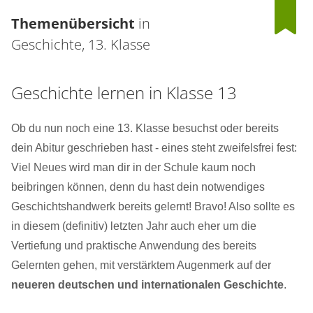
Themenübersicht
in
Geschichte, 13. Klasse
Geschichte lernen in Klasse 13
Ob du nun noch eine 13. Klasse besuchst oder bereits
dein Abitur geschrieben hast - eines steht zweifelsfrei fest:
Viel Neues wird man dir in der Schule kaum noch
beibringen können, denn du hast dein notwendiges
Geschichtshandwerk bereits gelernt! Bravo! Also sollte es
in diesem (definitiv) letzten Jahr auch eher um die
Vertiefung und praktische Anwendung des bereits
Gelernten gehen, mit verstärktem Augenmerk auf der
neueren deutschen und internationalen Geschichte
.