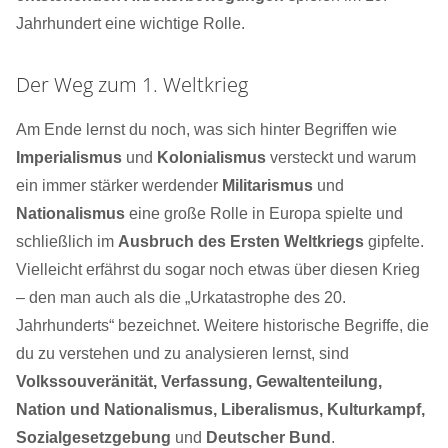
Jahrhundert eine wichtige Rolle.
Der Weg zum 1. Weltkrieg
Am Ende lernst du noch, was sich hinter Begriffen wie
Imperialismus
und
Kolonialismus
versteckt und warum
ein immer stärker werdender
Militarismus
und
Nationalismus
eine große Rolle in Europa spielte und
schließlich im
Ausbruch des Ersten Weltkriegs
gipfelte.
Vielleicht erfährst du sogar noch etwas über diesen Krieg
– den man auch als die „Urkatastrophe des 20.
Jahrhunderts“ bezeichnet. Weitere historische Begriffe, die
du zu verstehen und zu analysieren lernst, sind
Volkssouveränität, Verfassung, Gewaltenteilung,
Nation und Nationalismus, Liberalismus, Kulturkampf,
Sozialgesetzgebung
und
Deutscher Bund
.