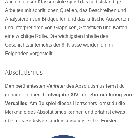
Auch in dieser Klassenstufe spielt das selbstständige
Arbeiten mit schriftlichen Quellen, das Beschreiben und
Analysieren von Bildquellen und das kritische Auswerten
und Interpretieren von Graphiken, Statistiken und Karten
eine wichtige Rolle. Die wichtigsten Inhalte des
Geschichtsunterrichts der 8. Klasse werden dir im
Folgenden vorgestellt.
Absolutismus
Den berühmtesten Vertreter des Absolutismus lernst du
genauer kennen:
Ludwig der XIV.
, der
Sonnenkönig von
Versailles
. Am Beispiel dieses Herrschers lernst du die
Merkmale des Absolutismus kennen und erfährst etwas
über das Selbstverständnis absolutistischer Fürsten.