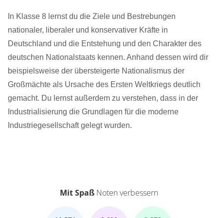
In Klasse 8 lernst du die Ziele und Bestrebungen
nationaler, liberaler und konservativer Kräfte in
Deutschland und die Entstehung und den Charakter des
deutschen Nationalstaats kennen. Anhand dessen wird dir
beispielsweise der übersteigerte Nationalismus der
Großmächte als Ursache des Ersten Weltkriegs deutlich
gemacht. Du lernst außerdem zu verstehen, dass in der
Industrialisierung die Grundlagen für die moderne
Industriegesellschaft gelegt wurden.
Mit Spaß
Noten verbessern