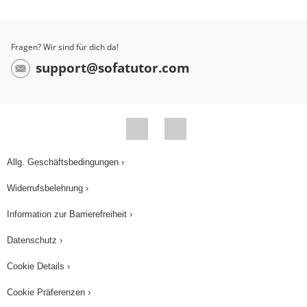
Fragen? Wir sind für dich da!
support@sofatutor.com
Allg. Geschäftsbedingungen ›
Widerrufsbelehrung ›
Information zur Barrierefreiheit ›
Datenschutz ›
Cookie Details ›
Cookie Präferenzen ›