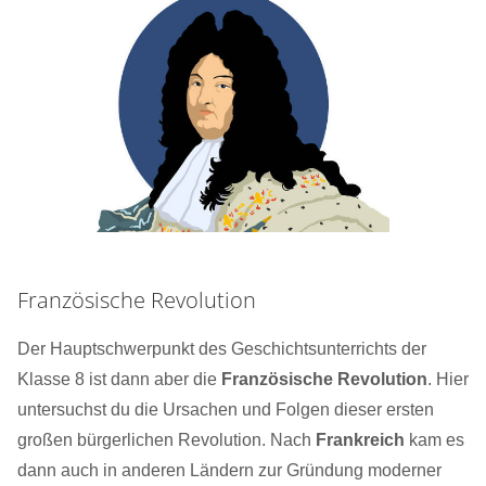
Französische Revolution
Der Hauptschwerpunkt des Geschichtsunterrichts der
Klasse 8 ist dann aber die
Französische Revolution
. Hier
untersuchst du die Ursachen und Folgen dieser ersten
großen bürgerlichen Revolution. Nach
Frankreich
kam es
dann auch in anderen Ländern zur Gründung moderner