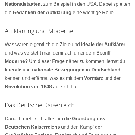
Nationalstaaten
, zum Beispiel in den USA. Dabei spielten
die
Gedanken der Aufklärung
eine wichtige Rolle.
Aufklärung und Moderne
Was waren eigentlich die Ziele und
Ideale der Aufklärer
und was versteht man demnach unter dem Begriff
Moderne
? Um dieser Frage näher zu kommen, lernst du
liberale
und
nationale Bewegungen in Deutschland
kennen und erfährst, was es mit dem
Vormärz
und der
Revolution von 1848
auf sich hat.
Das Deutsche Kaiserreich
Danach dreht sich alles um die
Gründung des
Deutschen Kaiserreichs
und den Kampf der