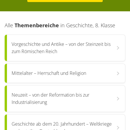
Alle
Themenbereiche
in
Geschichte, 8. Klasse
Vorgeschichte und Antike – von der Steinzeit bis
zum Römischen Reich
Mittelalter – Herrschaft und Religion
Neuzeit – von der Reformation bis zur
Industrialisierung
Geschichte ab dem 20. Jahrhundert – Weltkriege