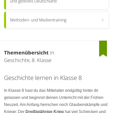
und geteiltes Deutschland
Methoden- und Medientraining
Themenübersicht
in
Geschichte, 8. Klasse
Geschichte lernen in Klasse 8
In Klasse 8 hast du das Mittelalter endgültig hinter dir
gelassen und beginnst deinen Unterricht mit der Frühen
Neuzeit. Am Anfang herrschen noch Glaubenskämpfe und
Kriege: Der
Dreißigjährige Krieg
hat viel Schrecken und