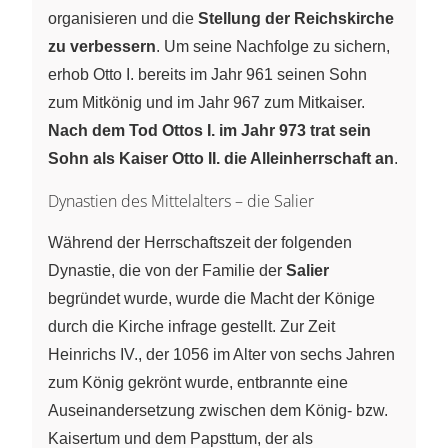
organisieren und die
Stellung der Reichskirche
zu verbessern
. Um seine Nachfolge zu sichern,
erhob Otto I. bereits im Jahr 961 seinen Sohn
zum Mitkönig und im Jahr 967 zum Mitkaiser.
Nach dem Tod Ottos I. im Jahr 973 trat sein
Sohn als Kaiser Otto II. die Alleinherrschaft an
.
Dynastien des Mittelalters – die Salier
Während der Herrschaftszeit der folgenden
Dynastie, die von der Familie der
Salier
begründet wurde, wurde die Macht der Könige
durch die Kirche infrage gestellt. Zur Zeit
Heinrichs IV., der 1056 im Alter von sechs Jahren
zum König gekrönt wurde, entbrannte eine
Auseinandersetzung zwischen dem König- bzw.
Kaisertum und dem Papsttum, der als