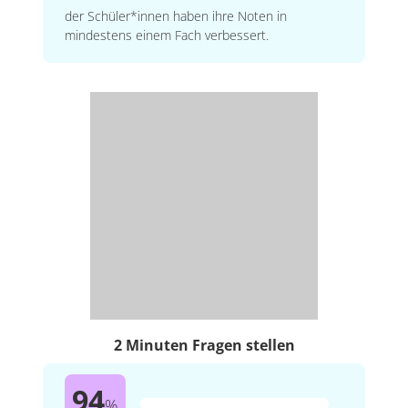
der Schüler*innen haben ihre Noten in
mindestens einem Fach verbessert.
2 Minuten Fragen stellen
94
%