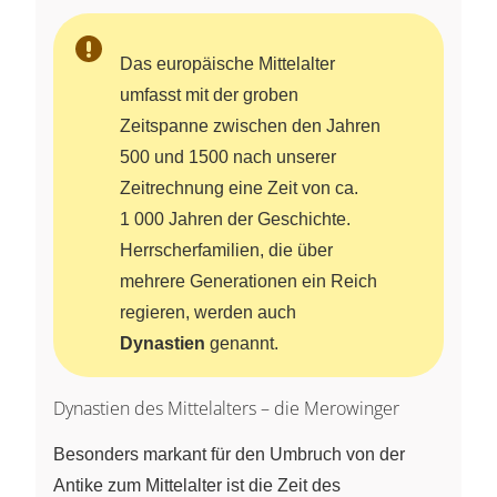
Das europäische Mittelalter
umfasst mit der groben
Zeitspanne zwischen den Jahren
500 und 1500 nach unserer
Zeitrechnung eine Zeit von ca.
1 000 Jahren der Geschichte.
Herrscherfamilien, die über
mehrere Generationen ein Reich
regieren, werden auch
Dynastien
genannt.
Dynastien des Mittelalters – die Merowinger
Besonders markant für den Umbruch von der
Antike zum Mittelalter ist die Zeit des