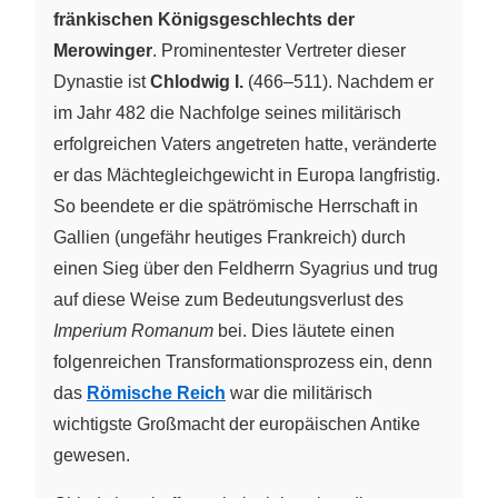
fränkischen Königsgeschlechts der
Merowinger
. Prominentester Vertreter dieser
Dynastie ist
Chlodwig I.
(466–511). Nachdem er
im Jahr 482 die Nachfolge seines militärisch
erfolgreichen Vaters angetreten hatte, veränderte
er das Mächtegleichgewicht in Europa langfristig.
So beendete er die spätrömische Herrschaft in
Gallien (ungefähr heutiges Frankreich) durch
einen Sieg über den Feldherrn Syagrius und trug
auf diese Weise zum Bedeutungsverlust des
Imperium Romanum
bei. Dies läutete einen
folgenreichen Transformationsprozess ein, denn
das
Römische Reich
war die militärisch
wichtigste Großmacht der europäischen Antike
gewesen.