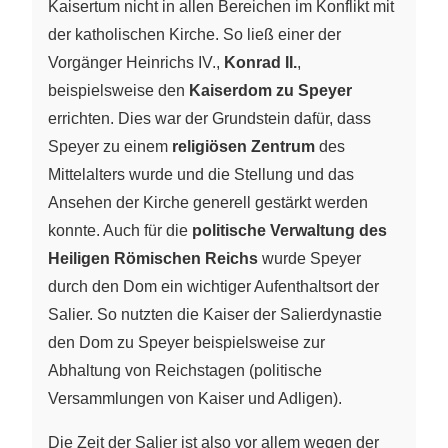
Kaisertum nicht in allen Bereichen im Konflikt mit
der katholischen Kirche. So ließ einer der
Vorgänger Heinrichs IV.,
Konrad II.
,
beispielsweise den
Kaiserdom zu Speyer
errichten. Dies war der Grundstein dafür, dass
Speyer zu einem
religiösen Zentrum
des
Mittelalters wurde und die Stellung und das
Ansehen der Kirche generell gestärkt werden
konnte. Auch für die
politische Verwaltung des
Heiligen Römischen Reichs
wurde Speyer
durch den Dom ein wichtiger Aufenthaltsort der
Salier. So nutzten die Kaiser der Salierdynastie
den Dom zu Speyer beispielsweise zur
Abhaltung von Reichstagen (politische
Versammlungen von Kaiser und Adligen).
Die Zeit der Salier ist also vor allem wegen der