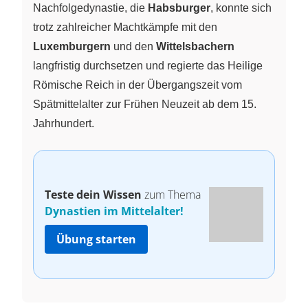
Nachfolgedynastie, die
Habsburger
, konnte sich
trotz zahlreicher Machtkämpfe mit den
Luxemburgern
und den
Wittelsbachern
langfristig durchsetzen und regierte das Heilige
Römische Reich in der Übergangszeit vom
Spätmittelalter zur Frühen Neuzeit ab dem 15.
Jahrhundert.
Teste dein Wissen
zum Thema
Dynastien im Mittelalter!
Übung starten