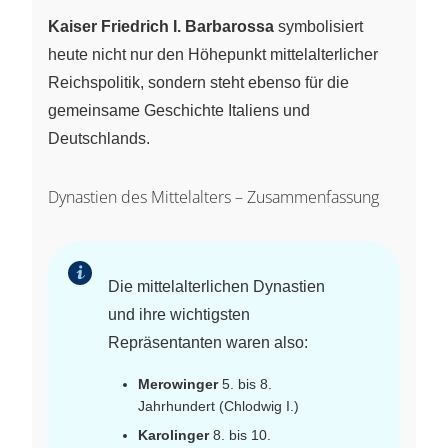
Kaiser Friedrich I. Barbarossa
symbolisiert
heute nicht nur den Höhepunkt mittelalterlicher
Reichspolitik, sondern steht ebenso für die
gemeinsame Geschichte Italiens und
Deutschlands.
Dynastien des Mittelalters – Zusammenfassung
Die mittelalterlichen Dynastien
und ihre wichtigsten
Repräsentanten waren also:
Merowinger
5. bis 8.
Jahrhundert (Chlodwig I.)
Karolinger
8. bis 10.