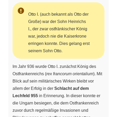
Otto I. (auch bekannt als Otto der
Große) war der Sohn Heinrichs
I., der zwar ostfränkischer König
war, jedoch nie die Kaiserkrone
erringen konnte. Dies gelang erst
seinem Sohn Otto.
Im Jahr 936 wurde Otto I. zunächst König des
Ostfrankenreichs (
rex francorum orientalium
). Mit
Blick auf sein militärisches Wirken bleibt vor
allem der Erfolg in der
Schlacht auf dem
Lechfeld 955
in Erinnerung. In dieser konnte er
die Ungarn besiegen, die dem Ostfrankenreich
zuvor durch regelmäßige Invasionen und