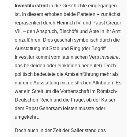
Investiturstreit
in die Geschichte eingegangen
ist. In diesem erhoben beide Parteien – zunächst
repräsentiert durch Heinrich IV. und Papst Gregor
VII. – den Anspruch, Bischöfe und Äbte in ihr Amt
einzuführen. Dies geschah symbolisch durch die
Ausstattung mit Stab und Ring (der Begriff
Investitur kommt vom lateinischen Verb
investire
,
das bekleiden oder einkleiden bedeutet). Doch
politisch bedeutete die Amtseinführung mehr als
nur eine Ausstattung mit geistlichen Attributen. Es
war ein Streit um die Vorherrschaft im Römisch-
Deutschen Reich und die Frage, ob der Kaiser
dem Papst Gehorsam leisten musste oder
umgekehrt.
Doch auch in der Zeit der Salier stand das