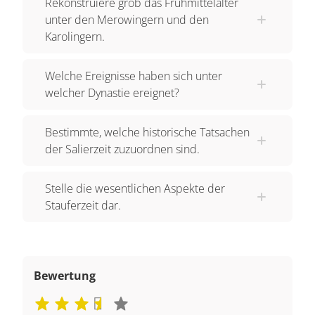
Rekonstruiere grob das Frühmittelalter
unter den Merowingern und den
Karolingern.
Welche Ereignisse haben sich unter
welcher Dynastie ereignet?
Bestimmte, welche historische Tatsachen
der Salierzeit zuzuordnen sind.
Stelle die wesentlichen Aspekte der
Stauferzeit dar.
Bewertung