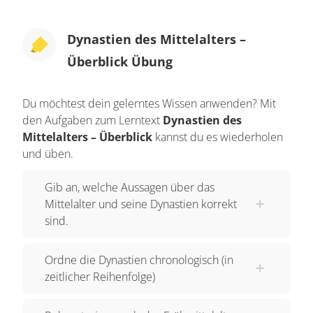
Dynastien des Mittelalters –
Überblick Übung
Du möchtest dein gelerntes Wissen anwenden? Mit
den Aufgaben zum Lerntext
Dynastien des
Mittelalters – Überblick
kannst du es wiederholen
und üben.
Gib an, welche Aussagen über das
Mittelalter und seine Dynastien korrekt
sind.
Ordne die Dynastien chronologisch (in
zeitlicher Reihenfolge)