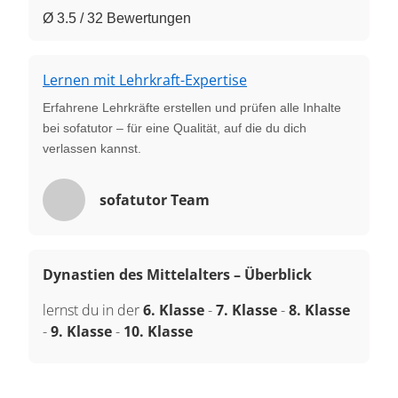
Ø 3.5 / 32 Bewertungen
Lernen mit Lehrkraft-Expertise
Erfahrene Lehrkräfte erstellen und prüfen alle Inhalte
bei sofatutor – für eine Qualität, auf die du dich
verlassen kannst.
sofatutor Team
Dynastien des Mittelalters – Überblick
lernst du in der
6. Klasse
-
7. Klasse
-
8. Klasse
-
9. Klasse
-
10. Klasse