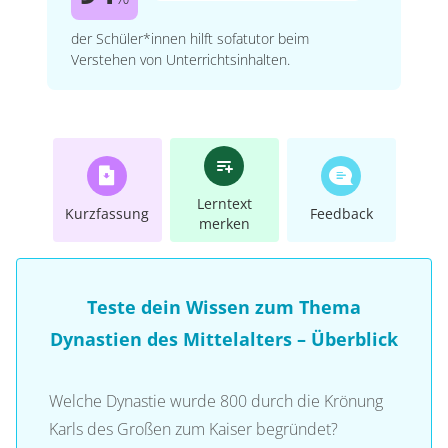
der Schüler*innen hilft sofatutor beim
Verstehen von Unterrichtsinhalten.
Lerntext
Kurzfassung
Feedback
merken
Teste dein Wissen zum Thema
Dynastien des Mittelalters – Überblick
Welche Dynastie wurde 800 durch die Krönung
Karls des Großen zum Kaiser begründet?