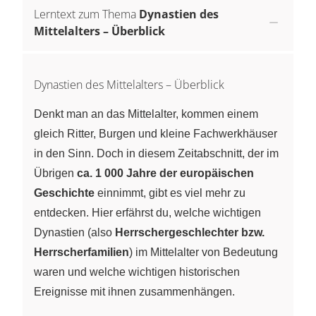
Lerntext zum Thema
Dynastien des
Mittelalters – Überblick
Dynastien des Mittelalters – Überblick
Denkt man an das Mittelalter, kommen einem
gleich Ritter, Burgen und kleine Fachwerkhäuser
in den Sinn. Doch in diesem Zeitabschnitt, der im
Übrigen
ca. 1 000 Jahre der europäischen
Geschichte
einnimmt, gibt es viel mehr zu
entdecken. Hier erfährst du, welche wichtigen
Dynastien (also
Herrschergeschlechter bzw.
Herrscherfamilien
) im Mittelalter von Bedeutung
waren und welche wichtigen historischen
Ereignisse mit ihnen zusammenhängen.