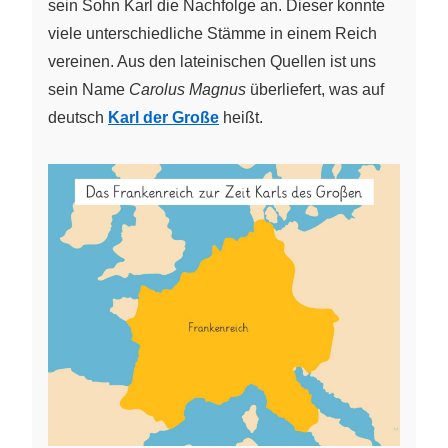
sein Sohn Karl die Nachfolge an. Dieser konnte
viele unterschiedliche Stämme in einem Reich
vereinen. Aus den lateinischen Quellen ist uns
sein Name
Carolus Magnus
überliefert, was auf
deutsch
Karl der Große
heißt.