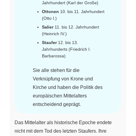
Jahrhundert (Karl der Große)
Ottonen
10. bis 11. Jahrhundert
(Otto I.)
Salier
11. bis 12. Jahrhundert
(Heinrich IV.)
Staufer
12. bis 13.
Jahrhunderts (Friedrich I.
Barbarossa)
Sie alle stehen für die
Verknüpfung von Krone und
Kirche und haben die Politik des
europäischen Mittelalters
entscheidend geprägt.
Das Mittelalter als historische Epoche endete
nicht mit dem Tod des letzten Staufers. Ihre