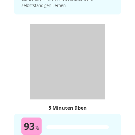
selbstständigen Lernen.
5 Minuten üben
93
%