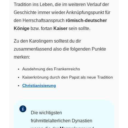
Tradition ins Leben, die im weiteren Verlauf der
Geschichte immer wieder Anknüpfungspunkt für
den Herrschaftsanspruch
römisch-deutscher
Könige
bzw. fortan
Kaiser
sein sollte.
Zu den Karolingern solltest du dir
zusammenfassend also die folgenden Punkte
merken:
Ausdehnung des Frankenreichs
Kaiserkrönung durch den Papst als neue Tradition
Christianisierung
Die wichtigsten
frühmittelalterlichen Dynastien