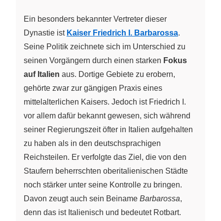
Ein besonders bekannter Vertreter dieser
Dynastie ist
Kaiser Friedrich I. Barbarossa
.
Seine Politik zeichnete sich im Unterschied zu
seinen Vorgängern durch einen starken
Fokus
auf Italien
aus. Dortige Gebiete zu erobern,
gehörte zwar zur gängigen Praxis eines
mittelalterlichen Kaisers. Jedoch ist Friedrich I.
vor allem dafür bekannt gewesen, sich während
seiner Regierungszeit öfter in Italien aufgehalten
zu haben als in den deutschsprachigen
Reichsteilen. Er verfolgte das Ziel, die von den
Staufern beherrschten oberitalienischen Städte
noch stärker unter seine Kontrolle zu bringen.
Davon zeugt auch sein Beiname
Barbarossa
,
denn das ist Italienisch und bedeutet Rotbart.