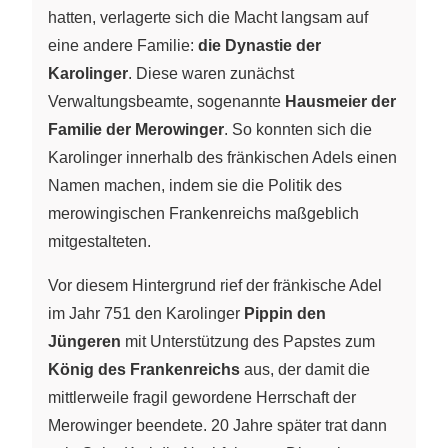
hatten, verlagerte sich die Macht langsam auf
eine andere Familie:
die Dynastie der
Karolinger
. Diese waren zunächst
Verwaltungsbeamte, sogenannte
Hausmeier der
Familie der Merowinger
. So konnten sich die
Karolinger innerhalb des fränkischen Adels einen
Namen machen, indem sie die Politik des
merowingischen Frankenreichs maßgeblich
mitgestalteten.
Vor diesem Hintergrund rief der fränkische Adel
im Jahr 751 den Karolinger
Pippin den
Jüngeren
mit Unterstützung des Papstes zum
König des Frankenreichs
aus, der damit die
mittlerweile fragil gewordene Herrschaft der
Merowinger beendete. 20 Jahre später trat dann