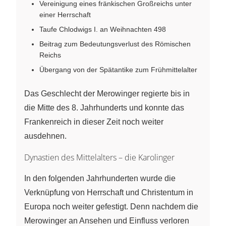
Vereinigung eines fränkischen Großreichs unter
einer Herrschaft
Taufe Chlodwigs I. an Weihnachten 498
Beitrag zum Bedeutungsverlust des Römischen
Reichs
Übergang von der Spätantike zum Frühmittelalter
Das Geschlecht der Merowinger regierte bis in
die Mitte des 8. Jahrhunderts und konnte das
Frankenreich in dieser Zeit noch weiter
ausdehnen.
Dynastien des Mittelalters – die Karolinger
In den folgenden Jahrhunderten wurde die
Verknüpfung von Herrschaft und Christentum in
Europa noch weiter gefestigt. Denn nachdem die
Merowinger an Ansehen und Einfluss verloren