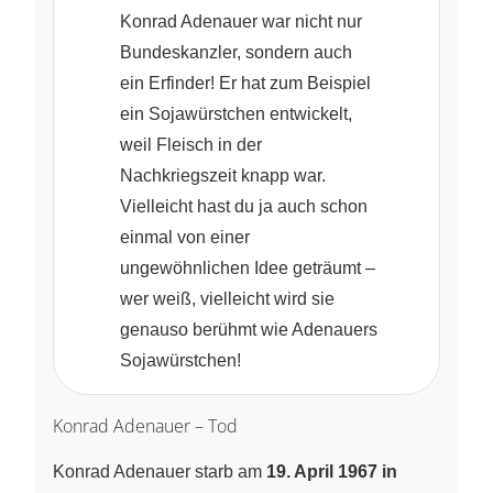
Konrad Adenauer war nicht nur
Bundeskanzler, sondern auch
ein Erfinder! Er hat zum Beispiel
ein Sojawürstchen entwickelt,
weil Fleisch in der
Nachkriegszeit knapp war.
Vielleicht hast du ja auch schon
einmal von einer
ungewöhnlichen Idee geträumt –
wer weiß, vielleicht wird sie
genauso berühmt wie Adenauers
Sojawürstchen!
Konrad Adenauer – Tod
Konrad Adenauer starb am
19. April 1967 in