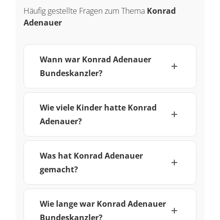
Häufig gestellte Fragen zum Thema
Konrad
Adenauer
Wann war Konrad Adenauer
Bundeskanzler?
Wie viele Kinder hatte Konrad
Adenauer?
Was hat Konrad Adenauer
gemacht?
Wie lange war Konrad Adenauer
Bundeskanzler?