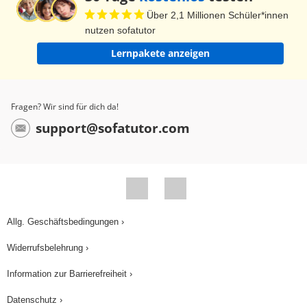
Über 2,1 Millionen Schüler*innen
nutzen sofatutor
Lernpakete anzeigen
Fragen? Wir sind für dich da!
support@sofatutor.com
Allg. Geschäftsbedingungen ›
Widerrufsbelehrung ›
Information zur Barrierefreiheit ›
Datenschutz ›