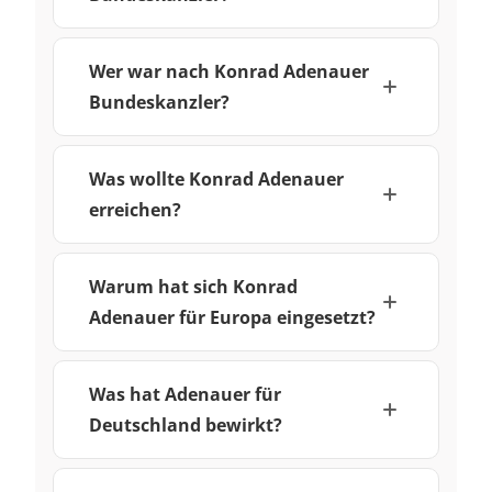
Wer war nach Konrad Adenauer
Bundeskanzler?
Was wollte Konrad Adenauer
erreichen?
Warum hat sich Konrad
Adenauer für Europa eingesetzt?
Was hat Adenauer für
Deutschland bewirkt?