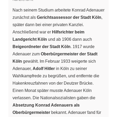
Nach seinem Studium arbeitete Konrad Adenauer
zunächst als
Gerichtsassessor der Stadt Köln
,
später dann bei einer privaten Kanzlei.
Anschließend war er
Hilfsrichter beim
Landgericht Köln
und ab 1906 dann auch
Beigeordneter der Stadt Köln
. 1917 wurde
Adenauer zum
Oberbürgermeister der Stadt
Köln
gewählt. Im Februar 1933 weigerte sich
Adenauer,
Adolf Hitler
in Köln zu seiner
Wahlkampfrede zu begrüßen, und entfernte die
Hakenkreuzfahnen von der Deutzer Brücke.
Einen Monat später musste Adenauer Köln
verlassen. Die Nationalsozialisten gaben die
Absetzung Konrad Adenauers als
Oberbürgermeister
bekannt. Adenauer fand für