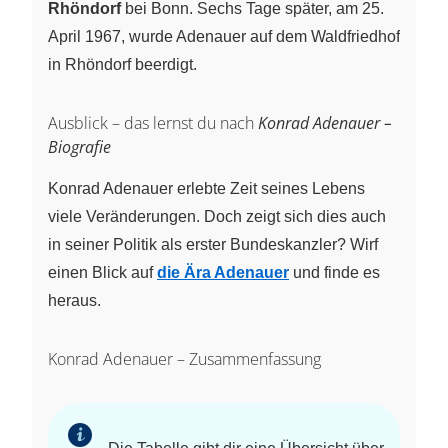
Rhöndorf
bei Bonn. Sechs Tage später, am 25.
April 1967, wurde Adenauer auf dem Waldfriedhof
in Rhöndorf beerdigt.
Ausblick – das lernst du nach
Konrad Adenauer –
Biografie
Konrad Adenauer erlebte Zeit seines Lebens
viele Veränderungen. Doch zeigt sich dies auch
in seiner Politik als erster Bundeskanzler? Wirf
einen Blick auf
die Ära Adenauer
und finde es
heraus.
Konrad Adenauer – Zusammenfassung