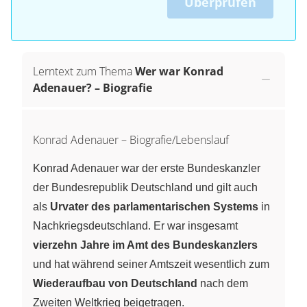
Überprüfen
Lerntext zum Thema
Wer war Konrad
Adenauer? – Biografie
Konrad Adenauer – Biografie/Lebenslauf
Konrad Adenauer war der erste Bundeskanzler
der Bundesrepublik Deutschland und gilt auch
als
Urvater des parlamentarischen Systems
in
Nachkriegsdeutschland. Er war insgesamt
vierzehn Jahre im Amt des Bundeskanzlers
und hat während seiner Amtszeit wesentlich zum
Wiederaufbau von Deutschland
nach dem
Zweiten Weltkrieg beigetragen.