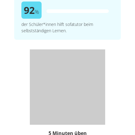
92
%
der Schüler*innen hilft sofatutor beim
selbstständigen Lernen.
5 Minuten üben