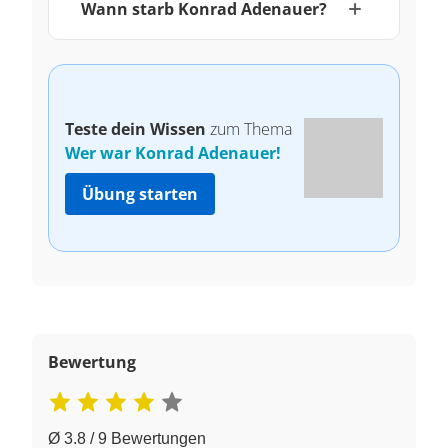
Wann starb Konrad Adenauer?
Teste dein Wissen
zum Thema
Wer war Konrad Adenauer!
Übung starten
Bewertung
Ø 3.8 / 9 Bewertungen