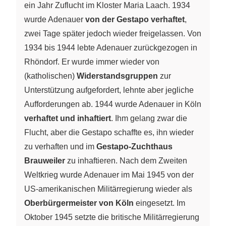
ein Jahr Zuflucht im Kloster Maria Laach. 1934
wurde Adenauer
von der Gestapo verhaftet
,
zwei Tage später jedoch wieder freigelassen. Von
1934 bis 1944 lebte Adenauer zurückgezogen in
Rhöndorf. Er wurde immer wieder von
(katholischen)
Widerstandsgruppen
zur
Unterstützung aufgefordert, lehnte aber jegliche
Aufforderungen ab. 1944 wurde Adenauer in Köln
verhaftet und inhaftiert
. Ihm gelang zwar die
Flucht, aber die Gestapo schaffte es, ihn wieder
zu verhaften und im
Gestapo-Zuchthaus
Brauweiler
zu inhaftieren. Nach dem Zweiten
Weltkrieg wurde Adenauer im Mai 1945 von der
US-amerikanischen Militärregierung wieder als
Oberbürgermeister von Köln
eingesetzt. Im
Oktober 1945 setzte die britische Militärregierung