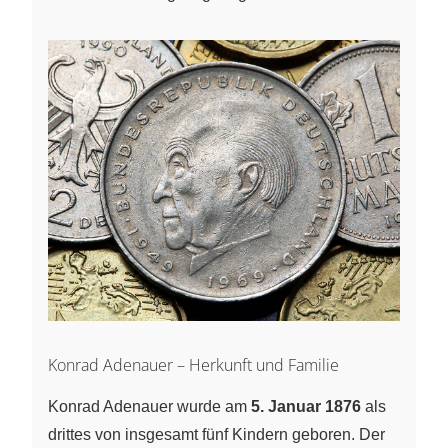
Konrad Adenauer – Herkunft und Familie
Konrad Adenauer wurde am
5. Januar 1876
als
drittes von insgesamt fünf Kindern geboren. Der