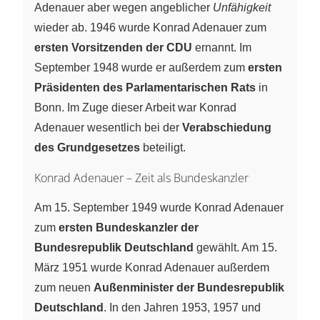
Adenauer aber wegen angeblicher
Unfähigkeit
wieder ab. 1946 wurde Konrad Adenauer zum
ersten Vorsitzenden der CDU
ernannt. Im
September 1948 wurde er außerdem zum
ersten
Präsidenten des Parlamentarischen Rats
in
Bonn. Im Zuge dieser Arbeit war Konrad
Adenauer wesentlich bei der
Verabschiedung
des Grundgesetzes
beteiligt.
Konrad Adenauer – Zeit als Bundeskanzler
Am 15. September 1949 wurde Konrad Adenauer
zum
ersten Bundeskanzler der
Bundesrepublik Deutschland
gewählt. Am 15.
März 1951 wurde Konrad Adenauer außerdem
zum neuen
Außenminister der Bundesrepublik
Deutschland
. In den Jahren 1953, 1957 und