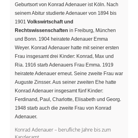
Geburtsort von Konrad Adenauer ist Köln. Nach
seinem Abitur studierte Adenauer von 1894 bis
1901
Volkswirtschaft und
Rechtswissenschaften
in Freiburg, München
und Bonn. 1904 heiratete Adenauer Emma
Weyer. Konrad Adenauer hatte mit seiner ersten
Frau insgesamt drei Kinder: Konrad, Max und
Ria. 1916 starb Adenauers Frau Emma. 1919
heiratete Adenauer erneut. Seine zweite Frau war
Auguste Zinsser. Aus seiner zweiten Ehe hatte
Konrad Adenauer insgesamt fünf Kinder:
Ferdinand, Paul, Charlotte, Elisabeth und Georg.
1948 starb auch die zweite Frau von Konrad
Adenauer.
Konrad Adenauer – berufliche Jahre bis zum
Kanzleramt