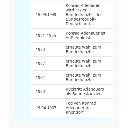
Konrad Adenauer
wird erster
15.09.1949
Bundeskanzler der
Bundesrepublik
Deutschland.
Konrad Adenauer ist
1951–1955
Außenminister.
erneute Wahl zum
1953
Bundeskanzler
erneute Wahl zum
1957
Bundeskanzler
erneute Wahl zum
1961
Bundeskanzler
Rücktritt Adenauers
1963
als Bundeskanzler
Tod von Konrad
19.04.1967
Adenauer in
Rhöndorf