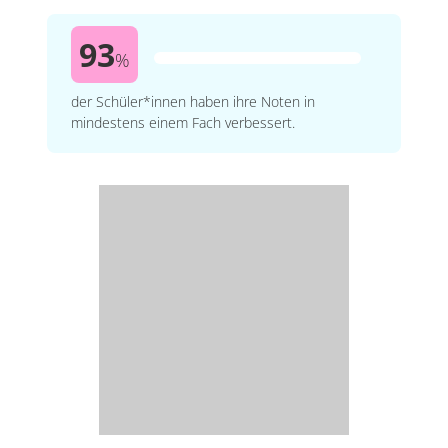
93
%
der Schüler*innen haben ihre Noten in
mindestens einem Fach verbessert.