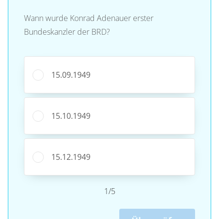
Wann wurde Konrad Adenauer erster
Bundeskanzler der BRD?
15.09.1949
15.10.1949
15.12.1949
1/5