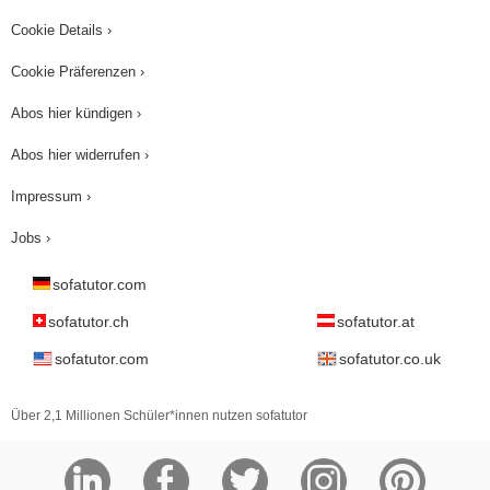
Cookie Details ›
Cookie Präferenzen ›
Abos hier kündigen ›
Abos hier widerrufen ›
Impressum ›
Jobs ›
sofatutor.com
sofatutor.ch
sofatutor.at
sofatutor.com
sofatutor.co.uk
Über 2,1 Millionen Schüler*innen nutzen sofatutor