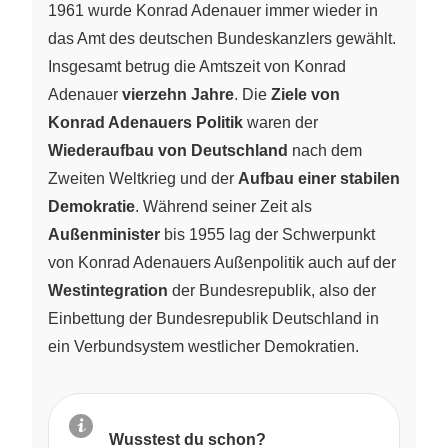
1961 wurde Konrad Adenauer immer wieder in
das Amt des deutschen Bundeskanzlers gewählt.
Insgesamt betrug die Amtszeit von Konrad
Adenauer
vierzehn Jahre
. Die
Ziele von
Konrad Adenauers Politik
waren der
Wiederaufbau von Deutschland
nach dem
Zweiten Weltkrieg und der
Aufbau einer stabilen
Demokratie
. Während seiner Zeit als
Außenminister
bis 1955 lag der Schwerpunkt
von Konrad Adenauers Außenpolitik auch auf der
Westintegration
der Bundesrepublik, also der
Einbettung der Bundesrepublik Deutschland in
ein Verbundsystem westlicher Demokratien.
Wusstest du schon?