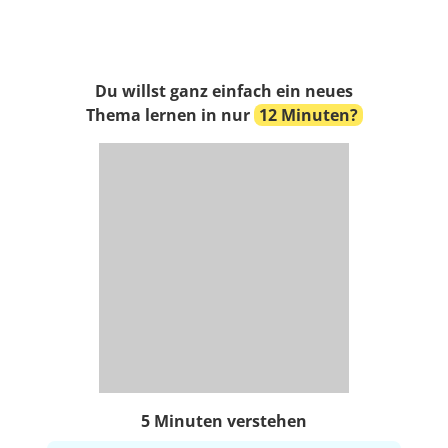
Du willst ganz einfach ein neues
Thema lernen in nur
12 Minuten?
5 Minuten verstehen