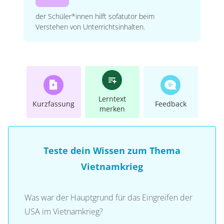
der Schüler*innen hilft sofatutor beim
Verstehen von Unterrichtsinhalten.
Lerntext
Kurzfassung
Feedback
merken
Teste dein Wissen zum Thema
Vietnamkrieg
Was war der Hauptgrund für das Eingreifen der
USA im Vietnamkrieg?