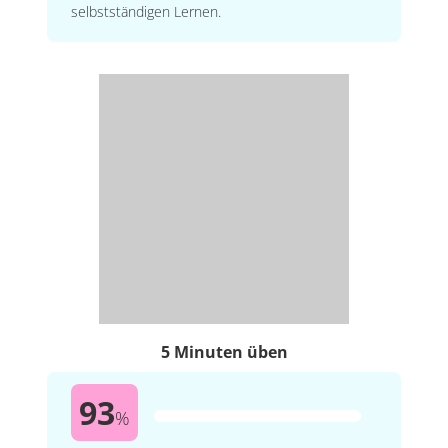
selbstständigen Lernen.
5 Minuten üben
93
%