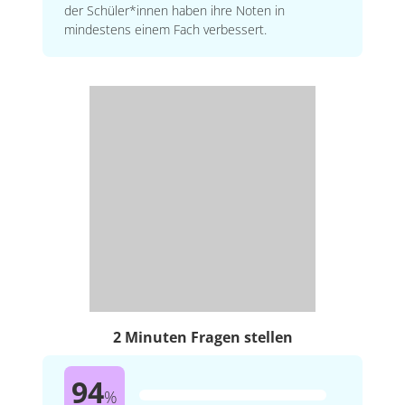
der Schüler*innen haben ihre Noten in
mindestens einem Fach verbessert.
2 Minuten Fragen stellen
94
%