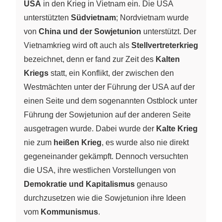
USA
in den Krieg in Vietnam ein. Die USA
unterstützten
Südvietnam
; Nordvietnam wurde
von
China und der Sowjetunion
unterstützt. Der
Vietnamkrieg wird oft auch als
Stellvertreterkrieg
bezeichnet, denn er fand zur Zeit des
Kalten
Kriegs
statt, ein Konflikt, der zwischen den
Westmächten unter der Führung der USA auf der
einen Seite und dem sogenannten Ostblock unter
Führung der Sowjetunion auf der anderen Seite
ausgetragen wurde. Dabei wurde der
Kalte Krieg
nie zum
heißen Krieg
, es wurde also nie direkt
gegeneinander gekämpft. Dennoch versuchten
die USA, ihre westlichen Vorstellungen von
Demokratie und Kapitalismus
genauso
durchzusetzen wie die Sowjetunion ihre Ideen
vom
Kommunismus
.