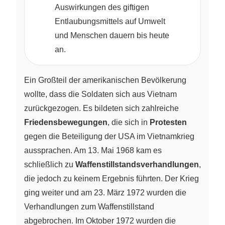
Auswirkungen des giftigen
Entlaubungsmittels auf Umwelt
und Menschen dauern bis heute
an.
Ein Großteil der amerikanischen Bevölkerung
wollte, dass die Soldaten sich aus Vietnam
zurückgezogen. Es bildeten sich zahlreiche
Friedensbewegungen
, die sich in
Protesten
gegen die Beteiligung der USA im Vietnamkrieg
aussprachen. Am 13. Mai 1968 kam es
schließlich zu
Waffenstillstandsverhandlungen
,
die jedoch zu keinem Ergebnis führten. Der Krieg
ging weiter und am 23. März 1972 wurden die
Verhandlungen zum Waffenstillstand
abgebrochen. Im Oktober 1972 wurden die