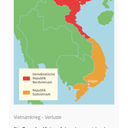
Vietnamkrieg – Verluste