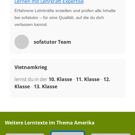
Lernen mit Lehrkraft-Expertise
Erfahrene Lehrkräfte erstellen und prüfen alle Inhalte
bei sofatutor – für eine Qualität, auf die du dich
verlassen kannst.
sofatutor Team
Vietnamkrieg
lernst du in der
10. Klasse
-
11. Klasse
-
12.
Klasse
-
13. Klasse
Weitere Lerntexte im Thema
Amerika