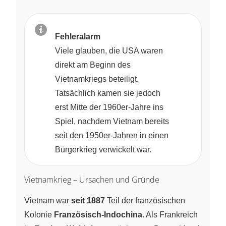
Fehleralarm
Viele glauben, die USA waren
direkt am Beginn des
Vietnamkriegs beteiligt.
Tatsächlich kamen sie jedoch
erst Mitte der 1960er-Jahre ins
Spiel, nachdem Vietnam bereits
seit den 1950er-Jahren in einen
Bürgerkrieg verwickelt war.
Vietnamkrieg – Ursachen und Gründe
Vietnam war
seit 1887
Teil der französischen
Kolonie
Französisch-Indochina
. Als Frankreich