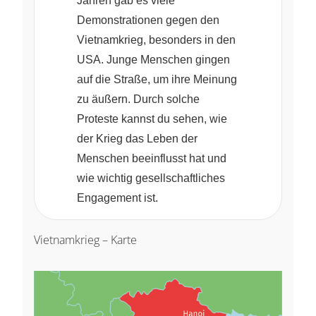
Jahren gab es viele
Demonstrationen gegen den
Vietnamkrieg, besonders in den
USA. Junge Menschen gingen
auf die Straße, um ihre Meinung
zu äußern. Durch solche
Proteste kannst du sehen, wie
der Krieg das Leben der
Menschen beeinflusst hat und
wie wichtig gesellschaftliches
Engagement ist.
Vietnamkrieg – Karte