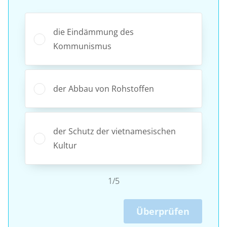
die Eindämmung des
Kommunismus
der Abbau von Rohstoffen
der Schutz der vietnamesischen
Kultur
1/5
Überprüfen