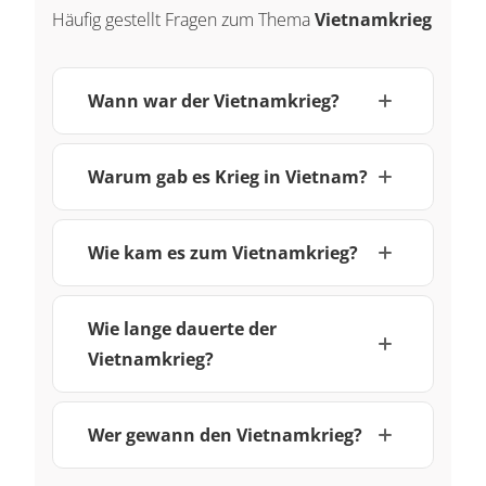
Häufig gestellt Fragen zum Thema
Vietnamkrieg
Wann war der Vietnamkrieg?
Warum gab es Krieg in Vietnam?
Wie kam es zum Vietnamkrieg?
Wie lange dauerte der
Vietnamkrieg?
Wer gewann den Vietnamkrieg?