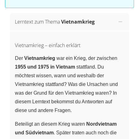
Lerntext zum Thema
Vietnamkrieg
Vietnamkrieg – einfach erklärt
Der
Vietnamkrieg
war ein Krieg, der zwischen
1955 und 1975 in Vietnam
stattfand. Du
möchtest wissen, wann und weshalb der
Vietnamkrieg stattfand? Was die Ursachen und
was der Grund für den Vietnamkrieg waren? In
diesem Lerntext bekommst du Antworten auf
diese und andere Fragen.
Beteiligt an diesem Krieg waren
Nordvietnam
und Südvietnam
. Später traten auch noch die