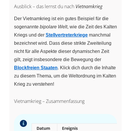
Ausblick – das lernst du nach
Vietnamkrieg
Der Vietnamkrieg ist ein gutes Beispiel für die
sogenannte
bipolare Welt
, wie die Zeit des Kalten
Kriegs und der
Stellvertreterkriege
manchmal
bezeichnet wird. Dass diese strikte Zweiteilung
nicht für alle Aspekte dieser dynamischen Zeit
gilt, zeigt insbesondere die Bewegung der
Blockfreien Staaten
. Klick dich durch die Inhalte
zu diesem Thema, um die Weltordnung im Kalten
Krieg zu verstehen!
Vietnamkrieg – Zusammenfassung
Datum
Ereignis