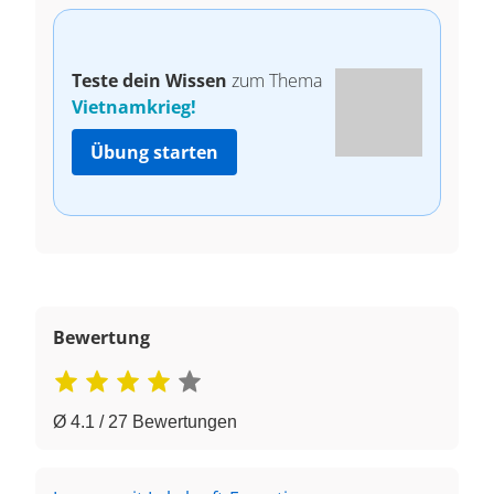
Teste dein Wissen
zum Thema
Vietnamkrieg!
Übung starten
Bewertung
Ø 4.1 / 27 Bewertungen