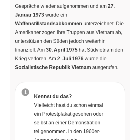
Gespräche wieder aufgenommen und am
27.
Januar 1973
wurde ein
Waffenstillstandsabkommen
unterzeichnet. Die
Amerikaner zogen ihre Truppen aus Vietnam ab,
unterstützen den Süden jedoch weiterhin
finanziell. Am
30. April 1975
hat Südvietnam den
Krieg verloren. Am
2. Juli 1976
wurde die
Sozialistische Republik Vietnam
ausgerufen.
Kennst du das?
Vielleicht hast du schon einmal
ein Protestplakat gesehen oder
selbst an einer Demonstration
teilgenommen. In den 1960er-