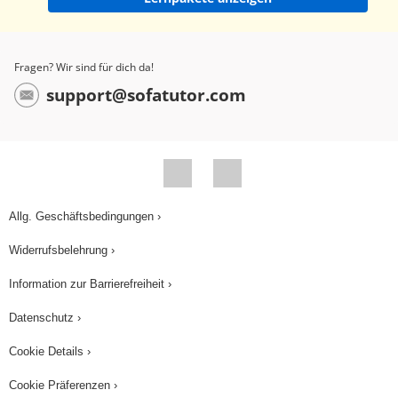
Fragen? Wir sind für dich da!
support@sofatutor.com
Allg. Geschäftsbedingungen ›
Widerrufsbelehrung ›
Information zur Barrierefreiheit ›
Datenschutz ›
Cookie Details ›
Cookie Präferenzen ›