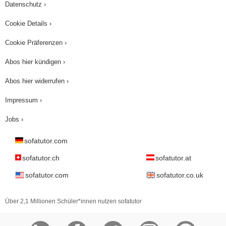
Datenschutz ›
Cookie Details ›
Cookie Präferenzen ›
Abos hier kündigen ›
Abos hier widerrufen ›
Impressum ›
Jobs ›
sofatutor.com
sofatutor.ch
sofatutor.at
sofatutor.com
sofatutor.co.uk
Über 2,1 Millionen Schüler*innen nutzen sofatutor