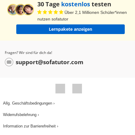
30 Tage
kostenlos
testen
Über 2,1 Millionen Schüler*innen
nutzen sofatutor
Lernpakete anzeigen
Fragen? Wir sind für dich da!
support@sofatutor.com
Allg. Geschäftsbedingungen ›
Widerrufsbelehrung ›
Information zur Barrierefreiheit ›