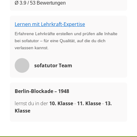
Ø 3.9 / 53 Bewertungen
Lernen mit Lehrkraft-Expertise
Erfahrene Lehrkräfte erstellen und prüfen alle Inhalte
bei sofatutor – für eine Qualität, auf die du dich
verlassen kannst.
sofatutor Team
Berlin-Blockade – 1948
lernst du in der
10. Klasse
-
11. Klasse
-
13.
Klasse