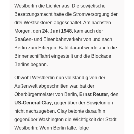
Westberlin die Lichter aus. Die sowjetische
Besatzungsmacht hatte die Stromversorgung der
drei Westsektoren abgeschaltet. Am nächsten
Morgen, den
24. Juni 1948
, kam auch der
Straßen- und Eisenbahnverkehr von und nach
Berlin zum Erliegen. Bald darauf wurde auch die
Binnenschifffahrt eingestellt und die Blockade
Berlins begann.
Obwohl Westberlin nun vollständig von der
Außenwelt abgeschnitten war, bat der
Oberbürgermeister von Berlin,
Ernst Reuter
, den
US-General Clay
, gegenüber der Sowjetunion
nicht nachzugeben. Clay betonte daraufhin
gegenüber Washington die Wichtigkeit der Stadt
Westberlin: Wenn Berlin falle, folge