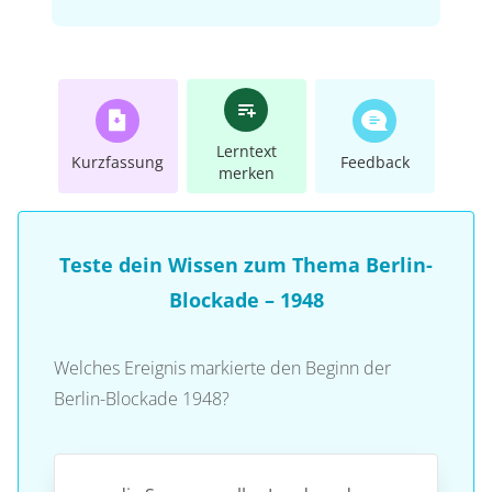
Lerntext
Kurzfassung
Feedback
merken
Teste dein Wissen zum Thema Berlin-
Blockade – 1948
Welches Ereignis markierte den Beginn der
Berlin-Blockade 1948?