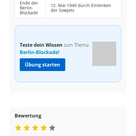
Ende der
12. Mai 1949 durch Einlenken
Berlin-
der Sowjets
Blockade
Teste dein Wissen
zum Thema
Berlin-Blockade!
Übung starten
Bewertung