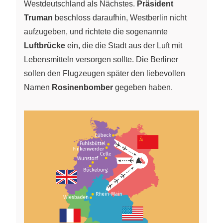
Westdeutschland als Nächstes.
Präsident
Truman
beschloss daraufhin, Westberlin nicht
aufzugeben, und richtete die sogenannte
Luftbrücke
ein, die die Stadt aus der Luft mit
Lebensmitteln versorgen sollte. Die Berliner
sollen den Flugzeugen später den liebevollen
Namen
Rosinenbomber
gegeben haben.