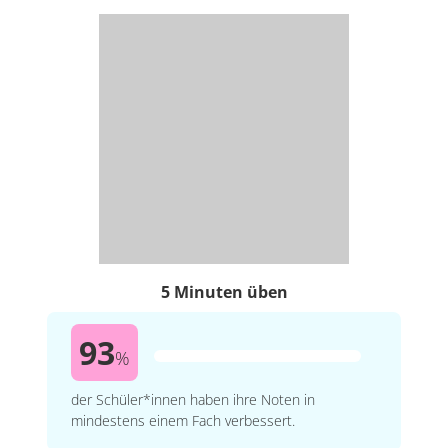
5 Minuten üben
93
%
der Schüler*innen haben ihre Noten in
mindestens einem Fach verbessert.