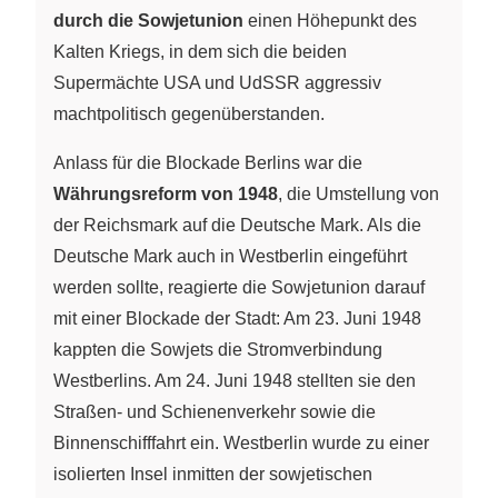
durch die Sowjetunion
einen Höhepunkt des
Kalten Kriegs, in dem sich die beiden
Supermächte USA und UdSSR aggressiv
machtpolitisch gegenüberstanden.
Anlass für die Blockade Berlins war die
Währungsreform von 1948
, die Umstellung von
der Reichsmark auf die Deutsche Mark. Als die
Deutsche Mark auch in Westberlin eingeführt
werden sollte, reagierte die Sowjetunion darauf
mit einer Blockade der Stadt: Am 23. Juni 1948
kappten die Sowjets die Stromverbindung
Westberlins. Am 24. Juni 1948 stellten sie den
Straßen- und Schienenverkehr sowie die
Binnenschifffahrt ein. Westberlin wurde zu einer
isolierten Insel inmitten der sowjetischen