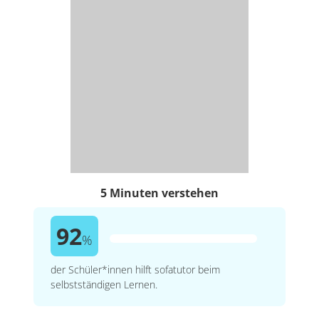
5 Minuten verstehen
92
%
der Schüler*innen hilft sofatutor beim
selbstständigen Lernen.