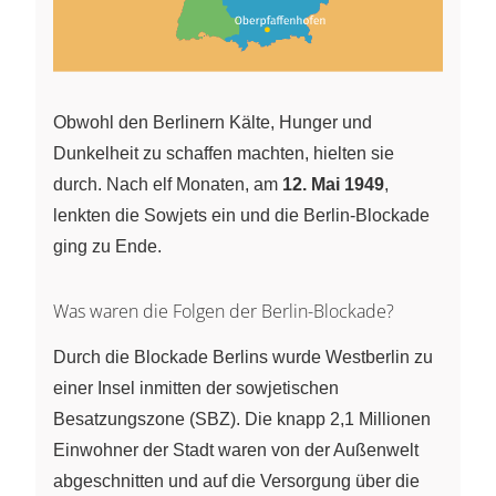
Obwohl den Berlinern Kälte, Hunger und
Dunkelheit zu schaffen machten, hielten sie
durch. Nach elf Monaten, am
12. Mai 1949
,
lenkten die Sowjets ein und die Berlin-Blockade
ging zu Ende.
Was waren die Folgen der Berlin-Blockade?
Durch die Blockade Berlins wurde Westberlin zu
einer Insel inmitten der sowjetischen
Besatzungszone (SBZ). Die knapp 2,1 Millionen
Einwohner der Stadt waren von der Außenwelt
abgeschnitten und auf die Versorgung über die