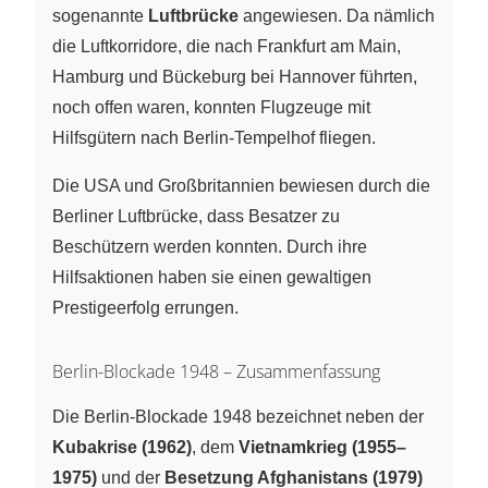
sogenannte
Luftbrücke
angewiesen. Da nämlich
die Luftkorridore, die nach Frankfurt am Main,
Hamburg und Bückeburg bei Hannover führten,
noch offen waren, konnten Flugzeuge mit
Hilfsgütern nach Berlin-Tempelhof fliegen.
Die USA und Großbritannien bewiesen durch die
Berliner Luftbrücke, dass Besatzer zu
Beschützern werden konnten. Durch ihre
Hilfsaktionen haben sie einen gewaltigen
Prestigeerfolg errungen.
Berlin-Blockade 1948 – Zusammenfassung
Die Berlin-Blockade 1948 bezeichnet neben der
Kubakrise (1962)
, dem
Vietnamkrieg (1955–
1975)
und der
Besetzung Afghanistans (1979)