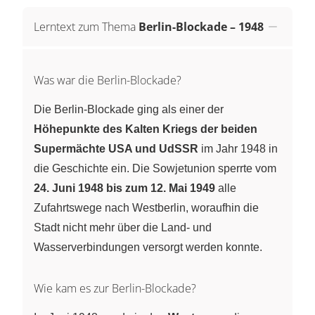
Lerntext zum Thema
Berlin-Blockade – 1948
Was war die Berlin-Blockade?
Die Berlin-Blockade ging als einer der
Höhepunkte des Kalten Kriegs der beiden
Supermächte USA und UdSSR
im Jahr 1948 in
die Geschichte ein. Die Sowjetunion sperrte vom
24. Juni 1948 bis zum 12. Mai 1949
alle
Zufahrtswege nach Westberlin, woraufhin die
Stadt nicht mehr über die Land- und
Wasserverbindungen versorgt werden konnte.
Wie kam es zur Berlin-Blockade?