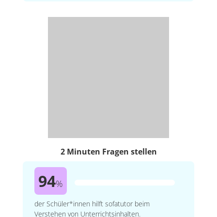
2 Minuten Fragen stellen
94
%
der Schüler*innen hilft sofatutor beim
Verstehen von Unterrichtsinhalten.