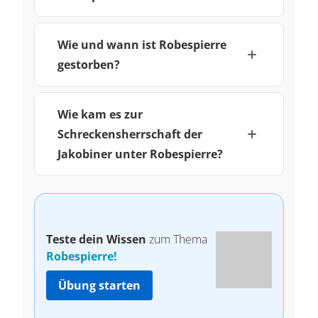
Wie und wann ist Robespierre
gestorben?
Wie kam es zur
Schreckensherrschaft der
Jakobiner unter Robespierre?
Teste dein Wissen
zum Thema
Robespierre!
Übung starten