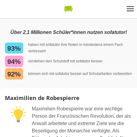
Über 2,1 Millionen Schüler*innen nutzen sofatutor!
haben mit sofatutor ihre Noten in mindestens einem Fach
93%
verbessert
94%
verstehen den Schulstoff mit sofatutor besser
92%
können sich mit sofatutor besser auf Schularbeiten vorbereiten
Maximilien de Robespierre
Maximilien Robespierre war eine wichtige
Person der Französischen Revolution, der als
Anwalt arbeitete und extreme Ziele wie die
Beseitigung der Monarchie verfolgte. Als