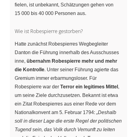
fielen, ist unbekannt, Schätzungen gehen von
15 000 bis 40 000 Personen aus.
Wie ist Robespierre gestorben?
Hatte zunächst Robespierres Wegbegleiter
Danton die Führung innerhalb des Ausschusses
inne,
übernahm Robespierre mehr und mehr
die Kontrolle
. Unter seiner Führung agierte das
Gremium immer erbarmungsloser. Für
Robespierre war der
Terror ein legitimes Mittel
,
um seine Ziele durchzusetzen. Bekannt ist etwa
ein Zitat Robespierres aus einer Rede vor dem
Nationalkonvent am 5. Februar 1794:
„Deshalb
soll in dieser Lage die erste Regel der politischen
Tugend sein, das Volk durch Vernunft zu leiten