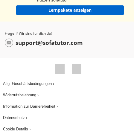
nutzen sofatutor
Lernpakete anzeigen
Fragen? Wir sind für dich da!
support@sofatutor.com
Allg. Geschäftsbedingungen ›
Widerrufsbelehrung ›
Information zur Barrierefreiheit ›
Datenschutz ›
Cookie Details ›