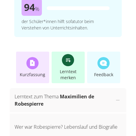
94
%
der Schüler*innen hilft sofatutor beim
Verstehen von Unterrichtsinhalten.
Lerntext
Kurzfassung
Feedback
merken
Lerntext zum Thema
Maximilien de
Robespierre
Wer war Robespierre? Lebenslauf und Biografie