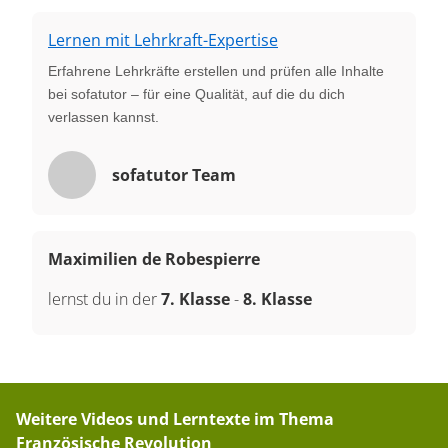
Lernen mit Lehrkraft-Expertise
Erfahrene Lehrkräfte erstellen und prüfen alle Inhalte
bei sofatutor – für eine Qualität, auf die du dich
verlassen kannst.
sofatutor Team
Maximilien de Robespierre
lernst du in der
7. Klasse
-
8. Klasse
Weitere Videos und Lerntexte im Thema
Französische Revolution