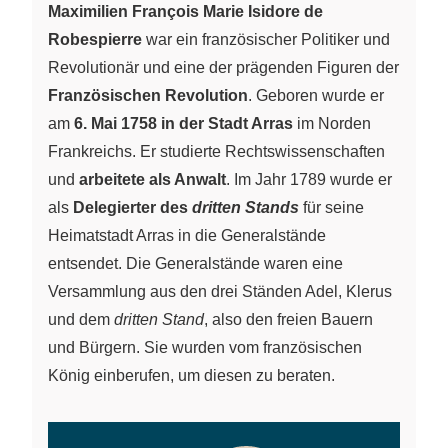
Maximilien François Marie Isidore de
Robespierre
war ein französischer Politiker und
Revolutionär und eine der prägenden Figuren der
Französischen Revolution
. Geboren wurde er
am
6. Mai 1758 in der Stadt Arras
im Norden
Frankreichs. Er studierte Rechtswissenschaften
und
arbeitete als Anwalt
. Im Jahr 1789 wurde er
als
Delegierter des
dritten Stands
für seine
Heimatstadt Arras in die Generalstände
entsendet. Die Generalstände waren eine
Versammlung aus den drei Ständen Adel, Klerus
und dem
dritten Stand
, also den freien Bauern
und Bürgern. Sie wurden vom französischen
König einberufen, um diesen zu beraten.