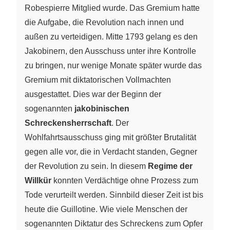
Robespierre Mitglied wurde. Das Gremium hatte
die Aufgabe, die Revolution nach innen und
außen zu verteidigen. Mitte 1793 gelang es den
Jakobinern, den Ausschuss unter ihre Kontrolle
zu bringen, nur wenige Monate später wurde das
Gremium mit diktatorischen Vollmachten
ausgestattet. Dies war der Beginn der
sogenannten
jakobinischen
Schreckensherrschaft
. Der
Wohlfahrtsausschuss ging mit größter Brutalität
gegen alle vor, die in Verdacht standen, Gegner
der Revolution zu sein. In diesem
Regime der
Willkür
konnten Verdächtige ohne Prozess zum
Tode verurteilt werden. Sinnbild dieser Zeit ist bis
heute die Guillotine. Wie viele Menschen der
sogenannten Diktatur des Schreckens zum Opfer