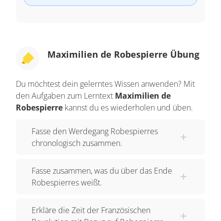
Maximilien de Robespierre Übung
Du möchtest dein gelerntes Wissen anwenden? Mit
den Aufgaben zum Lerntext
Maximilien de
Robespierre
kannst du es wiederholen und üben.
Fasse den Werdegang Robespierres
chronologisch zusammen.
Fasse zusammen, was du über das Ende
Robespierres weißt.
Erkläre die Zeit der Französischen