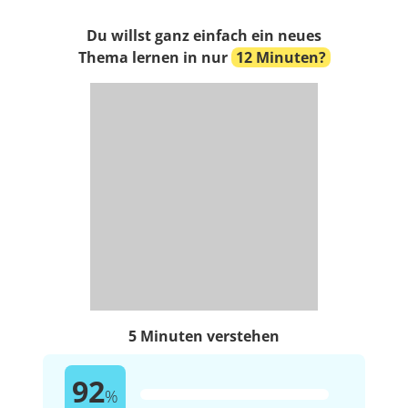
Du willst ganz einfach ein neues
Thema lernen in nur
12 Minuten?
5 Minuten verstehen
92
%