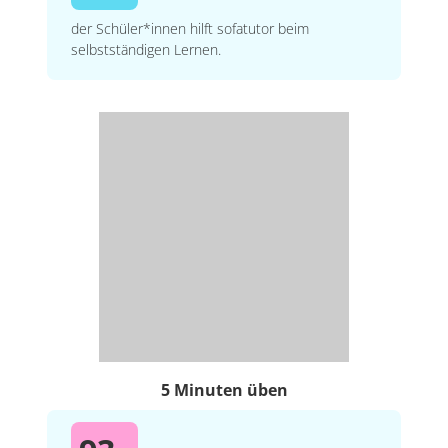
der Schüler*innen hilft sofatutor beim
selbstständigen Lernen.
5 Minuten üben