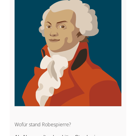
Wofür stand Robespierre?