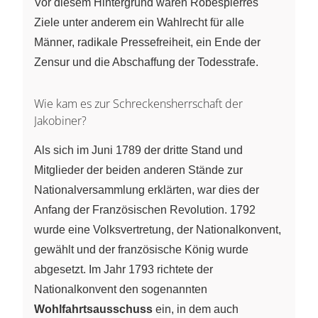
Vor diesem Hintergrund waren Robespierres
Ziele unter anderem ein Wahlrecht für alle
Männer, radikale Pressefreiheit, ein Ende der
Zensur und die Abschaffung der Todesstrafe.
Wie kam es zur Schreckensherrschaft der
Jakobiner?
Als sich im Juni 1789 der dritte Stand und
Mitglieder der beiden anderen Stände zur
Nationalversammlung erklärten, war dies der
Anfang der Französischen Revolution. 1792
wurde eine Volksvertretung, der Nationalkonvent,
gewählt und der französische König wurde
abgesetzt. Im Jahr 1793 richtete der
Nationalkonvent den sogenannten
Wohlfahrtsausschuss
ein, in dem auch