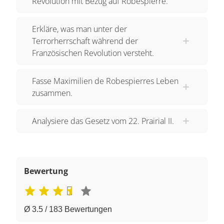
Revolution mit Bezug auf Robespierre.
Erkläre, was man unter der
Terrorherrschaft während der
Französischen Revolution versteht.
Fasse Maximilien de Robespierres Leben
zusammen.
Analysiere das Gesetz vom 22. Prairial II.
Bewertung
Ø 3.5 / 183 Bewertungen