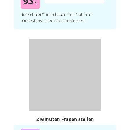
93
%
der Schüler*innen haben ihre Noten in
mindestens einem Fach verbessert.
2 Minuten Fragen stellen