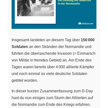
Insgesamt landeten an diesem Tag über
150 000
Soldaten
an den Stränden der Normandie und
führten die überraschende Invasion (= Einmarsch
von Militär in fremdes Gebiet) an. Am Ende des
Tages waren bereits über 4 000 alliierte Kämpfer
und noch einmal so viele deutsche Soldaten
getötet worden.
In dieser kurzen Zusammenfassung zum D-Day
hast du nun einiges zum Sturm der Alliierten auf
die Normandie zum Ende des Kriegs erfahren.