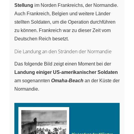
Stellung
im Norden Frankreichs, der Normandie.
Auch Frankreich, Belgien und weitere Länder
stellten Soldaten, um die Operation durchführen
zu können. Frankreich war zu dieser Zeit vom
Deutschen Reich besetzt.
Die Landung an den Stränden der Normandie
Das folgende Bild zeigt einen Moment bei der
Landung einiger US-amerikanischer Soldaten
am sogenannten
Omaha-Beach
an der Küste der
Normandie.