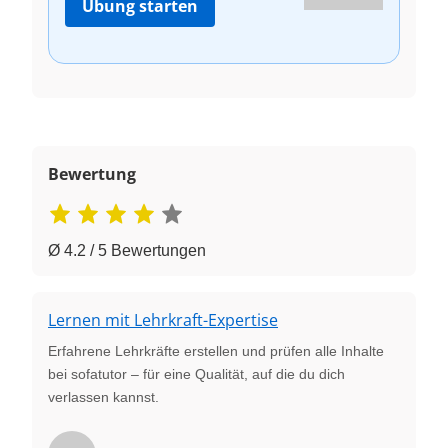
Übung starten
Bewertung
Ø 4.2 / 5 Bewertungen
Lernen mit Lehrkraft-Expertise
Erfahrene Lehrkräfte erstellen und prüfen alle Inhalte
bei sofatutor – für eine Qualität, auf die du dich
verlassen kannst.