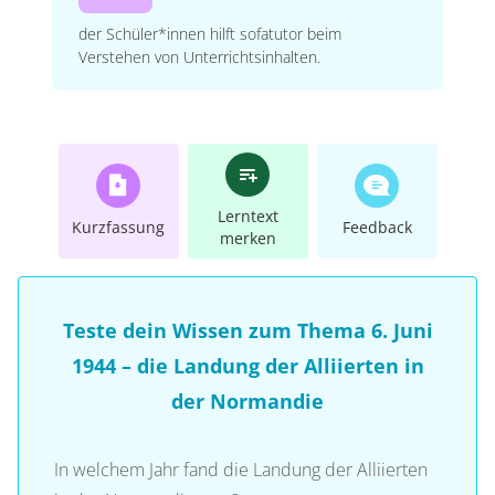
der Schüler*innen hilft sofatutor beim
Verstehen von Unterrichtsinhalten.
Lerntext
Kurzfassung
Feedback
merken
Teste dein Wissen zum Thema 6. Juni
1944 – die Landung der Alliierten in
der Normandie
In welchem Jahr fand die Landung der Alliierten