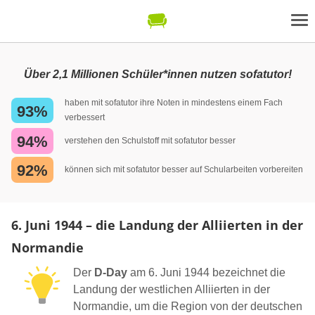
Über 2,1 Millionen Schüler*innen nutzen sofatutor!
haben mit sofatutor ihre Noten in mindestens einem Fach
93%
verbessert
94%
verstehen den Schulstoff mit sofatutor besser
92%
können sich mit sofatutor besser auf Schularbeiten vorbereiten
6. Juni 1944 – die Landung der Alliierten in der
Normandie
Der
D-Day
am 6. Juni 1944 bezeichnet die
Landung der westlichen Alliierten in der
Normandie, um die Region von der deutschen