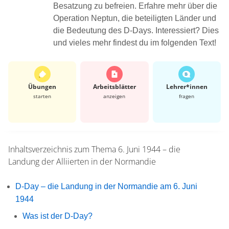
Besatzung zu befreien. Erfahre mehr über die
Operation Neptun, die beteiligten Länder und
die Bedeutung des D-Days. Interessiert? Dies
und vieles mehr findest du im folgenden Text!
Übungen
Arbeits­blätter
Lehrer*​innen
starten
anzeigen
fragen
Inhaltsverzeichnis zum Thema
6. Juni 1944 – die
Landung der Alliierten in der Normandie
D-Day – die Landung in der Normandie am 6. Juni
1944
Was ist der D-Day?