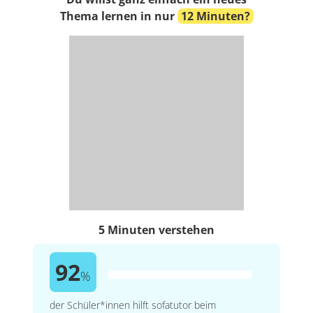
Thema lernen in nur
12 Minuten?
5 Minuten verstehen
92
%
der Schüler*innen hilft sofatutor beim