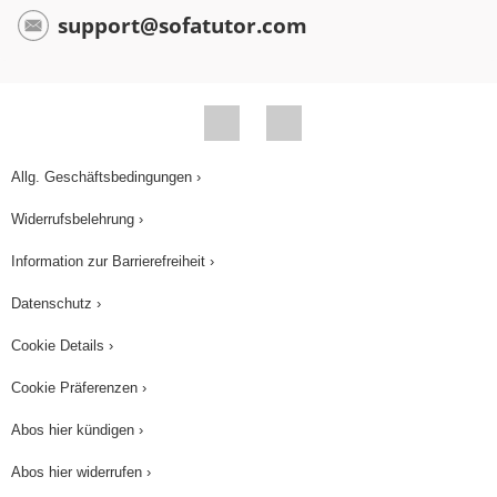
support@sofatutor.com
Allg. Geschäftsbedingungen ›
Widerrufsbelehrung ›
Information zur Barrierefreiheit ›
Datenschutz ›
Cookie Details ›
Cookie Präferenzen ›
Abos hier kündigen ›
Abos hier widerrufen ›