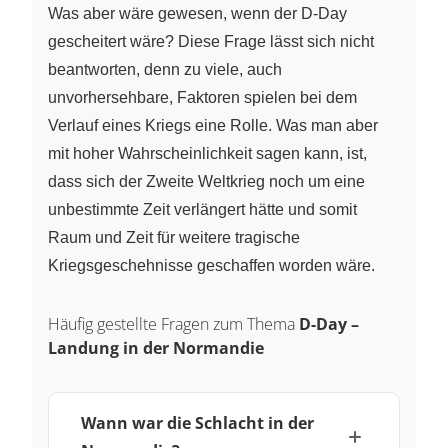
Was aber wäre gewesen, wenn der D-Day
gescheitert wäre? Diese Frage lässt sich nicht
beantworten, denn zu viele, auch
unvorhersehbare, Faktoren spielen bei dem
Verlauf eines Kriegs eine Rolle. Was man aber
mit hoher Wahrscheinlichkeit sagen kann, ist,
dass sich der Zweite Weltkrieg noch um eine
unbestimmte Zeit verlängert hätte und somit
Raum und Zeit für weitere tragische
Kriegsgeschehnisse geschaffen worden wäre.
Häufig gestellte Fragen zum Thema
D-Day –
Landung in der Normandie
Wann war die Schlacht in der