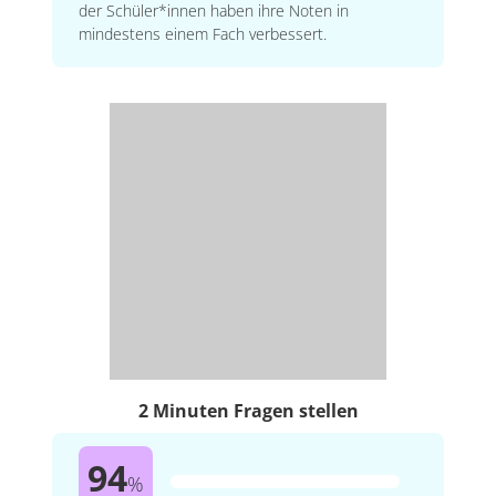
der Schüler*innen haben ihre Noten in
mindestens einem Fach verbessert.
2 Minuten Fragen stellen
94
%