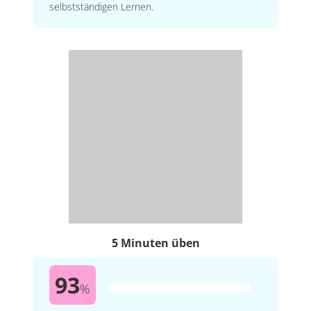
selbstständigen Lernen.
5 Minuten üben
93
%