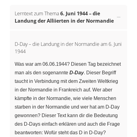
Lerntext zum Thema
6. Juni 1944 – die
Landung der Alliierten in der Normandie
D-Day – die Landung in der Normandie am 6. Juni
1944
Was war am 06.06.1944? Diesen Tag bezeichnet
man als den sogenannte
D-Day
. Dieser Begriff
taucht in Verbindung mit dem Zweiten Weltkrieg
in der Normandie in Frankreich auf. Wer aber
kämpfte in der Normandie, wie viele Menschen
starben in der Normandie und wer hat am D-Day
gewonnen? Dieser Text kann dir die Bedeutung
des D-Days einfach erklären und auch die Frage
beantworten: Wofür steht das D in D-Day?