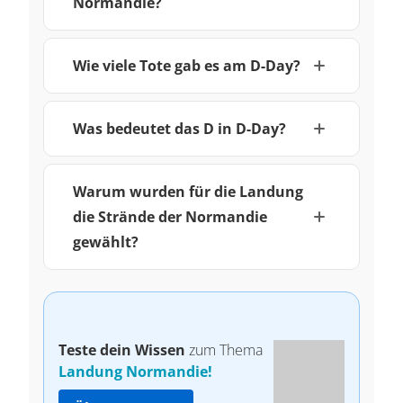
Normandie?
Wie viele Tote gab es am D-Day?
Was bedeutet das D in D-Day?
Warum wurden für die Landung
die Strände der Normandie
gewählt?
Teste dein Wissen
zum Thema
Landung Normandie!