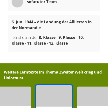
sofatutor Team
6. Juni 1944 – die Landung der Alliierten in
der Normandie
lernst du in der
8. Klasse
-
9. Klasse
-
10.
Klasse
-
11. Klasse
-
12. Klasse
Weitere Lerntexte im Thema
Zweiter Weltkrieg und
Holocaust