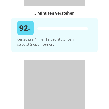
5 Minuten verstehen
92
%
der Schüler*innen hilft sofatutor beim
selbstständigen Lernen.