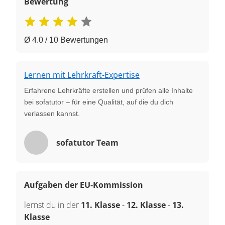
Bewertung
Ø 4.0 / 10 Bewertungen
Lernen mit Lehrkraft-Expertise
Erfahrene Lehrkräfte erstellen und prüfen alle Inhalte
bei sofatutor – für eine Qualität, auf die du dich
verlassen kannst.
sofatutor Team
Aufgaben der EU-Kommission
lernst du in der
11. Klasse
-
12. Klasse
-
13.
Klasse