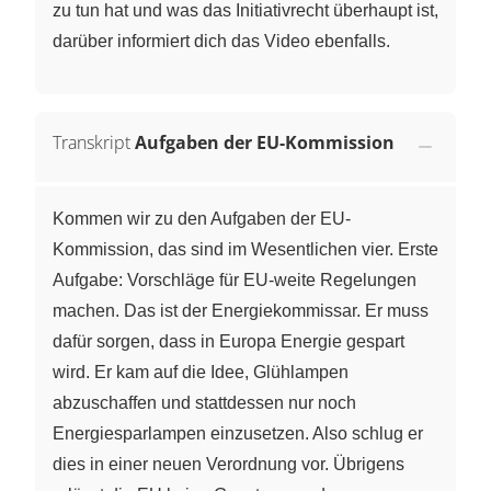
zu tun hat und was das Initiativrecht überhaupt ist,
darüber informiert dich das Video ebenfalls.
Transkript
Aufgaben der EU-Kommission
Kommen wir zu den Aufgaben der EU-
Kommission, das sind im Wesentlichen vier. Erste
Aufgabe: Vorschläge für EU-weite Regelungen
machen. Das ist der Energiekommissar. Er muss
dafür sorgen, dass in Europa Energie gespart
wird. Er kam auf die Idee, Glühlampen
abzuschaffen und stattdessen nur noch
Energiesparlampen einzusetzen. Also schlug er
dies in einer neuen Verordnung vor. Übrigens