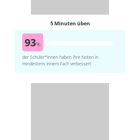
5 Minuten üben
93
%
der Schüler*innen haben ihre Noten in
mindestens einem Fach verbessert.