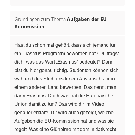
Grundlagen zum Thema
Aufgaben der EU-
Kommission
Hast du schon mal gehört, dass sich jemand für
ein Erasmus-Programm beworben hat? Du fragst
dich, was das Wort „Erasmus“ bedeutet? Dann
bist du hier genau richtig. Studenten können sich
während des Studiums für ein Austauschjahr in
einem anderen Land bewerben. Das nennt man
dann Erasmus. Doch was hat die Europäische
Union damit zu tun? Das wird dir im Video
genauer erkläre. Dir wird auch gezeigt, welche
Aufgaben die EU-Kommission hat und was sie
regelt. Was eine Glühbirne mit dem Initiativrecht