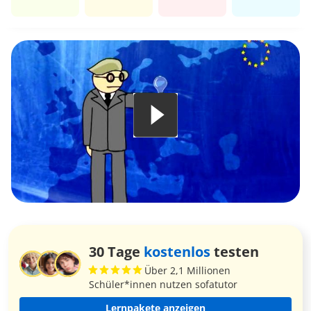
30 Tage
kostenlos
testen
Über 2,1 Millionen
Schüler*innen nutzen sofatutor
Lernpakete anzeigen