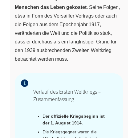
Menschen das Leben gekostet
. Seine Folgen,
etwa in Form des Versailler Vertrags oder auch
die Folgen aus dem Epochenjahr 1917,
veränderten die Welt und die Politik so stark,
dass er durchaus als ein langfristiger Grund für
den 1939 ausbrechenden Zweiten Weltkrieg
betrachtet werden muss.
Verlauf des Ersten Weltkriegs –
Zusammenfassung
Der
offizielle Kriegsbeginn ist
der 1. August 1914
.
Die Kriegsgegner waren die