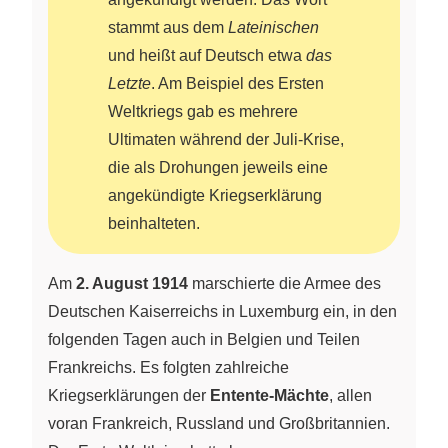
stammt aus dem
Lateinischen
und heißt auf Deutsch etwa
das
Letzte
. Am Beispiel des Ersten
Weltkriegs gab es mehrere
Ultimaten während der Juli-Krise,
die als Drohungen jeweils eine
angekündigte Kriegserklärung
beinhalteten.
Am
2. August 1914
marschierte die Armee des
Deutschen Kaiserreichs in Luxemburg ein, in den
folgenden Tagen auch in Belgien und Teilen
Frankreichs. Es folgten zahlreiche
Kriegserklärungen der
Entente-Mächte
, allen
voran Frankreich, Russland und Großbritannien.