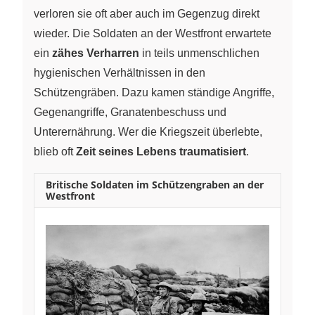
verloren sie oft aber auch im Gegenzug direkt
wieder. Die Soldaten an der Westfront erwartete
ein
zähes Verharren
in teils unmenschlichen
hygienischen Verhältnissen in den
Schützengräben. Dazu kamen ständige Angriffe,
Gegenangriffe, Granatenbeschuss und
Unterernährung. Wer die Kriegszeit überlebte,
blieb oft
Zeit seines Lebens traumatisiert
.
Britische Soldaten im Schützengraben an der
Westfront