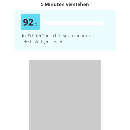
5 Minuten verstehen
92
%
der Schüler*innen hilft sofatutor beim
selbstständigen Lernen.