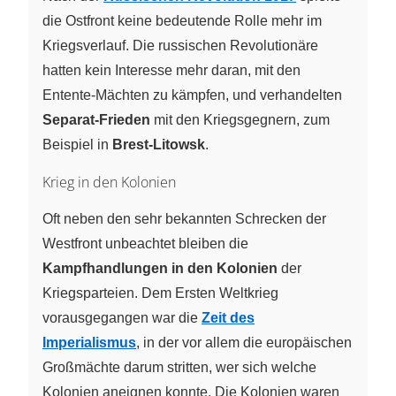
die Ostfront keine bedeutende Rolle mehr im
Kriegsverlauf. Die russischen Revolutionäre
hatten kein Interesse mehr daran, mit den
Entente-Mächten zu kämpfen, und verhandelten
Separat-Frieden
mit den Kriegsgegnern, zum
Beispiel in
Brest-Litowsk
.
Krieg in den Kolonien
Oft neben den sehr bekannten Schrecken der
Westfront unbeachtet bleiben die
Kampfhandlungen in den Kolonien
der
Kriegsparteien. Dem Ersten Weltkrieg
vorausgegangen war die
Zeit des
Imperialismus
, in der vor allem die europäischen
Großmächte darum stritten, wer sich welche
Kolonien aneignen konnte. Die Kolonien waren