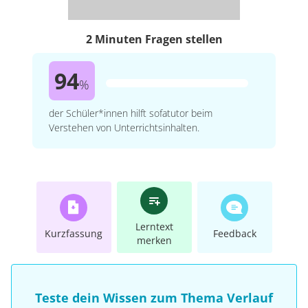
2 Minuten Fragen stellen
94
%
der Schüler*innen hilft sofatutor beim
Verstehen von Unterrichtsinhalten.
Lerntext
Kurzfassung
Feedback
merken
Teste dein Wissen zum Thema Verlauf