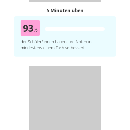
5 Minuten üben
93
%
der Schüler*innen haben ihre Noten in
mindestens einem Fach verbessert.