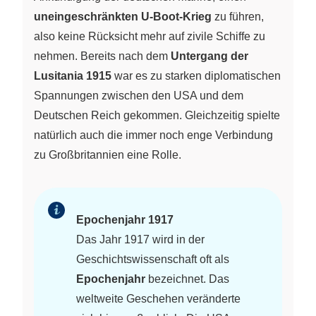
uneingeschränkten U-Boot-Krieg
zu führen,
also keine Rücksicht mehr auf zivile Schiffe zu
nehmen. Bereits nach dem
Untergang der
Lusitania 1915
war es zu starken diplomatischen
Spannungen zwischen den USA und dem
Deutschen Reich gekommen. Gleichzeitig spielte
natürlich auch die immer noch enge Verbindung
zu Großbritannien eine Rolle.
Epochenjahr 1917
Das Jahr 1917 wird in der
Geschichtswissenschaft oft als
Epochenjahr
bezeichnet. Das
weltweite Geschehen veränderte