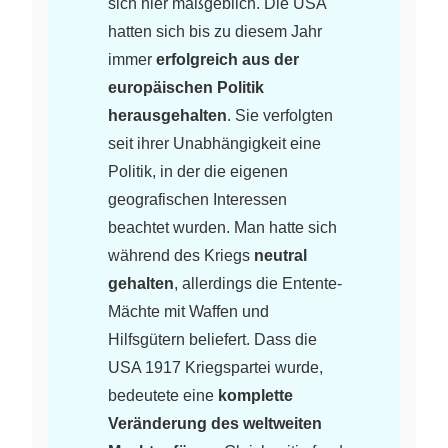
sich hier maßgeblich. Die USA
hatten sich bis zu diesem Jahr
immer
erfolgreich aus der
europäischen Politik
herausgehalten
. Sie verfolgten
seit ihrer Unabhängigkeit eine
Politik, in der die eigenen
geografischen Interessen
beachtet wurden. Man hatte sich
während des Kriegs
neutral
gehalten
, allerdings die Entente-
Mächte mit Waffen und
Hilfsgütern beliefert. Dass die
USA 1917 Kriegspartei wurde,
bedeutete eine
komplette
Veränderung des weltweiten