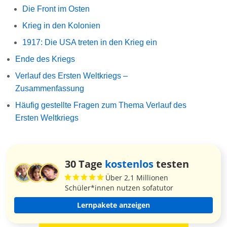
Die Front im Osten
Krieg in den Kolonien
1917: Die USA treten in den Krieg ein
Ende des Kriegs
Verlauf des Ersten Weltkriegs –
Zusammenfassung
Häufig gestellte Fragen zum Thema Verlauf des
Ersten Weltkriegs
30 Tage
kostenlos
testen
Über 2,1 Millionen
Schüler*innen nutzen sofatutor
Lernpakete anzeigen