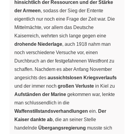
hinsichtlich der Ressourcen und der Stärke
der Armeen
, sodass der Sieg der Entente
eigentlich nur noch eine Frage der Zeit war. Die
Mittelmächte, vor allem das Deutsche
Kaiserreich, wehrten sich lange gegen eine
drohende Niederlage
, auch 1918 nahm man
noch verschiedene Versuche vor, einen
Durchbruch an der festgefahrenen Westfront zu
schaffen. Nachdem es aber Anfang November
angesichts des
aussichtslosen Kriegsverlaufs
und der immer noch
großen Verluste
in Kiel zu
Aufständen der Marine
gekommen war, lenkte
man schlussendlich in die
Waffenstillstandsverhandlungen
ein.
Der
Kaiser dankte ab
, die an seiner Stelle
handelnde
Übergangsregierung
musste sich