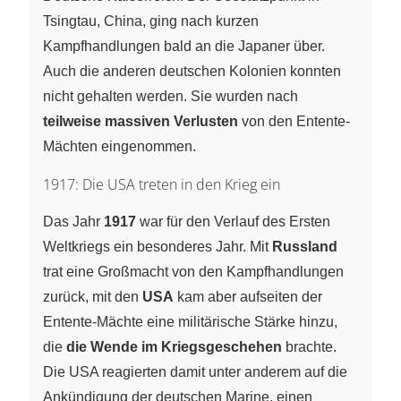
Tsingtau, China, ging nach kurzen
Kampfhandlungen bald an die Japaner über.
Auch die anderen deutschen Kolonien konnten
nicht gehalten werden. Sie wurden nach
teilweise massiven Verlusten
von den Entente-
Mächten eingenommen.
1917: Die USA treten in den Krieg ein
Das Jahr
1917
war für den Verlauf des Ersten
Weltkriegs ein besonderes Jahr. Mit
Russland
trat eine Großmacht von den Kampfhandlungen
zurück, mit den
USA
kam aber aufseiten der
Entente-Mächte eine militärische Stärke hinzu,
die
die Wende im Kriegsgeschehen
brachte.
Die USA reagierten damit unter anderem auf die
Ankündigung der deutschen Marine, einen