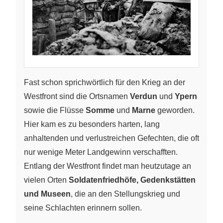
Fast schon sprichwörtlich für den Krieg an der
Westfront sind die Ortsnamen
Verdun
und
Ypern
sowie die Flüsse
Somme
und
Marne
geworden.
Hier kam es zu besonders harten, lang
anhaltenden und verlustreichen Gefechten, die oft
nur wenige Meter Landgewinn verschafften.
Entlang der Westfront findet man heutzutage an
vielen Orten
Soldatenfriedhöfe, Gedenkstätten
und Museen
, die an den Stellungskrieg und
seine Schlachten erinnern sollen.