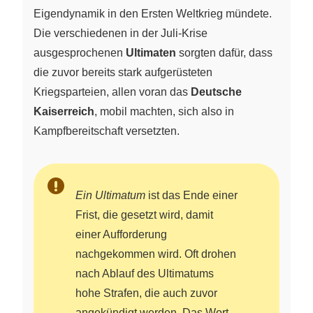
Eigendynamik in den Ersten Weltkrieg mündete.
Die verschiedenen in der Juli-Krise
ausgesprochenen
Ultimaten
sorgten dafür, dass
die zuvor bereits stark aufgerüsteten
Kriegsparteien, allen voran das
Deutsche
Kaiserreich
, mobil machten, sich also in
Kampfbereitschaft versetzten.
Ein Ultimatum
ist das Ende einer
Frist, die gesetzt wird, damit
einer Aufforderung
nachgekommen wird. Oft drohen
nach Ablauf des Ultimatums
hohe Strafen, die auch zuvor
angekündigt werden. Das Wort