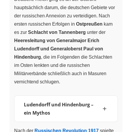
hauptsächlich darum, die deutschen Gebiete vor
der russischen Annexion zu verteidigen. Nach
ersten russischen Erfolgen in
Ostpreußen
kam
es zur
Schlacht von Tannenberg
unter der
Heeresleitung von Generalmajor Erich
Ludendorff und Generaloberst Paul von
Hindenburg
, die im Folgenden die Schlachten
im Osten lenkten und die russischen
Militärverbände schließlich auch in Masuren
vernichtend schlugen.
Ludendorff und Hindenburg –
ein Mythos
Nach der
Russischen Revolution 1917
spielte