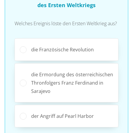
des Ersten Weltkriegs
Welches Ereignis löste den Ersten Weltkrieg aus?
die Französische Revolution
die Ermordung des österreichischen
Thronfolgers Franz Ferdinand in
Sarajevo
der Angriff auf Pearl Harbor