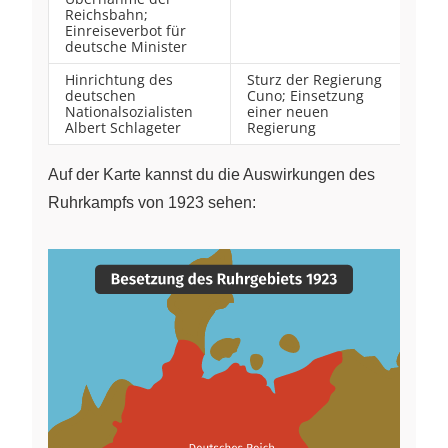
Reichsbahn;
Einreiseverbot für
deutsche Minister
Hinrichtung des
Sturz der Regierung
deutschen
Cuno; Einsetzung
Nationalsozialisten
einer neuen
Albert Schlageter
Regierung
Auf der Karte kannst du die Auswirkungen des
Ruhrkampfs von 1923 sehen: