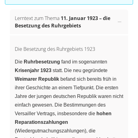
Lerntext zum Thema
11. Januar 1923 – die
Besetzung des Ruhrgebiets
Die Besetzung des Ruhrgebiets 1923
Die
Ruhrbesetzung
fand im sogenannten
Krisenjahr 1923
statt. Die neu gegründete
Weimarer Republik
befand sich bereits früh in
ihrer Geschichte an einem Tiefpunkt. Die ersten
Jahre der jungen deutschen Republik waren nicht
einfach gewesen. Die Bestimmungen des
Versailler Vertrags, insbesondere die
hohen
Reparationszahlungen
(Wiedergutmachungszahlungen), die