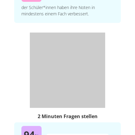
der Schüler*innen haben ihre Noten in
mindestens einem Fach verbessert.
2 Minuten Fragen stellen
94