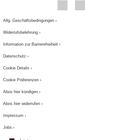
Allg. Geschäftsbedingungen ›
Widerrufsbelehrung ›
Information zur Barrierefreiheit ›
Datenschutz ›
Cookie Details ›
Cookie Präferenzen ›
Abos hier kündigen ›
Abos hier widerrufen ›
Impressum ›
Jobs ›