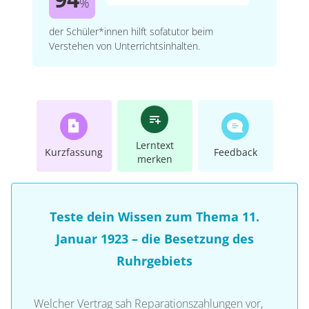
%
der Schüler*innen hilft sofatutor beim
Verstehen von Unterrichtsinhalten.
Lerntext
Kurzfassung
Feedback
merken
Teste dein Wissen zum Thema 11.
Januar 1923 – die Besetzung des
Ruhrgebiets
Welcher Vertrag sah Reparationszahlungen vor,