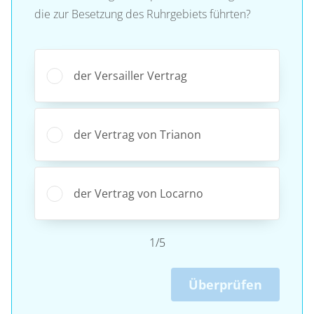
die zur Besetzung des Ruhrgebiets führten?
der Versailler Vertrag
der Vertrag von Trianon
der Vertrag von Locarno
1/5
Überprüfen