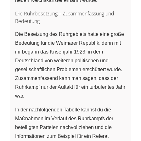
neuen Reichskanzler ernannt wurde.
Die Ruhrbesetzung – Zusammenfassung und
Bedeutung
Die Besetzung des Ruhrgebiets hatte eine große
Bedeutung für die Weimarer Republik, denn mit
ihr begann das Krisenjahr 1923, in dem
Deutschland von weiteren politischen und
gesellschaftlichen Problemen erschüttert wurde.
Zusammenfassend kann man sagen, dass der
Ruhrkampf nur der Auftakt für ein turbulentes Jahr
war.
In der nachfolgenden Tabelle kannst du die
Maßnahmen im Verlauf des Ruhrkampfs der
beteiligten Parteien nachvollziehen und die
Informationen zum Beispiel für ein Referat