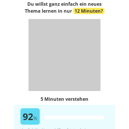
Du willst ganz einfach ein neues
Thema lernen in nur
12 Minuten?
5 Minuten verstehen
92
%