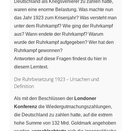
Deutschland als Kriegsverlierer zu zahlen hatte,
waren eine enorme Belastung. Was machte nun
das Jahr 1923 zum Krisenjahr? Was versteht man
unter dem Ruhrkampf? Wie ging der Ruhrkampf
aus? Wann endete der Ruhrkampf? Warum
wurde der Ruhrkampf aufgegeben? Wer hat den
Ruhrkampf gewonnen?
Antworten auf diese Fragen findest du hier in
diesem Lerntext.
Die Ruhrbesetzung 1923 – Ursachen und
Definition
Als mit den Beschlüssen der
Londoner
Konferenz
die Wiedergutmachungszahlungen,
die Deutschland zu zahlen hatte, auf die extrem
hohe Summe von 132 Mrd. Goldmark angehoben