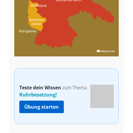
Teste dein Wissen
zum Thema
Ruhrbesetzung!
Übung starten