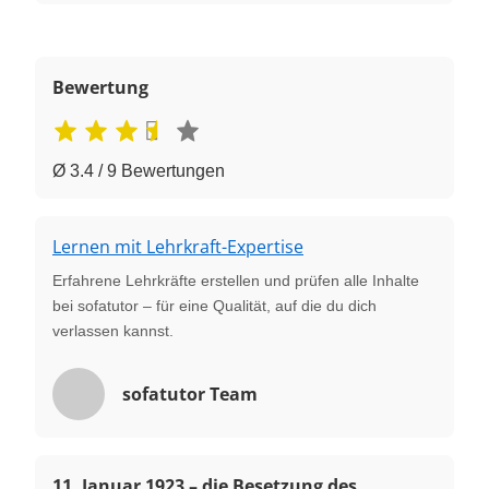
Bewertung
Ø 3.4 / 9 Bewertungen
Lernen mit Lehrkraft-Expertise
Erfahrene Lehrkräfte erstellen und prüfen alle Inhalte
bei sofatutor – für eine Qualität, auf die du dich
verlassen kannst.
sofatutor Team
11. Januar 1923 – die Besetzung des