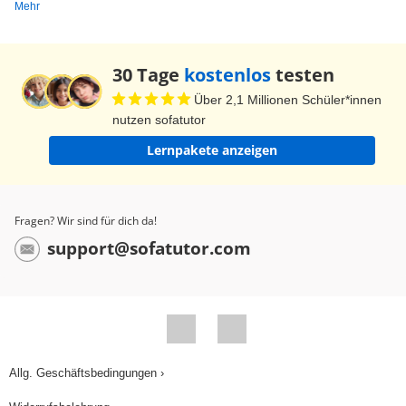
Mehr
30 Tage
kostenlos
testen
Über 2,1 Millionen Schüler*innen
nutzen sofatutor
Lernpakete anzeigen
Fragen? Wir sind für dich da!
support@sofatutor.com
Allg. Geschäftsbedingungen ›