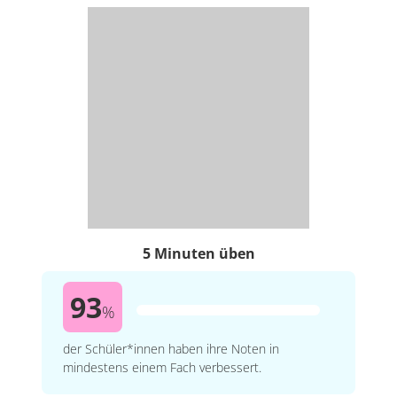
5 Minuten üben
93
%
der Schüler*innen haben ihre Noten in
mindestens einem Fach verbessert.