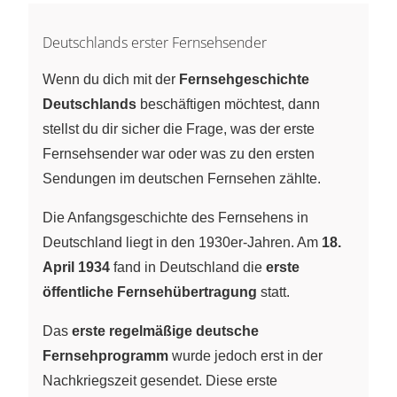
Deutschlands erster Fernsehsender
Wenn du dich mit der
Fernsehgeschichte
Deutschlands
beschäftigen möchtest, dann
stellst du dir sicher die Frage, was der erste
Fernsehsender war oder was zu den ersten
Sendungen im deutschen Fernsehen zählte.
Die Anfangsgeschichte des Fernsehens in
Deutschland liegt in den 1930er-Jahren. Am
18.
April 1934
fand in Deutschland die
erste
öffentliche Fernsehübertragung
statt.
Das
erste regelmäßige deutsche
Fernsehprogramm
wurde jedoch erst in der
Nachkriegszeit gesendet. Diese erste