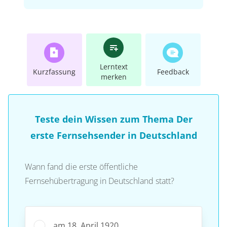
Lerntext
Kurzfassung
Feedback
merken
Teste dein Wissen zum Thema Der
erste Fernsehsender in Deutschland
Wann fand die erste öffentliche
Fernsehübertragung in Deutschland statt?
am 18. April 1920