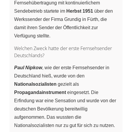
Fernsehübertragung mit kontinuierlichem
Sendebetrieb startete im
Herbst 1951
über den
Werkssender der Firma Grundig in Fürth, die
damit ihren Sender der Öffentlichkeit zur
Verfügung stellte.
Welchen Zweck hatte der erste Fernsehsender
Deutschlands?
Paul Nipkow
, wie der erste Fernsehsender in
Deutschland hieß, wurde von den
Nationalsozialisten
gezielt als
Propagandainstrument
eingesetzt. Die
Erfindung war eine Sensation und wurde von der
deutschen Bevölkerung bereitwillig
aufgenommen. Das wussten die
Nationalsozialisten nur zu gut für sich zu nutzen.