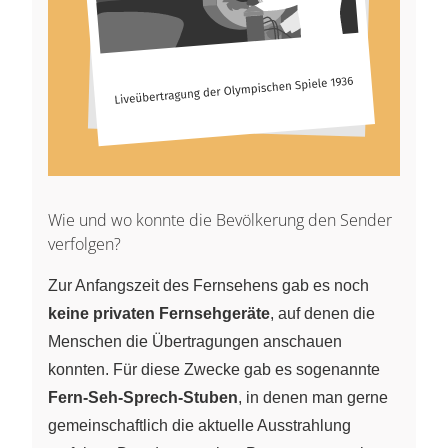
Wie und wo konnte die Bevölkerung den Sender
verfolgen?
Zur Anfangszeit des Fernsehens gab es noch
keine privaten Fernsehgeräte
, auf denen die
Menschen die Übertragungen anschauen
konnten. Für diese Zwecke gab es sogenannte
Fern-Seh-Sprech-Stuben
, in denen man gerne
gemeinschaftlich die aktuelle Ausstrahlung