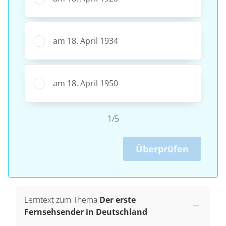
am 18. April 1934
am 18. April 1950
1/5
Überprüfen
Lerntext zum Thema
Der erste
Fernsehsender in Deutschland