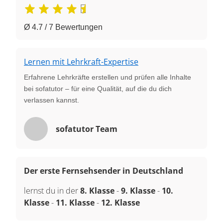
Ø 4.7 / 7 Bewertungen
Lernen mit Lehrkraft-Expertise
Erfahrene Lehrkräfte erstellen und prüfen alle Inhalte
bei sofatutor – für eine Qualität, auf die du dich
verlassen kannst.
sofatutor Team
Der erste Fernsehsender in Deutschland
lernst du in der
8. Klasse
-
9. Klasse
-
10.
Klasse
-
11. Klasse
-
12. Klasse