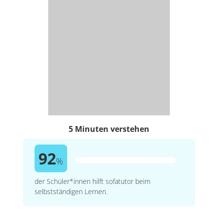
5 Minuten verstehen
92
%
der Schüler*innen hilft sofatutor beim
selbstständigen Lernen.