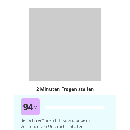
2 Minuten Fragen stellen
94
%
der Schüler*innen hilft sofatutor beim
Verstehen von Unterrichtsinhalten.