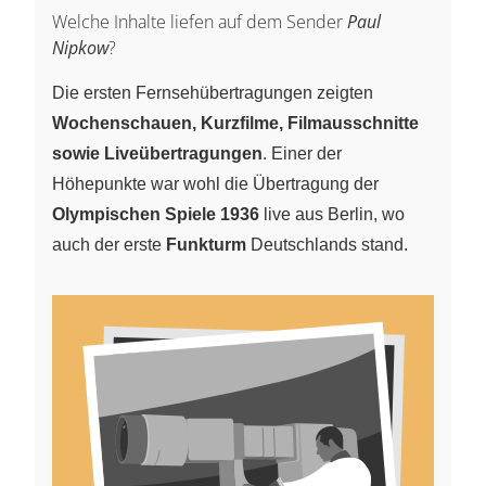
Welche Inhalte liefen auf dem Sender
Paul
Nipkow
?
Die ersten Fernsehübertragungen zeigten
Wochenschauen, Kurzfilme, Filmausschnitte
sowie Liveübertragungen
. Einer der
Höhepunkte war wohl die Übertragung der
Olympischen Spiele 1936
live aus Berlin, wo
auch der erste
Funkturm
Deutschlands stand.