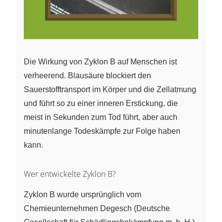
Die Wirkung von Zyklon B auf Menschen ist
verheerend. Blausäure blockiert den
Sauerstofftransport im Körper und die Zellatmung
und führt so zu einer inneren Erstickung, die
meist in Sekunden zum Tod führt, aber auch
minutenlange Todeskämpfe zur Folge haben
kann.
Wer entwickelte Zyklon B?
Zyklon B wurde ursprünglich vom
Chemieunternehmen Degesch (Deutsche