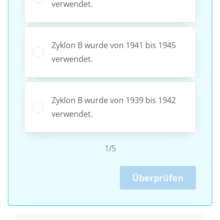
verwendet.
Zyklon B wurde von 1941 bis 1945
verwendet.
Zyklon B wurde von 1939 bis 1942
verwendet.
1/5
Überprüfen