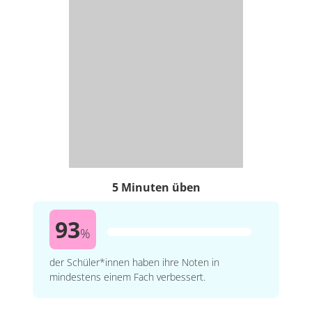
5 Minuten üben
93
%
der Schüler*innen haben ihre Noten in
mindestens einem Fach verbessert.