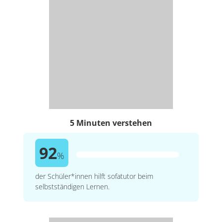
5 Minuten verstehen
92
%
der Schüler*innen hilft sofatutor beim
selbstständigen Lernen.