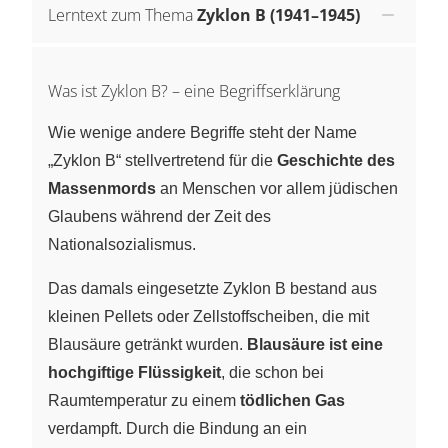
Lerntext zum Thema
Zyklon B (1941–1945)
Was ist Zyklon B? – eine Begriffserklärung
Wie wenige andere Begriffe steht der Name
„Zyklon B“ stellvertretend für die
Geschichte des
Massenmords
an Menschen vor allem jüdischen
Glaubens während der Zeit des
Nationalsozialismus.
Das damals eingesetzte Zyklon B bestand aus
kleinen Pellets oder Zellstoffscheiben, die mit
Blausäure getränkt wurden.
Blausäure ist eine
hochgiftige Flüssigkeit
, die schon bei
Raumtemperatur zu einem
tödlichen Gas
verdampft. Durch die Bindung an ein