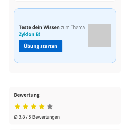
Teste dein Wissen
zum Thema
Zyklon B!
Übung starten
Bewertung
Ø 3.8 / 5 Bewertungen