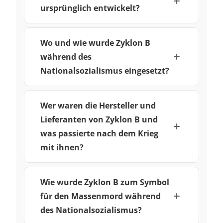
ursprünglich entwickelt?
Wo und wie wurde Zyklon B
während des
Nationalsozialismus eingesetzt?
Wer waren die Hersteller und
Lieferanten von Zyklon B und
was passierte nach dem Krieg
mit ihnen?
Wie wurde Zyklon B zum Symbol
für den Massenmord während
des Nationalsozialismus?