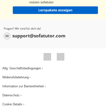
nutzen sofatutor
Lernpakete anzeigen
Fragen? Wir sind für dich da!
support@sofatutor.com
Allg. Geschäftsbedingungen ›
Widerrufsbelehrung ›
Information zur Barrierefreiheit ›
Datenschutz ›
Cookie Details ›