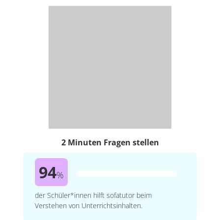
2 Minuten Fragen stellen
94
%
der Schüler*innen hilft sofatutor beim
Verstehen von Unterrichtsinhalten.