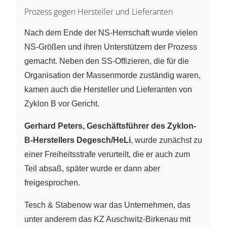
Prozess gegen Hersteller und Lieferanten
Nach dem Ende der NS-Herrschaft wurde vielen
NS-Größen und ihren Unterstützern der Prozess
gemacht. Neben den SS-Offizieren, die für die
Organisation der Massenmorde zuständig waren,
kamen auch die Hersteller und Lieferanten von
Zyklon B vor Gericht.
Gerhard Peters, Geschäftsführer des Zyklon-
B-Herstellers Degesch/HeLi
, wurde zunächst zu
einer Freiheitsstrafe verurteilt, die er auch zum
Teil absaß, später wurde er dann aber
freigesprochen.
Tesch & Stabenow war das Unternehmen, das
unter anderem das KZ Auschwitz-Birkenau mit