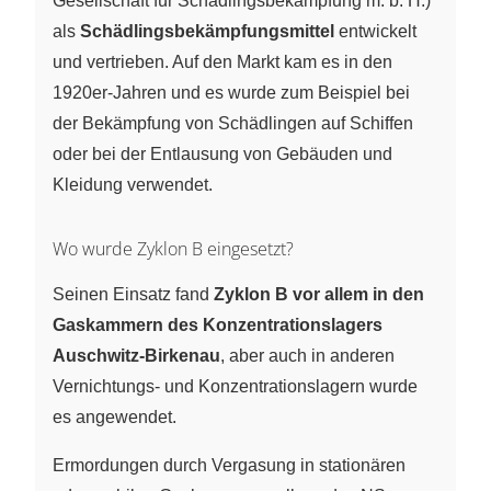
Gesellschaft für Schädlingsbekämpfung m. b. H.)
als
Schädlingsbekämpfungsmittel
entwickelt
und vertrieben. Auf den Markt kam es in den
1920er-Jahren und es wurde zum Beispiel bei
der Bekämpfung von Schädlingen auf Schiffen
oder bei der Entlausung von Gebäuden und
Kleidung verwendet.
Wo wurde Zyklon B eingesetzt?
Seinen Einsatz fand
Zyklon B vor allem in den
Gaskammern des Konzentrationslagers
Auschwitz-Birkenau
, aber auch in anderen
Vernichtungs- und Konzentrationslagern wurde
es angewendet.
Ermordungen durch Vergasung in stationären