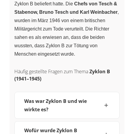
Zyklon B beliefert hatte. Die
Chefs von Tesch &
Stabenow, Bruno Tesch und Karl Weinbacher
,
wurden im März 1946 von einem britischen
Militärgericht zum Tode verurteilt. Die Richter
sahen es als erwiesen an, dass die beiden
wussten, dass Zyklon B zur Tötung von
Menschen eingesetzt wurde.
Häufig gestellte Fragen zum Thema
Zyklon B
(1941–1945)
Was war Zyklon B und wie
wirkte es?
Wofür wurde Zyklon B