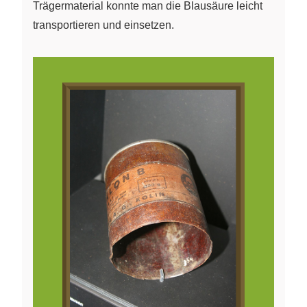
Trägermaterial konnte man die Blausäure leicht
transportieren und einsetzen.