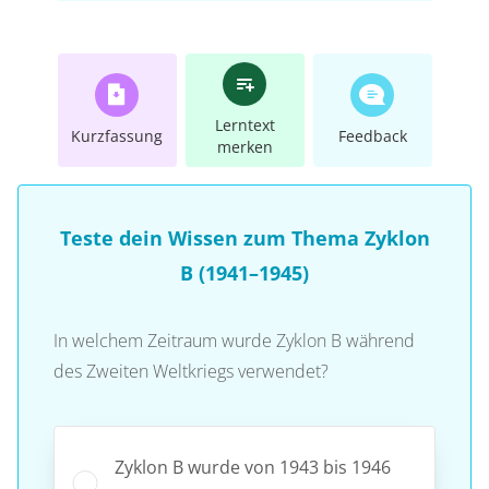
Lerntext
Kurzfassung
Feedback
merken
Teste dein Wissen zum Thema Zyklon
B (1941–1945)
In welchem Zeitraum wurde Zyklon B während
des Zweiten Weltkriegs verwendet?
Zyklon B wurde von 1943 bis 1946