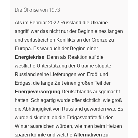
Die Ölkrise von 1973
Als im Februar 2022 Russland die Ukraine
angriff, war das nicht nur der Beginn eines langen
und verlustreichen Konflikts an der Grenze zu
Europa. Es war auch der Beginn einer
Energiekrise
. Denn als Reaktion auf die
westliche Unterstützung der Ukraine stoppte
Russland seine Lieferungen von Erdöl und
Erdgas, die lange Zeit einen großen Teil der
Energieversorgung
Deutschlands ausgemacht
hatten. Schlagartig wurde offensichtlich, wie groß
die Abhängigkeit von Russland geworden war. Es
wurde diskutiert, ob die Erdgasvorräte für den
Winter ausreichen würden, wie man beim Heizen
sparen könnte und welche
Alternativen
zur