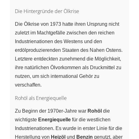
Die Hintergründe der Ölkrise
Die Ölkrise von 1973 hatte ihren Ursprung nicht
zuletzt im Machtgefälle zwischen den reichen
Industrienationen des Westens und den
erdölproduzierenden Staaten des Nahen Ostens.
Letztere entdeckten zunehmend die Möglichkeit,
ihre natürlichen Ölvorkommen als Druckmittel zu
nutzen, um sich international Gehör zu
verschaffen.
Rohöl als Energiequelle
Zu Beginn der 1970er-Jahre war
Rohöl
die
wichtigste
Energiequelle
für die westlichen
Industrienationen. Es wurde in erster Linie für die
Herstellung von
Heizöl
und
Benzin
genutzt, aber