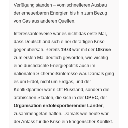
Verfügung standen – vom schnelleren Ausbau
der erneuerbaren Energien bis hin zum Bezug
von Gas aus anderen Quellen.
Interessanterweise war es nicht das erste Mal,
dass Deutschland sich einer derartigen Krise
gegenübersah. Bereits
1973
war mit der
Ölkrise
zum ersten Mal deutlich geworden, wie wichtig
eine durchdachte Energiepolitik auch im
nationalen Sicherheitsinteresse war. Damals ging
es um Erdöl, nicht um Erdgas, und der
Konfliktpartner war nicht Russland, sondern die
arabischen Staaten, die sich in der
OPEC
, der
Organisation erdölexportierender Länder
,
zusammengetan hatten. Damals wie heute war
der Anlass für die Krise ein kriegerischer Konflikt.