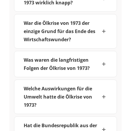
1973 wirklich knapp?
War die Ölkrise von 1973 der
einzige Grund für das Ende des
Wirtschaftswunder?
Was waren die langfristigen
Folgen der Ölkrise von 1973?
Welche Auswirkungen für die
Umwelt hatte die Ölkrise von
1973?
Hat die Bundesrepublik aus der