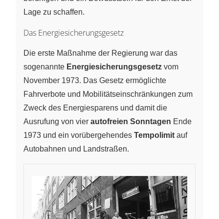
Lage zu schaffen.
Das Energiesicherungsgesetz
Die erste Maßnahme der Regierung war das
sogenannte
Energiesicherungsgesetz
vom
November 1973. Das Gesetz ermöglichte
Fahrverbote und Mobilitätseinschränkungen zum
Zweck des Energiesparens und damit die
Ausrufung von vier
autofreien Sonntagen
Ende
1973 und ein vorübergehendes
Tempolimit
auf
Autobahnen und Landstraßen.