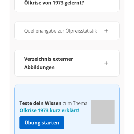
Ölkrise von 1973 gelernt?
Quellenangabe zur Ölpreisstatistik
Verzeichnis externer
Abbildungen
Teste dein Wissen
zum Thema
Ölkrise 1973 kurz erklärt!
Übung starten