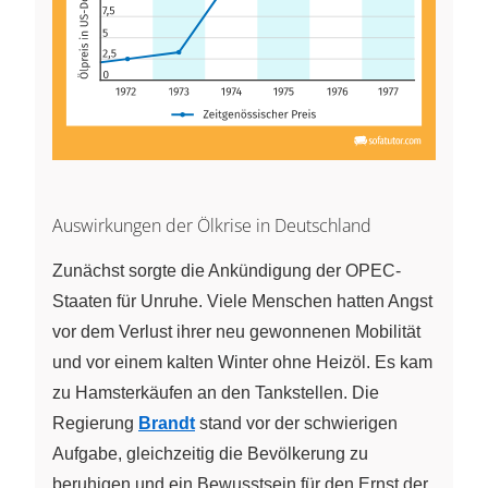
Auswirkungen der Ölkrise in Deutschland
Zunächst sorgte die Ankündigung der OPEC-
Staaten für Unruhe. Viele Menschen hatten Angst
vor dem Verlust ihrer neu gewonnenen Mobilität
und vor einem kalten Winter ohne Heizöl. Es kam
zu Hamsterkäufen an den Tankstellen. Die
Regierung
Brandt
stand vor der schwierigen
Aufgabe, gleichzeitig die Bevölkerung zu
beruhigen und ein Bewusstsein für den Ernst der