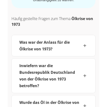
Häufig gestellte Fragen zum Thema
Ölkrise von
1973
Was war der Anlass für die
Ölkrise von 1973?
Inwiefern war die
Bundesrepublik Deutschland
von der Ölkrise von 1973
betroffen?
Wurde das Öl in der Ölkrise von