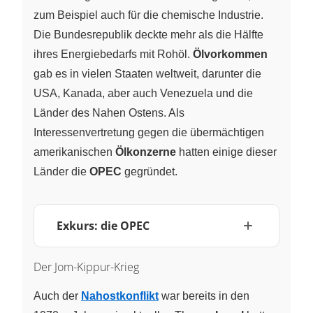
zum Beispiel auch für die chemische Industrie.
Die Bundesrepublik deckte mehr als die Hälfte
ihres Energiebedarfs mit Rohöl.
Ölvorkommen
gab es in vielen Staaten weltweit, darunter die
USA, Kanada, aber auch Venezuela und die
Länder des Nahen Ostens. Als
Interessenvertretung gegen die übermächtigen
amerikanischen
Ölkonzerne
hatten einige dieser
Länder die
OPEC
gegründet.
Exkurs: die OPEC
Der Jom-Kippur-Krieg
Auch der
Nahostkonflikt
war bereits in den