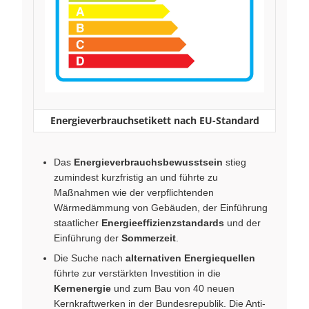
Energieverbrauchsetikett nach EU-Standard
Das
Energieverbrauchsbewusstsein
stieg
zumindest kurzfristig an und führte zu
Maßnahmen wie der verpflichtenden
Wärmedämmung von Gebäuden, der Einführung
staatlicher
Energieeffizienzstandards
und der
Einführung der
Sommerzeit
.
Die Suche nach
alternativen Energiequellen
führte zur verstärkten Investition in die
Kernenergie
und zum Bau von 40 neuen
Kernkraftwerken in der Bundesrepublik. Die Anti-