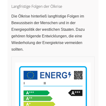
Langfristige Folgen der Ölkrise
Die Ölkrise hinterließ langfristige Folgen im
Bewusstsein der Menschen und in der
Energiepolitik der westlichen Staaten. Dazu
gehören folgende Entwicklungen, die eine
Wiederholung der Energiekrise vermeiden
sollten.