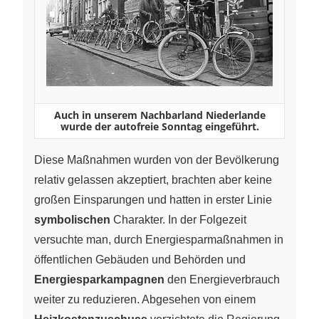
Auch in unserem Nachbarland Niederlande
wurde der autofreie Sonntag eingeführt.
Diese Maßnahmen wurden von der Bevölkerung
relativ gelassen akzeptiert, brachten aber keine
großen Einsparungen und hatten in erster Linie
symbolischen
Charakter. In der Folgezeit
versuchte man, durch Energiesparmaßnahmen in
öffentlichen Gebäuden und Behörden und
Energiesparkampagnen
den Energieverbrauch
weiter zu reduzieren. Abgesehen von einem