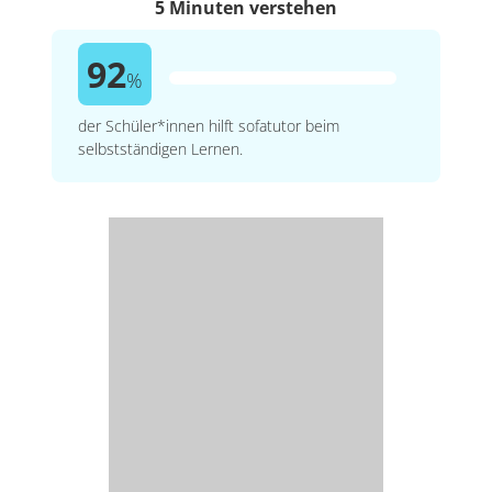
5 Minuten verstehen
92
%
der Schüler*innen hilft sofatutor beim
selbstständigen Lernen.