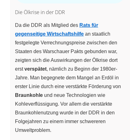
Die Ölkrise in der DDR
Da die DDR als Mitglied des
Rats für
gegenseitige Wirtschaftshilfe
an staatlich
festgelegte Verrechnungspreise zwischen den
Staaten des Warschauer Pakts gebunden war,
zeigten sich die Auswirkungen der Ölkrise dort
erst
verspätet
, nämlich zu Beginn der 1980er-
Jahre. Man begegnete dem Mangel an Erdöl in
erster Linie durch eine verstärkte Förderung von
Braunkohle
und neue Technologien wie
Kohleverflüssigung. Vor allem die verstärkte
Braunkohlenutzung wurde in der DDR in den
Folgejahren zu einem immer schwereren
Umweltproblem.