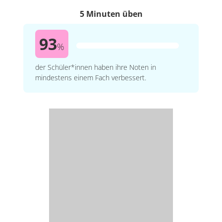
5 Minuten üben
93
%
der Schüler*innen haben ihre Noten in
mindestens einem Fach verbessert.