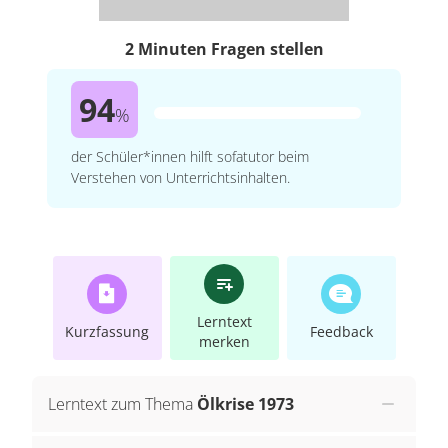
2 Minuten Fragen stellen
94
%
der Schüler*innen hilft sofatutor beim
Verstehen von Unterrichtsinhalten.
Lerntext
Kurzfassung
Feedback
merken
Lerntext zum Thema
Ölkrise 1973