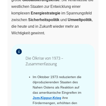
westlichen Staaten zur Entwicklung einer
komplexen
Energiestrategie
im Spannungsfeld
zwischen
Sicherheitspolitik
und
Umweltpolitik
,
die heute und in Zukunft wieder mehr an
Wichtigkeit gewinnt.
Die Ölkrise von 1973 –
Zusammenfassung
Im Oktober 1973 reduzierten die
ölproduzierenden Staaten des
Nahen Ostens als Reaktion auf
das amerikanische Eingreifen im
Jom-Kippur-Krieg
ihre
Fördermengen, erhöhten den