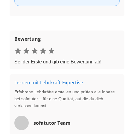
Bewertung
Sei der Erste und gib eine Bewertung ab!
Lernen mit Lehrkraft-Expertise
Erfahrene Lehrkräfte erstellen und prüfen alle Inhalte
bei sofatutor – für eine Qualität, auf die du dich
verlassen kannst.
sofatutor Team