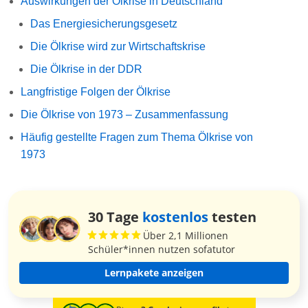
Auswirkungen der Ölkrise in Deutschland
Das Energiesicherungsgesetz
Die Ölkrise wird zur Wirtschaftskrise
Die Ölkrise in der DDR
Langfristige Folgen der Ölkrise
Die Ölkrise von 1973 – Zusammenfassung
Häufig gestellte Fragen zum Thema Ölkrise von
1973
30 Tage
kostenlos
testen
Über 2,1 Millionen
Schüler*innen nutzen sofatutor
Lernpakete anzeigen