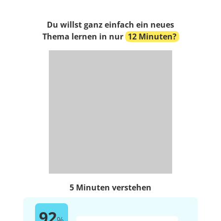
Du willst ganz einfach ein neues
Thema lernen in nur
12 Minuten?
5 Minuten verstehen
92
%