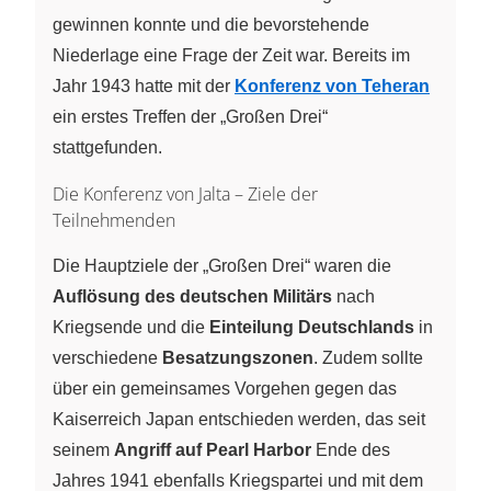
gewinnen konnte und die bevorstehende
Niederlage eine Frage der Zeit war. Bereits im
Jahr 1943 hatte mit der
Konferenz von Teheran
ein erstes Treffen der „Großen Drei“
stattgefunden.
Die Konferenz von Jalta – Ziele der
Teilnehmenden
Die Hauptziele der „Großen Drei“ waren die
Auflösung des deutschen Militärs
nach
Kriegsende und die
Einteilung Deutschlands
in
verschiedene
Besatzungszonen
. Zudem sollte
über ein gemeinsames Vorgehen gegen das
Kaiserreich Japan entschieden werden, das seit
seinem
Angriff auf Pearl Harbor
Ende des
Jahres 1941 ebenfalls Kriegspartei und mit dem