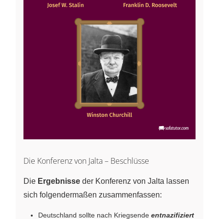
Die Konferenz von Jalta – Beschlüsse
Die
Ergebnisse
der Konferenz von Jalta lassen
sich folgendermaßen zusammenfassen:
Deutschland sollte nach Kriegsende
entnazifiziert