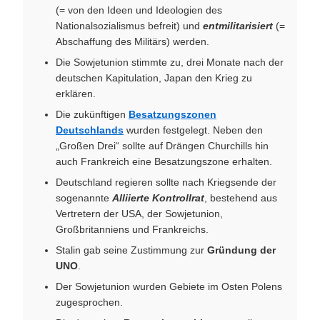
(= von den Ideen und Ideologien des
Nationalsozialismus befreit) und
entmilitarisiert
(=
Abschaffung des Militärs) werden.
Die Sowjetunion stimmte zu, drei Monate nach der
deutschen Kapitulation, Japan den Krieg zu
erklären.
Die zukünftigen
Besatzungszonen
Deutschlands
wurden festgelegt. Neben den
„Großen Drei“ sollte auf Drängen Churchills hin
auch Frankreich eine Besatzungszone erhalten.
Deutschland regieren sollte nach Kriegsende der
sogenannte
Alliierte Kontrollrat
, bestehend aus
Vertretern der USA, der Sowjetunion,
Großbritanniens und Frankreichs.
Stalin gab seine Zustimmung zur
Gründung der
UNO
.
Der Sowjetunion wurden Gebiete im Osten Polens
zugesprochen.