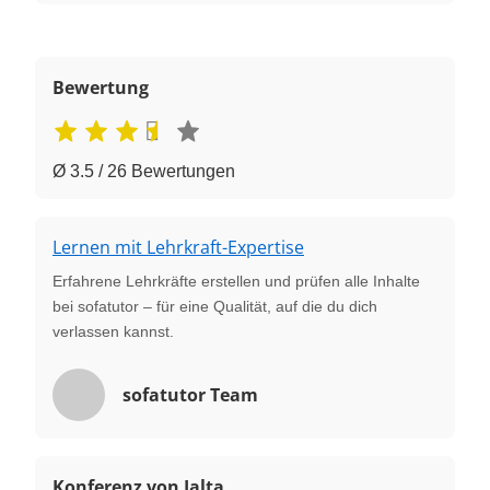
Bewertung
Ø 3.5 / 26 Bewertungen
Lernen mit Lehrkraft-Expertise
Erfahrene Lehrkräfte erstellen und prüfen alle Inhalte
bei sofatutor – für eine Qualität, auf die du dich
verlassen kannst.
sofatutor Team
Konferenz von Jalta