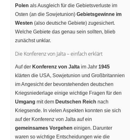
Polen
als Ausgleich für die Gebietsverluste im
Osten (an die Sowjetunion)
Gebietsgewinne im
Westen
(also deutsche Gebiete) zugesichert.
Welche Gebiete das genau sein sollten, blieb
zunächst unklar.
Die Konferenz von Jalta – einfach erklärt
Auf der
Konferenz von Jalta
im Jahr
1945
klärten die USA, Sowjetunion und Großbritannien
im Angesicht der bevorstehenden deutschen
Kriegsniederlage einige wichtige Fragen für den
Umgang
mit dem
Deutschen Reich
nach
Kriegsende. In vielen Aspekten konnten sie sich
auf der Konferenz von Jalta auf ein
gemeinsames Vorgehen
einigen. Darunter
waren so wichtige Entscheidungen wie die