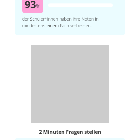
93
%
der Schüler*innen haben ihre Noten in
mindestens einem Fach verbessert.
2 Minuten Fragen stellen