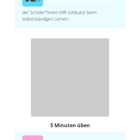
der Schüler*innen hilft sofatutor beim
selbstständigen Lernen.
5 Minuten üben