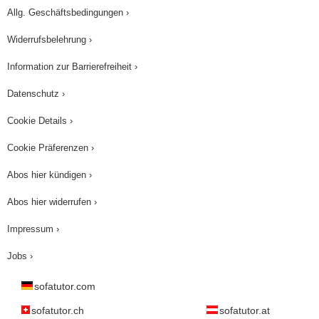
Allg. Geschäftsbedingungen ›
Widerrufsbelehrung ›
Information zur Barrierefreiheit ›
Datenschutz ›
Cookie Details ›
Cookie Präferenzen ›
Abos hier kündigen ›
Abos hier widerrufen ›
Impressum ›
Jobs ›
sofatutor.com
sofatutor.ch
sofatutor.at