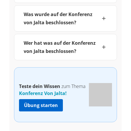
Was wurde auf der Konferenz
von Jalta beschlossen?
Wer hat was auf der Konferenz
von Jalta beschlossen?
Teste dein Wissen
zum Thema
Konferenz Von Jalta!
Übung starten