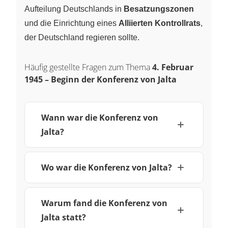
Aufteilung Deutschlands in
Besatzungszonen
und die Einrichtung eines
Alliierten Kontrollrats
,
der Deutschland regieren sollte.
Häufig gestellte Fragen zum Thema
4. Februar
1945 – Beginn der Konferenz von Jalta
Wann war die Konferenz von
Jalta?
Wo war die Konferenz von Jalta?
Warum fand die Konferenz von
Jalta statt?