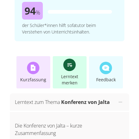
94
%
der Schüler*innen hilft sofatutor beim
Verstehen von Unterrichtsinhalten.
Lerntext
Kurzfassung
Feedback
merken
Lerntext zum Thema
Konferenz von Jalta
Die Konferenz von Jalta – kurze
Zusammenfassung