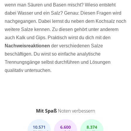
wenn man Säuren und Basen mischt? Wieso entsteht
dabei Wasser und ein Salz? Genau: Diesen Fragen wird
nachgegangen. Dabei lernst du neben dem Kochsalz noch
weitere Salze kennen. Zu diesen gehört unter anderem
auch Kalk und Gips. Praktisch wirst du dich mit den
Nachweisreaktionen
der verschiedenen Salze
beschäftigen. Du wirst so einfache analytische
Trennungsgänge selbst durchführen und Lösungen
qualitativ untersuchen.
Mit Spaß
Noten verbessern
10.571
6.600
8.374