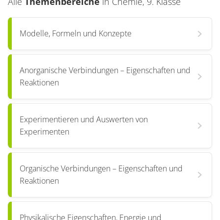
Alle
Themenbereiche
in
Chemie, 9. Klasse
Modelle, Formeln und Konzepte
Anorganische Verbindungen – Eigenschaften und
Reaktionen
Experimentieren und Auswerten von
Experimenten
Organische Verbindungen – Eigenschaften und
Reaktionen
Physikalische Eigenschaften, Energie und