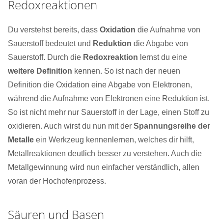
Redoxreaktionen
Du verstehst bereits, dass
Oxidation
die Aufnahme von
Sauerstoff bedeutet und
Reduktion
die Abgabe von
Sauerstoff. Durch die
Redoxreaktion
lernst du eine
weitere Definition
kennen. So ist nach der neuen
Definition die Oxidation eine Abgabe von Elektronen,
während die Aufnahme von Elektronen eine Reduktion ist.
So ist nicht mehr nur Sauerstoff in der Lage, einen Stoff zu
oxidieren. Auch wirst du nun mit der
Spannungsreihe der
Metalle
ein Werkzeug kennenlernen, welches dir hilft,
Metallreaktionen deutlich besser zu verstehen. Auch die
Metallgewinnung wird nun einfacher verständlich, allen
voran der Hochofenprozess.
Säuren und Basen