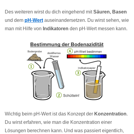
Des weiteren wirst du dich eingehend mit
Säuren, Basen
und dem
pH-Wert
auseinandersetzen. Du wirst sehen, wie
man mit Hilfe von
Indikatoren
den pH-Wert messen kann.
Wichtig beim pH-Wert ist das Konzept der
Konzentration
.
Du wirst erfahren, wie man die Konzentration einer
Lösungen berechnen kann. Und was passiert eigentlich,