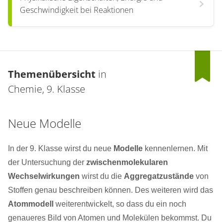
Geschwindigkeit bei Reaktionen
Themenübersicht
in
Chemie, 9. Klasse
Neue Modelle
In der 9. Klasse wirst du neue
Modelle
kennenlernen. Mit
der Untersuchung der
zwischenmolekularen
Wechselwirkungen
wirst du die
Aggregatzustände
von
Stoffen genau beschreiben können. Des weiteren wird das
Atommodell
weiterentwickelt, so dass du ein noch
genaueres Bild von Atomen und Molekülen bekommst. Du