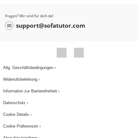
Fragen? Wir sind für dich da!
support@sofatutor.com
Allg. Geschäftsbedingungen ›
Widerrufsbelehrung ›
Information zur Barrierefreiheit ›
Datenschutz ›
Cookie Details ›
Cookie Präferenzen ›
Abos hier kündigen ›