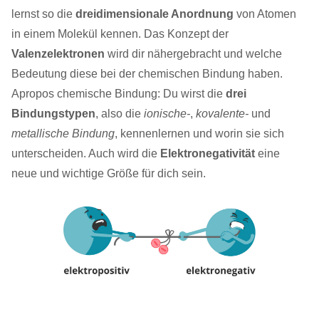
lernst so die
dreidimensionale Anordnung
von Atomen
in einem Molekül kennen. Das Konzept der
Valenzelektronen
wird dir nähergebracht und welche
Bedeutung diese bei der chemischen Bindung haben.
Apropos chemische Bindung: Du wirst die
drei
Bindungstypen
, also die
ionische-
,
kovalente-
und
metallische Bindung
, kennenlernen und worin sie sich
unterscheiden. Auch wird die
Elektronegativität
eine
neue und wichtige Größe für dich sein.