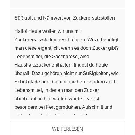
Süßkraft und Nährwert von Zuckerersatzstoffen
Hallo! Heute wollen wir uns mit
Zuckerersatzstoffen beschäftigen. Wozu benötigt
man diese eigentlich, wenn es doch Zucker gibt?
Lebensmittel, die Saccharose, also
Haushaltszucker enthalten, findest du heute
überall. Dazu gehören nicht nur Süßigkeiten, wie
Schokolade oder Gummibärchen, sondern auch
Lebensmittel, in denen man den Zucker
überhaupt nicht erwarten würde. Das ist
besonders bei Fertigprodukten, Aufschnitt und
vielen Fruchtsaftgetränken der Fall.
WEITERLESEN
Warum benötigen wir also Zuckerersatzstoffe?