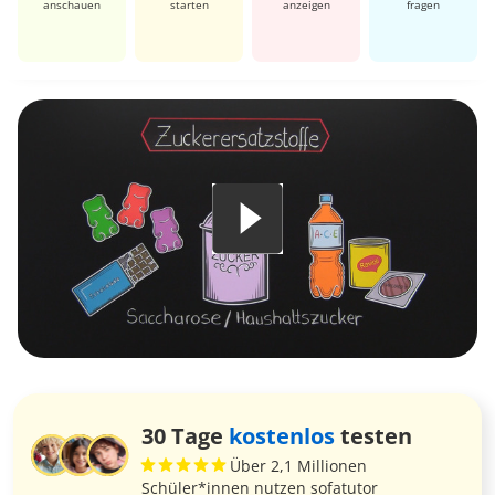
anschauen
starten
anzeigen
fragen
30 Tage
kostenlos
testen
Über 2,1 Millionen
Schüler*innen nutzen sofatutor