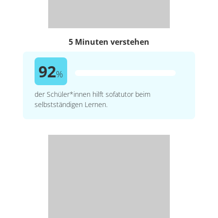
5 Minuten verstehen
92
%
der Schüler*innen hilft sofatutor beim
selbstständigen Lernen.