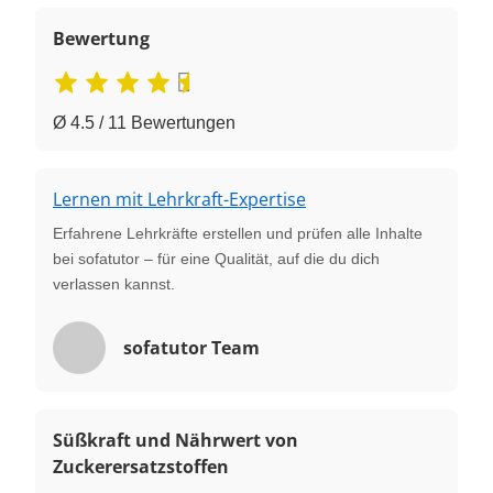
Bewertung
Ø 4.5 / 11 Bewertungen
Lernen mit Lehrkraft-Expertise
Erfahrene Lehrkräfte erstellen und prüfen alle Inhalte
bei sofatutor – für eine Qualität, auf die du dich
verlassen kannst.
sofatutor Team
Süßkraft und Nährwert von
Zuckerersatzstoffen