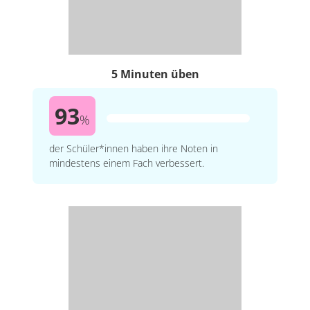
5 Minuten üben
93
%
der Schüler*innen haben ihre Noten in
mindestens einem Fach verbessert.