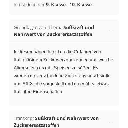
lernst du in der
9. Klasse
-
10. Klasse
Grundlagen zum Thema
Süßkraft und
Nährwert von Zuckerersatzstoffen
In diesem Video lernst du die Gefahren von
übermäßigem Zuckerverzehr kennen und welche
Alternativen es gibt Speisen zu süßen. Es
werden dir verschiedene Zuckeraustauschstoffe
und Süßstoffe vorgestellt und du erfährst etwas
über ihre Eigenschaften.
Transkript
Süßkraft und Nährwert von
Zuckerersatzstoffen