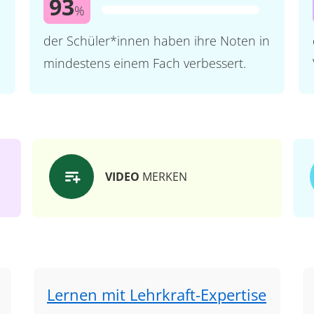
93
%
der Schüler*innen haben ihre Noten in
mindestens einem Fach verbessert.
VIDEO
MERKEN
Lernen mit Lehrkraft-Expertise