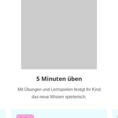
5 Minuten üben
Mit Übungen und Lernspielen festigt Ihr Kind
das neue Wissen spielerisch.