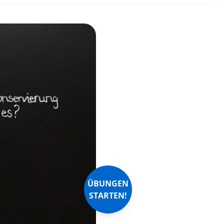
ÜBUNGEN
STARTEN!