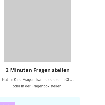
2 Minuten Fragen stellen
Hat Ihr Kind Fragen, kann es diese im Chat
oder in der Fragenbox stellen.