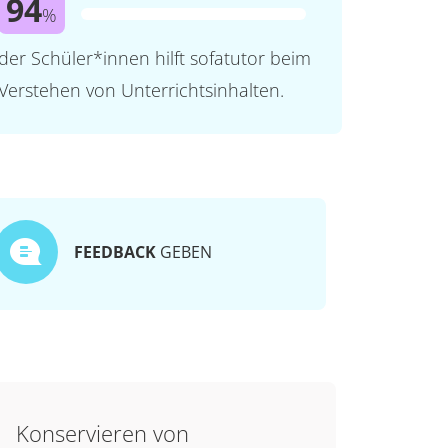
94
%
der Schüler*innen hilft sofatutor beim
Verstehen von Unterrichtsinhalten.
FEEDBACK
GEBEN
Konservieren von