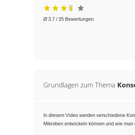
Ø 3.7 / 35 Bewertungen
Grundlagen zum Thema
Kons
In diesem Video werden verschiedene Kons
Mikroben entwickeln können und wie man