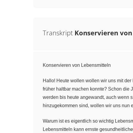
Transkript
Konservieren von
Konservieren von Lebensmitteln
Hallo! Heute wollen wollen wir uns mit de
früher haltbar machen konnte? Schon die 
werden bis heute angewandt, auch wenn sie
hinzugekommen sind, wollen wir uns nun 
Warum ist es eigentlich so wichtig Lebens
Lebensmitteln kann ernste gesundheitlich