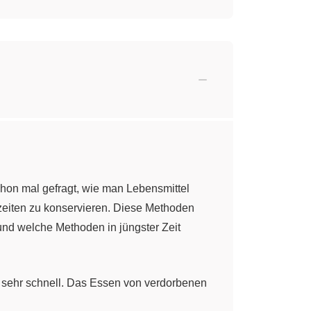
chon mal gefragt, wie man Lebensmittel
zeiten zu konservieren. Diese Methoden
und welche Methoden in jüngster Zeit
r sehr schnell. Das Essen von verdorbenen