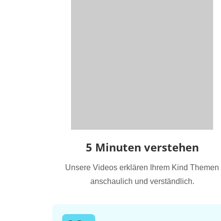
5 Minuten verstehen
Unsere Videos erklären Ihrem Kind Themen
anschaulich und verständlich.