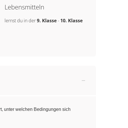
Lebensmitteln
lernst du in der
9. Klasse
-
10. Klasse
t, unter welchen Bedingungen sich