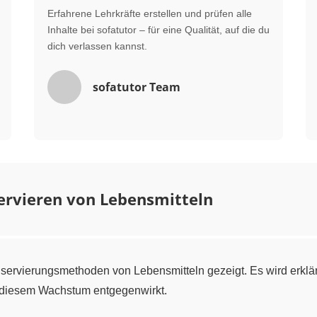
Erfahrene Lehrkräfte erstellen und prüfen alle
Inhalte bei sofatutor – für eine Qualität, auf die du
dich verlassen kannst.
sofatutor Team
ervieren von Lebensmitteln
ervierungsmethoden von Lebensmitteln gezeigt. Es wird erklär
 diesem Wachstum entgegenwirkt.