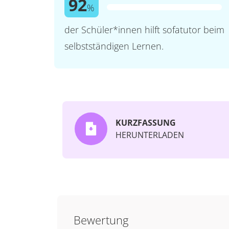
92
%
der Schüler*innen hilft sofatutor beim
selbstständigen Lernen.
KURZFASSUNG
HERUNTERLADEN
Bewertung