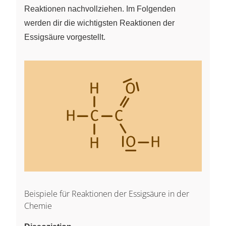
Reaktionen nachvollziehen. Im Folgenden
werden dir die wichtigsten Reaktionen der
Essigsäure vorgestellt.
Beispiele für Reaktionen der Essigsäure in der
Chemie