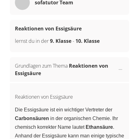
sofatutor Team
Reaktionen von Essigsäure
lernst du in der
9. Klasse
-
10. Klasse
Grundlagen zum Thema
Reaktionen von
Essigsäure
Reaktionen von Essigsäure
Die Essigsäure ist ein wichtiger Vertreter der
Carbonsäuren
in der organischen Chemie. Ihr
chemisch korrekter Name lautet
Ethansäure
.
Anhand der Essigsäure kann man einige typische