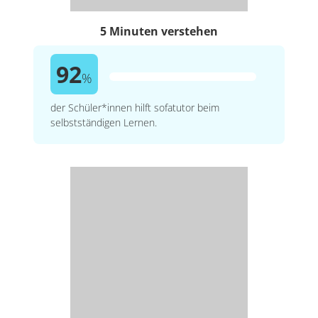
5 Minuten verstehen
92
%
der Schüler*innen hilft sofatutor beim
selbstständigen Lernen.