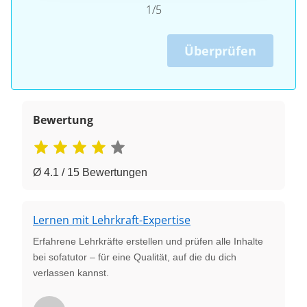
1/5
Überprüfen
Bewertung
Ø 4.1 / 15 Bewertungen
Lernen mit Lehrkraft-Expertise
Erfahrene Lehrkräfte erstellen und prüfen alle Inhalte
bei sofatutor – für eine Qualität, auf die du dich
verlassen kannst.