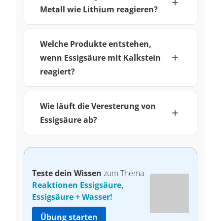
Metall wie Lithium reagieren?
Welche Produkte entstehen,
wenn Essigsäure mit Kalkstein
reagiert?
Wie läuft die Veresterung von
Essigsäure ab?
Teste dein Wissen
zum Thema
Reaktionen Essigsäure,
Essigsäure + Wasser!
Übung starten