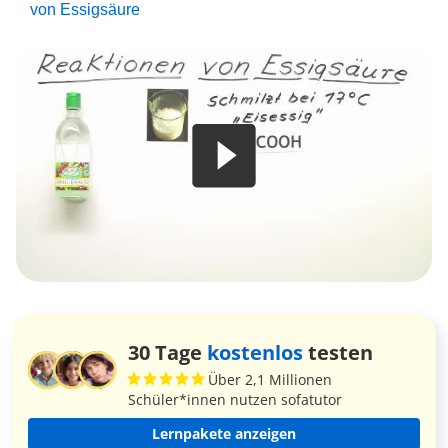
von Essigsäure
30 Tage
kostenlos
testen
Über 2,1 Millionen
Schüler*innen nutzen sofatutor
Lernpakete anzeigen