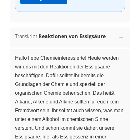
Transkript
Reaktionen von Essigsäure
Hallo liebe Chemieinteressierte! Heute werden
wir uns mit den Reaktionen der Essigsäure
beschäftigen. Dafür solltet ihr bereits die
Grundlagen der Chemie und speziell der
organischen Chemie beherrschen. Das heißt,
Alkane, Alkene und Alkine sollten für euch kein
Fremdwort sein, ihr solltet auch wissen, was man
unter einem Alkohol im chemischen Sinne
versteht. Und schon kommt sie daher, unsere
Essigsäure, hier als Essigessenz in einer