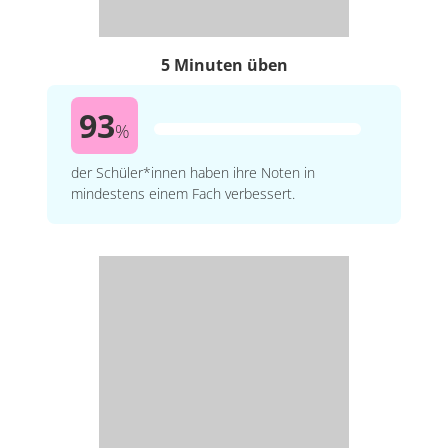
5 Minuten üben
93
%
der Schüler*innen haben ihre Noten in
mindestens einem Fach verbessert.