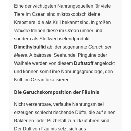
Eine der wichtigsten Nahrungsquellen für viele
Tiere im Ozean sind mikroskopisch kleine
Krebstiere, die als Krill bekannt sind. In großen
Wolken
treiben diese im Ozean umher und
sondern als Stoffwechselendprodukt
Dimethylsulfid
ab, der sogenannte
Geruch der
Meere
. Albatrosse, Seehunde, Pinguine oder
Walhaie werden von diesem
Duftstoff
angelockt
und können somit ihre Nahrungsgrundlage, den
Krill, im Ozean lokalisieren.
Die Geruchskomposition der Fäulnis
Nicht verzehrbare, verfaulte Nahrungsmittel
erzeugen schlecht riechende Düfte, die auf einen
Bakterien- oder Pilzbefall zurückzuführen sind.
Der Duft von Fäulnis setzt sich aus