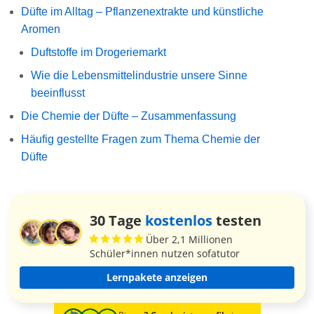
Düfte im Alltag – Pflanzenextrakte und künstliche
Aromen
Duftstoffe im Drogeriemarkt
Wie die Lebensmittelindustrie unsere Sinne
beeinflusst
Die Chemie der Düfte – Zusammenfassung
Häufig gestellte Fragen zum Thema Chemie der
Düfte
30 Tage
kostenlos
testen
Über 2,1 Millionen
Schüler*innen nutzen sofatutor
Lernpakete anzeigen