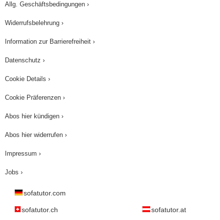
Allg. Geschäftsbedingungen ›
Widerrufsbelehrung ›
Information zur Barrierefreiheit ›
Datenschutz ›
Cookie Details ›
Cookie Präferenzen ›
Abos hier kündigen ›
Abos hier widerrufen ›
Impressum ›
Jobs ›
sofatutor.com
sofatutor.ch
sofatutor.at