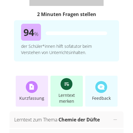
2 Minuten Fragen stellen
94
%
der Schüler*innen hilft sofatutor beim
Verstehen von Unterrichtsinhalten.
Lerntext
Kurzfassung
Feedback
merken
Lerntext zum Thema
Chemie der Düfte