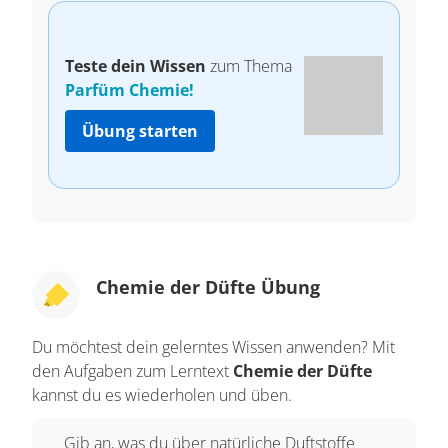
Teste dein Wissen
zum Thema
Parfüm Chemie!
Übung starten
Chemie der Düfte Übung
Du möchtest dein gelerntes Wissen anwenden? Mit
den Aufgaben zum Lerntext
Chemie der Düfte
kannst du es wiederholen und üben.
Gib an, was du über natürliche Duftstoffe