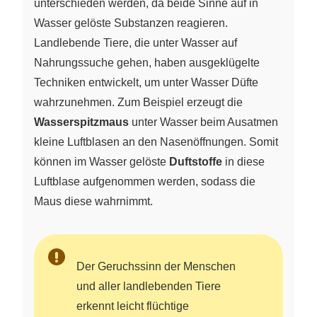
unterschieden werden, da beide Sinne auf in
Wasser gelöste Substanzen reagieren.
Landlebende Tiere, die unter Wasser auf
Nahrungssuche gehen, haben ausgeklügelte
Techniken entwickelt, um unter Wasser Düfte
wahrzunehmen. Zum Beispiel erzeugt die
Wasserspitzmaus
unter Wasser beim Ausatmen
kleine Luftblasen an den Nasenöffnungen. Somit
können im Wasser gelöste
Duftstoffe
in diese
Luftblase aufgenommen werden, sodass die
Maus diese wahrnimmt.
Der Geruchssinn der Menschen
und aller landlebenden Tiere
erkennt leicht flüchtige