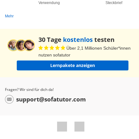
Verwendung
Steckbrief
Mehr
30 Tage
kostenlos
testen
Über 2,1 Millionen Schüler*innen
nutzen sofatutor
Lernpakete anzeigen
Fragen? Wir sind für dich da!
support@sofatutor.com