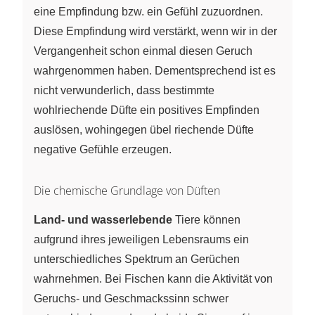
eine Empfindung bzw. ein Gefühl zuzuordnen.
Diese Empfindung wird verstärkt, wenn wir in der
Vergangenheit schon einmal diesen Geruch
wahrgenommen haben. Dementsprechend ist es
nicht verwunderlich, dass bestimmte
wohlriechende Düfte ein positives Empfinden
auslösen, wohingegen übel riechende Düfte
negative Gefühle erzeugen.
Die chemische Grundlage von Düften
Land- und wasserlebende
Tiere können
aufgrund ihres jeweiligen Lebensraums ein
unterschiedliches Spektrum an Gerüchen
wahrnehmen. Bei Fischen kann die Aktivität von
Geruchs- und Geschmackssinn schwer