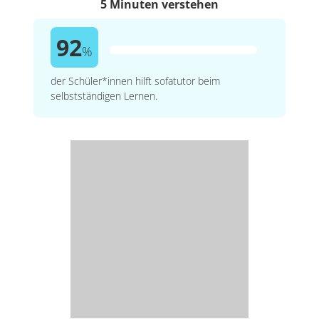
5 Minuten verstehen
92
%
der Schüler*innen hilft sofatutor beim
selbstständigen Lernen.