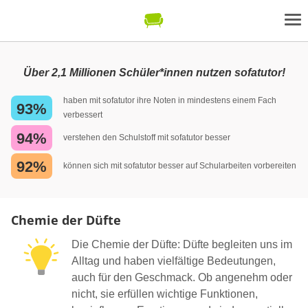
Über 2,1 Millionen Schüler*innen nutzen sofatutor!
haben mit sofatutor ihre Noten in mindestens einem Fach
93%
verbessert
94%
verstehen den Schulstoff mit sofatutor besser
92%
können sich mit sofatutor besser auf Schularbeiten vorbereiten
Chemie der Düfte
Die Chemie der Düfte: Düfte begleiten uns im
Alltag und haben vielfältige Bedeutungen,
auch für den Geschmack. Ob angenehm oder
nicht, sie erfüllen wichtige Funktionen,