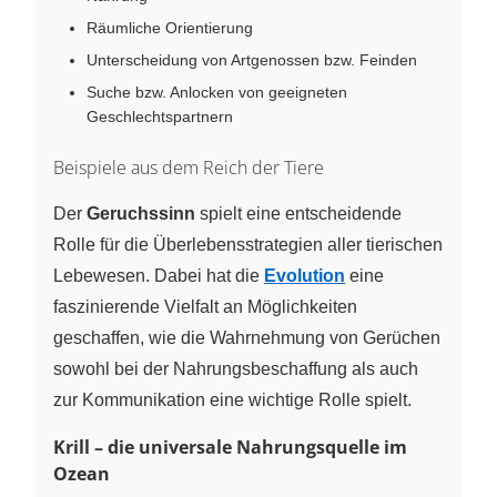
Räumliche Orientierung
Unterscheidung von Artgenossen bzw. Feinden
Suche bzw. Anlocken von geeigneten
Geschlechtspartnern
Beispiele aus dem Reich der Tiere
Der
Geruchssinn
spielt eine entscheidende
Rolle für die Überlebensstrategien aller tierischen
Lebewesen. Dabei hat die
Evolution
eine
faszinierende Vielfalt an Möglichkeiten
geschaffen, wie die Wahrnehmung von Gerüchen
sowohl bei der Nahrungsbeschaffung als auch
zur Kommunikation eine wichtige Rolle spielt.
Krill – die universale Nahrungsquelle im
Ozean