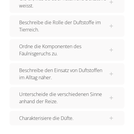
weisst.
Beschreibe die Rolle der Duftstoffe im
Tierreich.
Ordne die Komponenten des
Fäulnisgeruchs zu.
Beschreibe den Einsatz von Duftstoffen
im Alltag näher.
Unterscheide die verschiedenen Sinne
anhand der Reize.
Charakterisiere die Düfte.