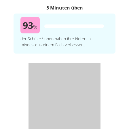
5 Minuten üben
93
%
der Schüler*innen haben ihre Noten in
mindestens einem Fach verbessert.