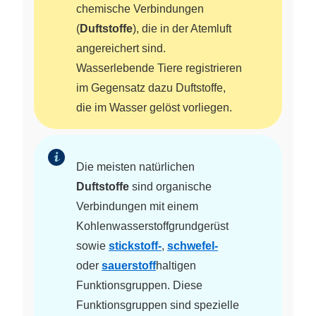
chemische Verbindungen
(
Duftstoffe
), die in der Atemluft
angereichert sind.
Wasserlebende Tiere registrieren
im Gegensatz dazu Duftstoffe,
die im Wasser gelöst vorliegen.
Die meisten natürlichen
Duftstoffe
sind organische
Verbindungen mit einem
Kohlenwasserstoffgrundgerüst
sowie
stickstoff-
,
schwefel-
oder
sauerstoff
haltigen
Funktionsgruppen. Diese
Funktionsgruppen sind spezielle