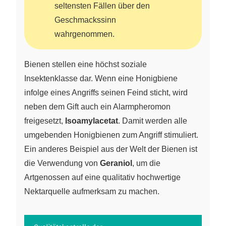
seltensten Fällen über den
Geschmackssinn
wahrgenommen.
Bienen stellen eine höchst soziale
Insektenklasse dar. Wenn eine Honigbiene
infolge eines Angriffs seinen Feind sticht, wird
neben dem Gift auch ein Alarmpheromon
freigesetzt,
Isoamylacetat
. Damit werden alle
umgebenden Honigbienen zum Angriff stimuliert.
Ein anderes Beispiel aus der Welt der Bienen ist
die Verwendung von
Geraniol
, um die
Artgenossen auf eine qualitativ hochwertige
Nektarquelle aufmerksam zu machen.