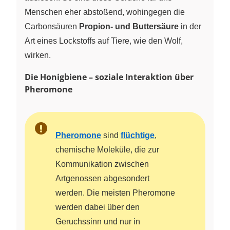
Menschen eher abstoßend, wohingegen die
Carbonsäuren
Propion- und Buttersäure
in der
Art eines Lockstoffs auf Tiere, wie den Wolf,
wirken.
Die Honigbiene – soziale Interaktion über
Pheromone
Pheromone
sind
flüchtige
,
chemische Moleküle, die zur
Kommunikation zwischen
Artgenossen abgesondert
werden. Die meisten Pheromone
werden dabei über den
Geruchssinn und nur in