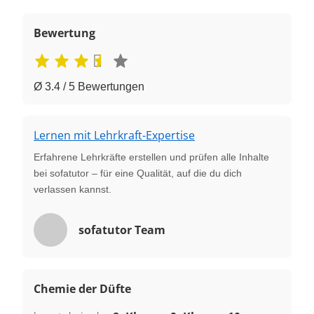
Bewertung
Ø 3.4 / 5 Bewertungen
Lernen mit Lehrkraft-Expertise
Erfahrene Lehrkräfte erstellen und prüfen alle Inhalte
bei sofatutor – für eine Qualität, auf die du dich
verlassen kannst.
sofatutor Team
Chemie der Düfte