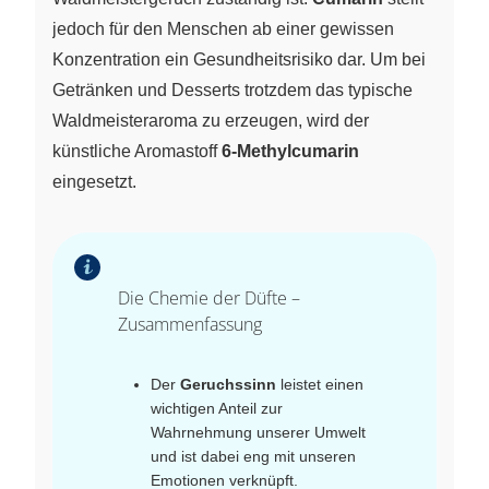
jedoch für den Menschen ab einer gewissen
Konzentration ein Gesundheitsrisiko dar. Um bei
Getränken und Desserts trotzdem das typische
Waldmeisteraroma zu erzeugen, wird der
künstliche Aromastoff
6-Methylcumarin
eingesetzt.
Die Chemie der Düfte –
Zusammenfassung
Der
Geruchssinn
leistet einen
wichtigen Anteil zur
Wahrnehmung unserer Umwelt
und ist dabei eng mit unseren
Emotionen verknüpft.