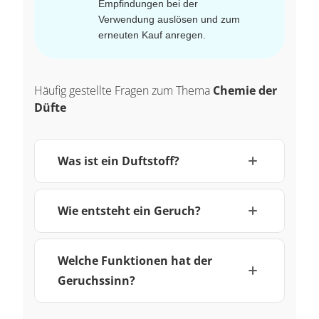
Empfindungen bei der
Verwendung auslösen und zum
erneuten Kauf anregen.
Häufig gestellte Fragen zum Thema
Chemie der
Düfte
Was ist ein
Duftstoff
?
Wie entsteht ein Geruch?
Welche Funktionen hat der
Geruchssinn?