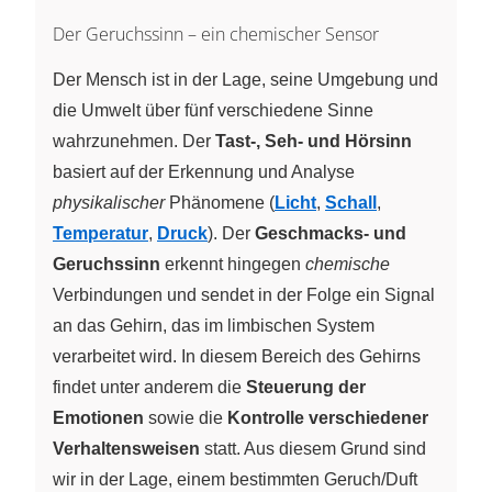
Der Geruchssinn – ein chemischer Sensor
Der Mensch ist in der Lage, seine Umgebung und
die Umwelt über fünf verschiedene Sinne
wahrzunehmen. Der
Tast-, Seh- und Hörsinn
basiert auf der Erkennung und Analyse
physikalischer
Phänomene (
Licht
,
Schall
,
Temperatur
,
Druck
). Der
Geschmacks- und
Geruchssinn
erkennt hingegen
chemische
Verbindungen und sendet in der Folge ein Signal
an das Gehirn, das im limbischen System
verarbeitet wird. In diesem Bereich des Gehirns
findet unter anderem die
Steuerung der
Emotionen
sowie die
Kontrolle verschiedener
Verhaltensweisen
statt. Aus diesem Grund sind
wir in der Lage, einem bestimmten Geruch/Duft