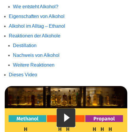
Wie entsteht Alkohol?
Eigenschaften von Alkohol
Alkohol im Alltag – Ethanol
Reaktionen der Alkohole
Destillation
Nachweis von Alkohol
Weitere Reaktionen
Dieses Video