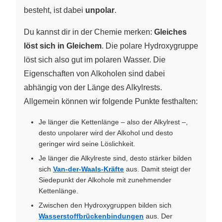
besteht, ist dabei
unpolar
.
Du kannst dir in der Chemie merken:
Gleiches
löst sich in Gleichem
. Die polare Hydroxygruppe
löst sich also gut im polaren Wasser. Die
Eigenschaften von Alkoholen sind dabei
abhängig von der Länge des Alkylrests.
Allgemein können wir folgende Punkte festhalten:
Je länger die Kettenlänge – also der Alkylrest –,
desto unpolarer wird der Alkohol und desto
geringer wird seine Löslichkeit.
Je länger die Alkylreste sind, desto stärker bilden
sich
Van-der-Waals-Kräfte
aus. Damit steigt der
Siedepunkt der Alkohole mit zunehmender
Kettenlänge.
Zwischen den Hydroxygruppen bilden sich
Wasserstoffbrückenbindungen
aus. Der