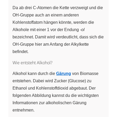
CH2OH}
Da ab drei C-Atomen die Kette verzweigt und die
OH-Gruppe auch an einem anderen
Kohlenstoffatom hängen könnte, werden die
Alkohole mit einer 1 vor der Endung
-ol
bezeichnet. Damit wird verdeutlicht, dass sich die
OH-Gruppe hier am Anfang der Alkylkette
befindet.
Wie entsteht Alkohol?
Alkohol kann durch die
Gärung
von Biomasse
entstehen. Dabei wird Zucker (Glucose) zu
Ethanol und Kohlenstoffdioxid abgebaut. Der
folgenden Abbildung kannst du die wichtigsten
Informationen zur alkoholischen Gärung
entnehmen.