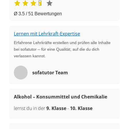
Ø 3.5 / 51 Bewertungen
Lernen mit Lehrkraft-Expertise
Erfahrene Lehrkräfte erstellen und prüfen alle Inhalte
bei sofatutor – für eine Qualität, auf die du dich
verlassen kannst.
sofatutor Team
Alkohol – Konsummittel und Chemikalie
lernst du in der
9. Klasse
-
10. Klasse