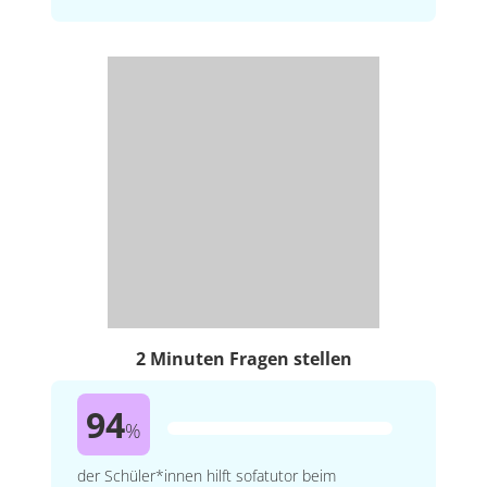
2 Minuten Fragen stellen
94
%
der Schüler*innen hilft sofatutor beim