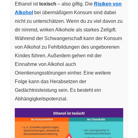
Ethanol ist
toxisch
– also giftig. Die
Risiken von
Alkohol
bei übermäßigem Konsum sind dabei
nicht zu unterschätzen. Wenn du zu viel davon zu
dir nimmst, wirken Alkohole als starkes Zellgift.
Während der Schwangerschaft kann der Konsum
von Alkohol zu Fehlbildungen des ungeborenen
Kindes führen. Außerdem gehen mit der
Einnahme von Alkohol auch
Orientierungsstörungen einher. Eine weitere
Folge kann das Herabsetzen der
Gedächtnisleistung sein. Es besteht ein
Abhängigkeitspotenzial.