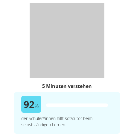
5 Minuten verstehen
92
%
der Schüler*innen hilft sofatutor beim
selbstständigen Lernen.