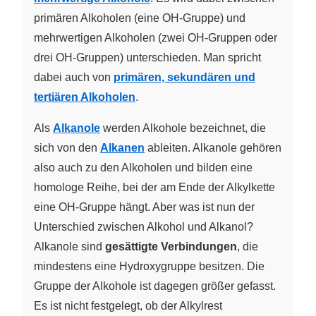
primären Alkoholen (eine OH-Gruppe) und
mehrwertigen Alkoholen (zwei OH-Gruppen oder
drei OH-Gruppen) unterschieden. Man spricht
dabei auch von
primären, sekundären und
tertiären Alkoholen
.
Als
Alkanole
werden Alkohole bezeichnet, die
sich von den
Alkanen
ableiten. Alkanole gehören
also auch zu den Alkoholen und bilden eine
homologe Reihe, bei der am Ende der Alkylkette
eine OH-Gruppe hängt. Aber was ist nun der
Unterschied zwischen Alkohol und Alkanol?
Alkanole sind
gesättigte Verbindungen
, die
mindestens eine Hydroxygruppe besitzen. Die
Gruppe der Alkohole ist dagegen größer gefasst.
Es ist nicht festgelegt, ob der Alkylrest