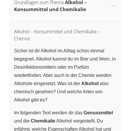
Grundlagen zum Thema
Alkohol –
Konsummittel und Chemikalie
Alkohol – Konsummittel und Chemikalie –
Chemie
Sicher ist dir Alkohol im Alltag schon einmal
begegnet. Alkohol kannst du im Bier und Wein, in
Desinfektionsmitteln oder im Parfüm
wiederfinden. Aber auch in der Chemie werden
Alkohole eingesetzt. Was ist der
Alkohol
also
chemisch gesehen? Und welche Arten von
Alkohol gibt es?
Im folgenden Text werden dir das
Genussmittel
und die
Chemikalie
Alkohol vorgestellt. Du
erfährst, welche Eigenschaften Alkohol hat und