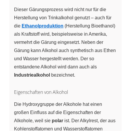
Dieser Gärungsprozess wird nicht nur für die
Herstellung von Trinkalkohol genutzt – auch für
die
Ethanolproduktion
(Herstellung Bioethanol)
als Kraftstoff wird, beispielsweise in Amerika,
vermehrt die Gärung eingesetzt. Neben der
Gärung kann Alkohol auch synthetisch aus Ethen
und Wasser hergestellt werden. Der so
entstandene Alkohol wird dann auch als
Industriealkohol
bezeichnet.
Eigenschaften von Alkohol
Die Hydroxygruppe der Alkohole hat einen
großen Einfluss auf die Eigenschaften der
Alkohole, weil sie
polar
ist. Der Alkylrest, der aus
Kohlenstoffatomen und Wasserstoffatomen