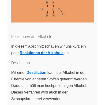
Reaktionen der Alkohole
In diesem Abschnitt schauen wir uns kurz ein
paar
Reaktionen der Alkohole
an.
Destillation
Mit einer
Destillation
kann der Alkohol in der
Chemie von anderen Stoffen getrennt werden.
Dadurch erhält man hochprozentigen Alkohol.
Dieses Verfahren wird auch in der
Schnapsbrennerei verwendet.