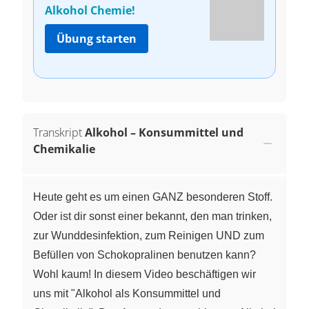
Alkohol Chemie!
Übung starten
Transkript
Alkohol – Konsummittel und
Chemikalie
Heute geht es um einen GANZ besonderen Stoff.
Oder ist dir sonst einer bekannt, den man trinken,
zur Wunddesinfektion, zum Reinigen UND zum
Befüllen von Schokopralinen benutzen kann?
Wohl kaum! In diesem Video beschäftigen wir
uns mit "Alkohol als Konsummittel und