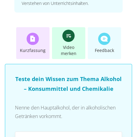
Verstehen von Unterrichtsinhalten.
Video
Kurzfassung
Feedback
merken
Teste dein Wissen zum Thema Alkohol
– Konsummittel und Chemikalie
Nenne den Hauptalkohol, der in alkoholischen
Getränken vorkommt.