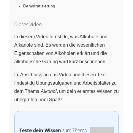
Dehydratisierung
Dieses Video
In diesem Video lernst du, was Alkohole und
Alkanole sind. Es werden die wesentlichen
Eigenschaften von Alkoholen erklärt und die
alkoholische Gärung wird kurz beschrieben.
Im Anschluss an das Video und diesen Text
findest du Übungsaufgaben und Arbeitsblätter zu
dem Thema
Alkohol
, um dein erlerntes Wissen zu
überprüfen. Viel Spaß!
Teste dein Wissen
zum Thema