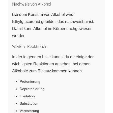
Nachweis von Alkohol
Bei dem Konsum von Alkohol wird
Ethylglucuronid gebildet, das nachweisbar ist.
Damit kann Alkohol im Körper nachgewiesen
werden.
Weitere Reaktionen
In der folgenden Liste kannst du dir einige der
wichtigsten Reaktionen ansehen, bei denen
Alkohole zum Einsatz kommen können.
Protonierung
Deprotonierung
Oxidation
Substitution
Veresterung