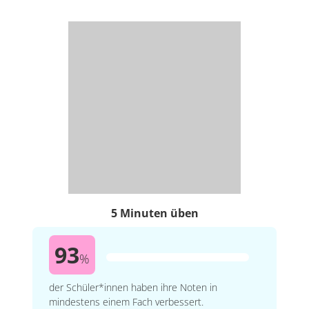
5 Minuten üben
93
%
der Schüler*innen haben ihre Noten in
mindestens einem Fach verbessert.