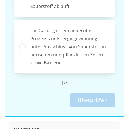
Sauerstoff abläuft.
Die Gärung ist ein anaerober
Prozess zur Energiegewinnung
unter Ausschluss von Sauerstoff in
tierischen und pflanzlichen Zellen
sowie Bakterien.
1/4
Überprüfen