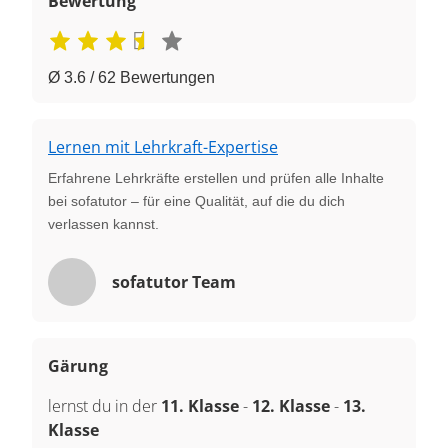
Bewertung
Ø 3.6 / 62 Bewertungen
Lernen mit Lehrkraft-Expertise
Erfahrene Lehrkräfte erstellen und prüfen alle Inhalte
bei sofatutor – für eine Qualität, auf die du dich
verlassen kannst.
sofatutor Team
Gärung
lernst du in der
11. Klasse
-
12. Klasse
-
13.
Klasse