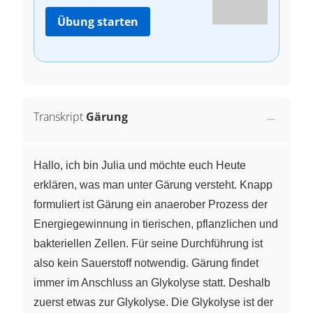
Übung starten
Transkript
Gärung
Hallo, ich bin Julia und möchte euch Heute
erklären, was man unter Gärung versteht. Knapp
formuliert ist Gärung ein anaerober Prozess der
Energiegewinnung in tierischen, pflanzlichen und
bakteriellen Zellen. Für seine Durchführung ist
also kein Sauerstoff notwendig. Gärung findet
immer im Anschluss an Glykolyse statt. Deshalb
zuerst etwas zur Glykolyse. Die Glykolyse ist der