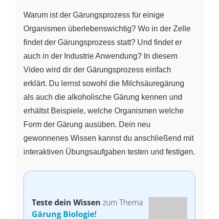
Warum ist der Gärungsprozess für einige
Organismen überlebenswichtig? Wo in der Zelle
findet der Gärungsprozess statt? Und findet er
auch in der Industrie Anwendung? In diesem
Video wird dir der Gärungsprozess einfach
erklärt. Du lernst sowohl die Milchsäuregärung
als auch die alkoholische Gärung kennen und
erhältst Beispiele, welche Organismen welche
Form der Gärung ausüben. Dein neu
gewonnenes Wissen kannst du anschließend mit
interaktiven Übungsaufgaben testen und festigen.
Teste dein Wissen
zum Thema
Gärung Biologie!