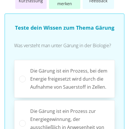
Kurzfassung
Feedback
merken
Teste dein Wissen zum Thema Gärung
Was versteht man unter Gärung in der Biologie?
Die Gärung ist ein Prozess, bei dem
Energie freigesetzt wird durch die
Aufnahme von Sauerstoff in Zellen.
Die Gärung ist ein Prozess zur
Energiegewinnung, der
ausschließlich in Anwesenheit von