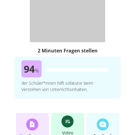
2 Minuten Fragen stellen
94
%
der Schüler*innen hilft sofatutor beim
Verstehen von Unterrichtsinhalten.
Video