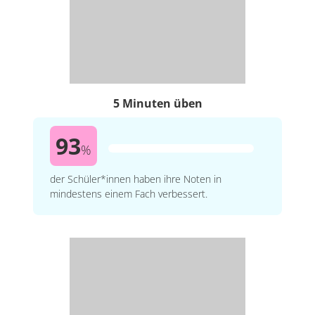
5 Minuten üben
93
%
der Schüler*innen haben ihre Noten in
mindestens einem Fach verbessert.