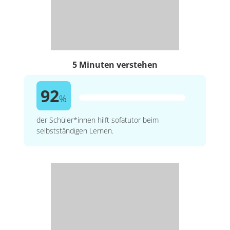
5 Minuten verstehen
92
%
der Schüler*innen hilft sofatutor beim
selbstständigen Lernen.