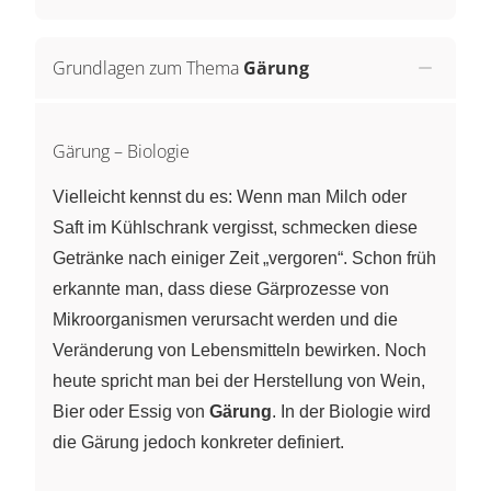
Grundlagen zum Thema
Gärung
Gärung – Biologie
Vielleicht kennst du es: Wenn man Milch oder
Saft im Kühlschrank vergisst, schmecken diese
Getränke nach einiger Zeit „vergoren“. Schon früh
erkannte man, dass diese Gärprozesse von
Mikroorganismen verursacht werden und die
Veränderung von Lebensmitteln bewirken. Noch
heute spricht man bei der Herstellung von Wein,
Bier oder Essig von
Gärung
. In der Biologie wird
die Gärung jedoch konkreter definiert.