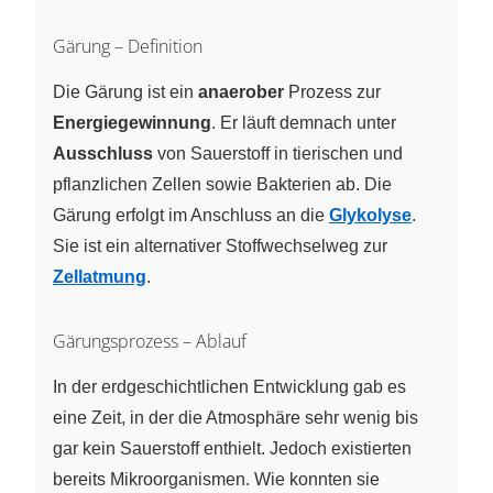
Gärung – Definition
Die Gärung ist ein
anaerober
Prozess zur
Energiegewinnung
. Er läuft demnach unter
Ausschluss
von Sauerstoff in tierischen und
pflanzlichen Zellen sowie Bakterien ab. Die
Gärung erfolgt im Anschluss an die
Glykolyse
.
Sie ist ein alternativer Stoffwechselweg zur
Zellatmung
.
Gärungsprozess – Ablauf
In der erdgeschichtlichen Entwicklung gab es
eine Zeit, in der die Atmosphäre sehr wenig bis
gar kein Sauerstoff enthielt. Jedoch existierten
bereits Mikroorganismen. Wie konnten sie