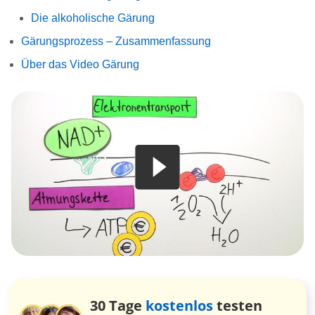
Die alkoholische Gärung
Gärungsprozess – Zusammenfassung
Über das Video Gärung
30 Tage
kostenlos
testen