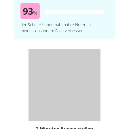
93
%
der Schüler*innen haben ihre Noten in
mindestens einem Fach verbessert.
2 Minuten Fragen stellen