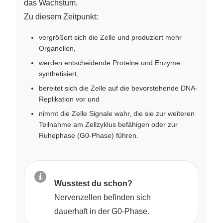
das Wachstum.
Zu diesem Zeitpunkt:
vergrößert sich die Zelle und produziert mehr
Organellen,
werden entscheidende Proteine und Enzyme
synthetisiert,
bereitet sich die Zelle auf die bevorstehende DNA-
Replikation vor und
nimmt die Zelle Signale wahr, die sie zur weiteren
Teilnahme am Zellzyklus befähigen oder zur
Ruhephase (G0-Phase) führen.
Wusstest du schon?
Nervenzellen befinden sich
dauerhaft in der G0-Phase.