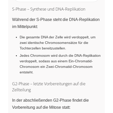
S-Phase – Synthese und DNA-Replikation
Während der S-Phase steht die DNA-Replikation
im Mittelpunkt:
Die gesamte DNA der Zelle wird verdoppelt, um
zwei identische Chromosomensätze für die
Tochterzellen bereitzustellen.
Jedes Chromosom wird durch die DNA-Replikation
verdoppelt, sodass aus einem Ein-Chromatid-
Chromosom ein Zwei-Chromatid-Chromosom
entsteht.
G2-Phase – letzte Vorbereitungen auf die
Zellteilung
In der abschließenden G2-Phase findet die
Vorbereitung auf die Mitose statt: