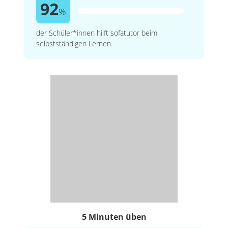
92
%
der Schüler*innen hilft sofatutor beim
selbstständigen Lernen.
5 Minuten üben