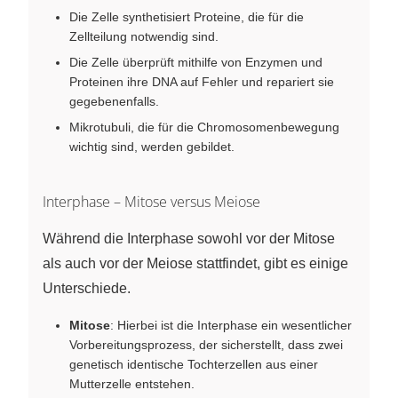
Die Zelle synthetisiert Proteine, die für die
Zellteilung notwendig sind.
Die Zelle überprüft mithilfe von Enzymen und
Proteinen ihre DNA auf Fehler und repariert sie
gegebenenfalls.
Mikrotubuli, die für die Chromosomenbewegung
wichtig sind, werden gebildet.
Interphase – Mitose versus Meiose
Während die Interphase sowohl vor der Mitose
als auch vor der Meiose stattfindet, gibt es einige
Unterschiede.
Mitose
: Hierbei ist die Interphase ein wesentlicher
Vorbereitungsprozess, der sicherstellt, dass zwei
genetisch identische Tochterzellen aus einer
Mutterzelle entstehen.