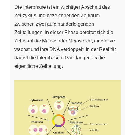
Die Interphase ist ein wichtiger Abschnitt des
Zellzyklus und bezeichnet den Zeitraum
zwischen zwei aufeinanderfolgenden
Zellteilungen. In dieser Phase bereitet sich die
Zelle auf die Mitose oder Meiose vor, indem sie
wächst und ihre DNA verdoppelt. In der Realität
dauert die Interphase oft viel länger als die
eigentliche Zellteilung.