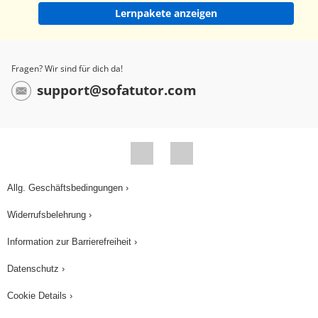
Lernpakete anzeigen
Fragen? Wir sind für dich da!
support@sofatutor.com
Allg. Geschäftsbedingungen ›
Widerrufsbelehrung ›
Information zur Barrierefreiheit ›
Datenschutz ›
Cookie Details ›