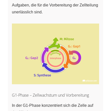
Aufgaben, die für die Vorbereitung der Zellteilung
unerlässlich sind.
G1-Phase – Zellwachstum und Vorbereitung
In der G1-Phase konzentriert sich die Zelle auf