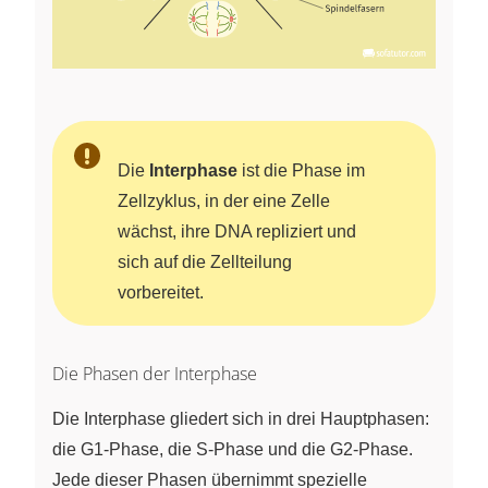
Die
Interphase
ist die Phase im
Zellzyklus, in der eine Zelle
wächst, ihre DNA repliziert und
sich auf die Zellteilung
vorbereitet.
Die Phasen der Interphase
Die Interphase gliedert sich in drei Hauptphasen:
die G1-Phase, die S-Phase und die G2-Phase.
Jede dieser Phasen übernimmt spezielle