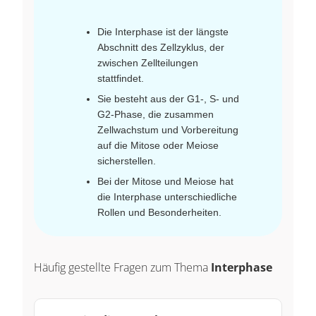
Die Interphase ist der längste
Abschnitt des Zellzyklus, der
zwischen Zellteilungen
stattfindet.
Sie besteht aus der G1-, S- und
G2-Phase, die zusammen
Zellwachstum und Vorbereitung
auf die Mitose oder Meiose
sicherstellen.
Bei der Mitose und Meiose hat
die Interphase unterschiedliche
Rollen und Besonderheiten.
Häufig gestellte Fragen zum Thema
Interphase