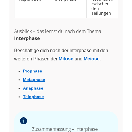
zwischen
den
Teilungen
Ausblick – das lernst du nach dem Thema
Interphase
Beschäftige dich nach der Interphase mit den
weiteren Phasen der
Mitose
und
Meiose
:
Prophase
Metaphase
Anaphase
Telophase
Zusammenfassung – Interphase