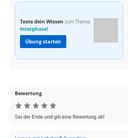
Teste dein Wissen
zum Thema
Interphase!
Übung starten
Bewertung
Sei der Erste und gib eine Bewertung ab!