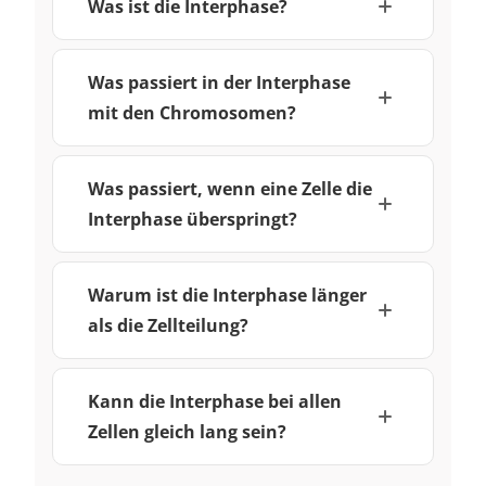
Was ist die Interphase?
Was passiert in der Interphase
mit den Chromosomen?
Was passiert, wenn eine Zelle die
Interphase überspringt?
Warum ist die Interphase länger
als die Zellteilung?
Kann die Interphase bei allen
Zellen gleich lang sein?