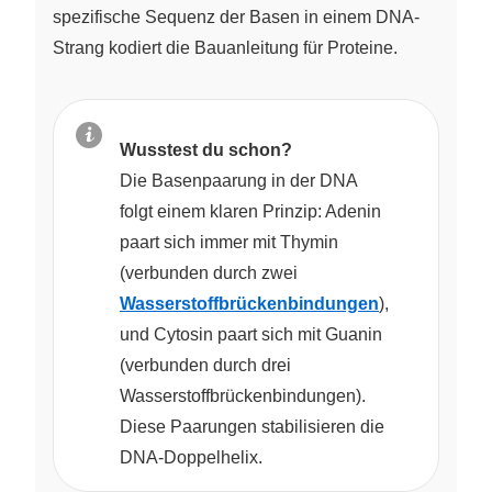
spezifische Sequenz der Basen in einem DNA-
Strang kodiert die Bauanleitung für Proteine.
Wusstest du schon?
Die Basenpaarung in der DNA
folgt einem klaren Prinzip: Adenin
paart sich immer mit Thymin
(verbunden durch zwei
Wasserstoffbrückenbindungen
),
und Cytosin paart sich mit Guanin
(verbunden durch drei
Wasserstoffbrückenbindungen).
Diese Paarungen stabilisieren die
DNA-Doppelhelix.