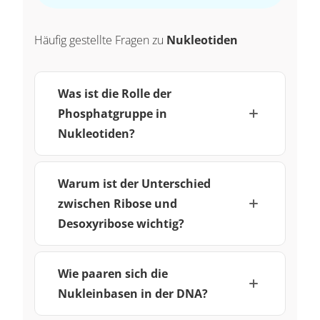
Häufig gestellte Fragen zu
Nukleotiden
Was ist die Rolle der
Phosphatgruppe in
Nukleotiden?
Warum ist der Unterschied
zwischen Ribose und
Desoxyribose wichtig?
Wie paaren sich die
Nukleinbasen in der DNA?