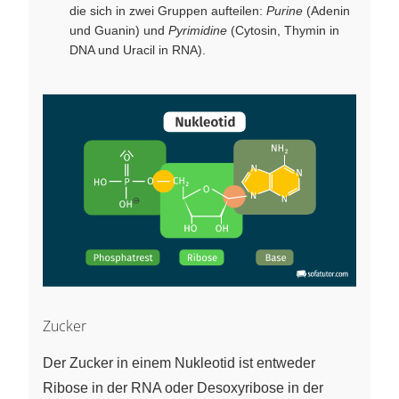
die sich in zwei Gruppen aufteilen:
Purine
(Adenin
und Guanin) und
Pyrimidine
(Cytosin, Thymin in
DNA und Uracil in RNA).
Zucker
Der Zucker in einem Nukleotid ist entweder
Ribose in der RNA oder Desoxyribose in der