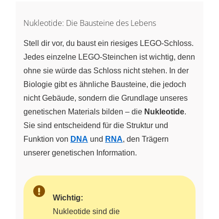
Nukleotide: Die Bausteine des Lebens
Stell dir vor, du baust ein riesiges LEGO-Schloss.
Jedes einzelne LEGO-Steinchen ist wichtig, denn
ohne sie würde das Schloss nicht stehen. In der
Biologie gibt es ähnliche Bausteine, die jedoch
nicht Gebäude, sondern die Grundlage unseres
genetischen Materials bilden – die
Nukleotide
.
Sie sind entscheidend für die Struktur und
Funktion von
DNA
und
RNA
, den Trägern
unserer genetischen Information.
Wichtig:
Nukleotide sind die