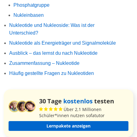
Phosphatgruppe
Nukleinbasen
Nukleotide und Nukleoside: Was ist der
Unterschied?
Nukleotide als Energieträger und Signalmoleküle
Ausblick – das lernst du nach Nukleotide
Zusammenfassung – Nukleotide
Häufig gestellte Fragen zu Nukleotiden
30 Tage
kostenlos
testen
Über 2,1 Millionen
Schüler*innen nutzen sofatutor
Lernpakete anzeigen