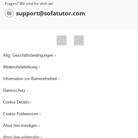
Fragen? Wir sind für dich da!
support@sofatutor.com
Allg. Geschäftsbedingungen ›
Widerrufsbelehrung ›
Information zur Barrierefreiheit ›
Datenschutz ›
Cookie Details ›
Cookie Präferenzen ›
Abos hier kündigen ›
Abos hier widerrufen ›