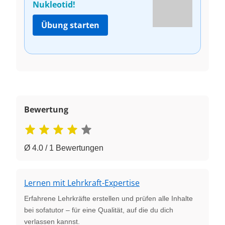
Nukleotid!
Übung starten
Bewertung
Ø 4.0 / 1 Bewertungen
Lernen mit Lehrkraft-Expertise
Erfahrene Lehrkräfte erstellen und prüfen alle Inhalte
bei sofatutor – für eine Qualität, auf die du dich
verlassen kannst.