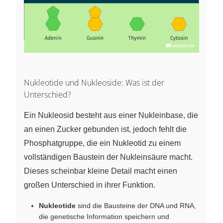
Nukleotide und Nukleoside: Was ist der
Unterschied?
Ein Nukleosid besteht aus einer Nukleinbase, die
an einen Zucker gebunden ist, jedoch fehlt die
Phosphatgruppe, die ein Nukleotid zu einem
vollständigen Baustein der Nukleinsäure macht.
Dieses scheinbar kleine Detail macht einen
großen Unterschied in ihrer Funktion.
Nukleotide
sind die Bausteine der DNA und RNA,
die genetische Information speichern und