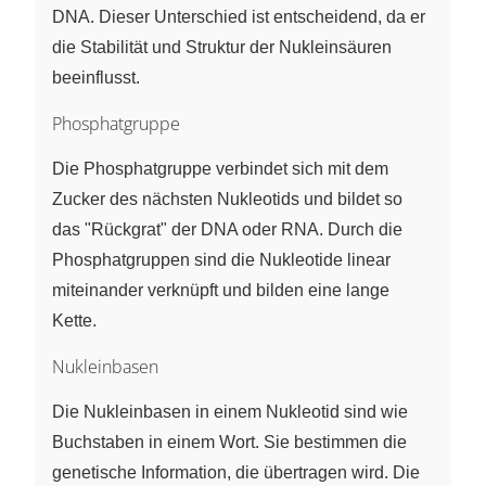
DNA. Dieser Unterschied ist entscheidend, da er
die Stabilität und Struktur der Nukleinsäuren
beeinflusst.
Phosphatgruppe
Die Phosphatgruppe verbindet sich mit dem
Zucker des nächsten Nukleotids und bildet so
das "Rückgrat" der DNA oder RNA. Durch die
Phosphatgruppen sind die Nukleotide linear
miteinander verknüpft und bilden eine lange
Kette.
Nukleinbasen
Die Nukleinbasen in einem Nukleotid sind wie
Buchstaben in einem Wort. Sie bestimmen die
genetische Information, die übertragen wird. Die