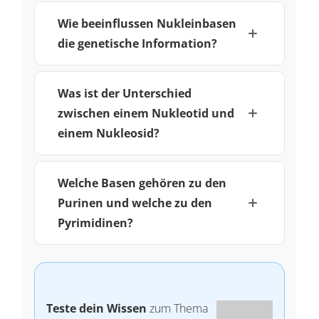
Wie beeinflussen Nukleinbasen
die genetische Information?
Was ist der Unterschied
zwischen einem Nukleotid und
einem Nukleosid?
Welche Basen gehören zu den
Purinen und welche zu den
Pyrimidinen?
Teste dein Wissen
zum Thema