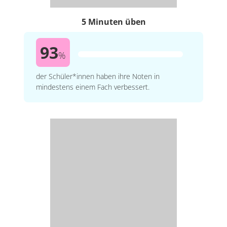
5 Minuten üben
93
%
der Schüler*innen haben ihre Noten in
mindestens einem Fach verbessert.