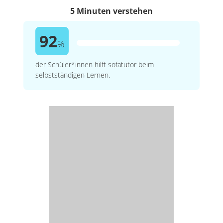
5 Minuten verstehen
92
%
der Schüler*innen hilft sofatutor beim
selbstständigen Lernen.