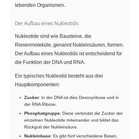
lebenden Organismen.
Der Aufbau eines Nukleotids
Nukleotide sind wie Bausteine, die
Riesenmoleküle, genannt Nukleinsäuren, formen.
Der Aufbau eines Nukleotids ist entscheidend für
die Funktion der DNA und RNA.
Ein typisches Nukleotid besteht aus drei
Hauptkomponenten:
Zucker
: In der DNA ist dies Desoxyribose und in
der RNA Ribose.
Phosphatgruppe
: Diese verbindet die Zucker der
einzelnen Nukleotide miteinander und bildet das
Rückgrat der Nukleinsäure.
Nukleinbase
: Es gibt fünf verschiedene Basen,