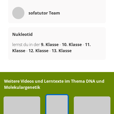
sofatutor Team
Nukleotid
lernst du in der
9. Klasse
-
10. Klasse
-
11.
Klasse
-
12. Klasse
-
13. Klasse
Weitere Videos und Lerntexte im Thema
DNA und
Molekulargenetik