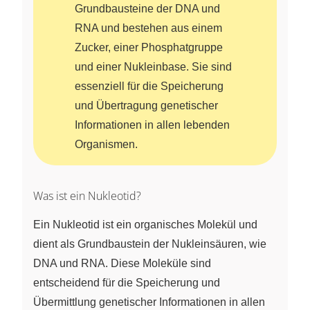
Grundbausteine der DNA und
RNA und bestehen aus einem
Zucker, einer Phosphatgruppe
und einer Nukleinbase. Sie sind
essenziell für die Speicherung
und Übertragung genetischer
Informationen in allen lebenden
Organismen.
Was ist ein Nukleotid?
Ein Nukleotid ist ein organisches Molekül und
dient als Grundbaustein der Nukleinsäuren, wie
DNA und RNA. Diese Moleküle sind
entscheidend für die Speicherung und
Übermittlung genetischer Informationen in allen