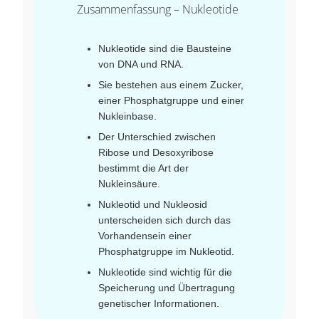
Zusammenfassung – Nukleotide
Nukleotide sind die Bausteine
von DNA und RNA.
Sie bestehen aus einem Zucker,
einer Phosphatgruppe und einer
Nukleinbase.
Der Unterschied zwischen
Ribose und Desoxyribose
bestimmt die Art der
Nukleinsäure.
Nukleotid und Nukleosid
unterscheiden sich durch das
Vorhandensein einer
Phosphatgruppe im Nukleotid.
Nukleotide sind wichtig für die
Speicherung und Übertragung
genetischer Informationen.