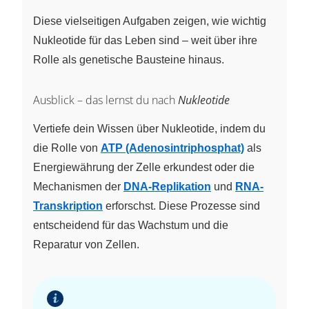
Diese vielseitigen Aufgaben zeigen, wie wichtig
Nukleotide für das Leben sind – weit über ihre
Rolle als genetische Bausteine hinaus.
Ausblick – das lernst du nach
Nukleotide
Vertiefe dein Wissen über Nukleotide, indem du
die Rolle von
ATP (Adenosintriphosphat)
als
Energiewährung der Zelle erkundest oder die
Mechanismen der
DNA-Replikation
und
RNA-
Transkription
erforschst. Diese Prozesse sind
entscheidend für das Wachstum und die
Reparatur von Zellen.