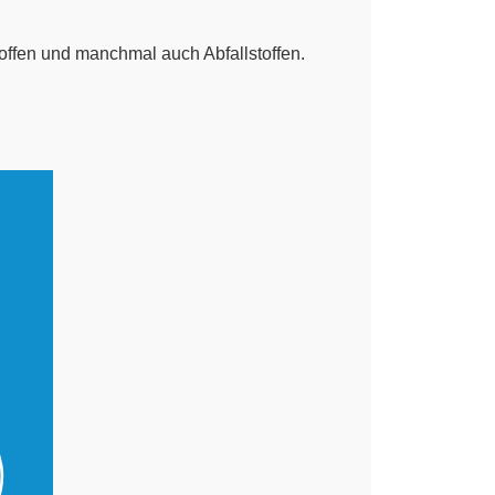
stoffen und manchmal auch Abfallstoffen.