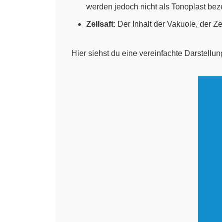
werden jedoch nicht als Tonoplast bez
Zellsaft
: Der Inhalt der Vakuole, der Z
Hier siehst du eine vereinfachte Darstellun