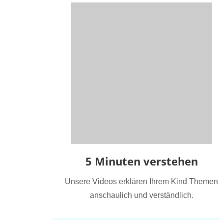
5 Minuten verstehen
Unsere Videos erklären Ihrem Kind Themen
anschaulich und verständlich.