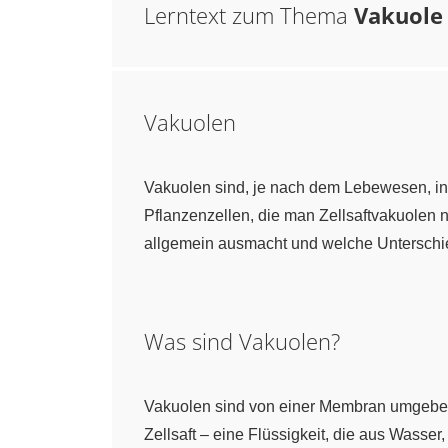
Lerntext zum Thema
Vakuole
Vakuolen
Vakuolen sind, je nach dem Lebewesen, in 
Pflanzenzellen, die man Zellsaftvakuolen n
allgemein ausmacht und welche Unterschiede
Was sind Vakuolen?
Vakuolen sind von einer Membran umgebe
Zellsaft – eine Flüssigkeit, die aus Wasse