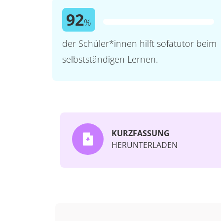
92
%
der Schüler*innen hilft sofatutor beim
selbstständigen Lernen.
KURZFASSUNG
HERUNTERLADEN