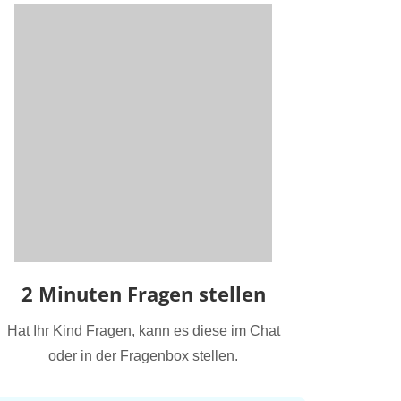
2 Minuten Fragen stellen
Hat Ihr Kind Fragen, kann es diese im Chat
oder in der Fragenbox stellen.