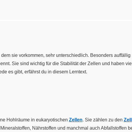
dem sie vorkommen, sehr unterschiedlich. Besonders auffällig 
ennt. Sie sind wichtig für die Stabilität der Zellen und haben 
 es gibt, erfährst du in diesem Lerntext.
ne Hohlräume in eukaryotischen
Zellen
. Sie zählen zu den
Zel
r, Mineralstoffen, Nährstoffen und manchmal auch Abfallstoffen 