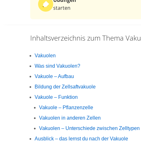
Übungen
starten
Inhaltsverzeichnis zum Thema
Vaku
Vakuolen
Was sind Vakuolen?
Vakuole – Aufbau
Bildung der Zellsaftvakuole
Vakuole – Funktion
Vakuole – Pflanzenzelle
Vakuolen in anderen Zellen
Vakuolen – Unterschiede zwischen Zelltypen
Ausblick – das lernst du nach der Vakuole