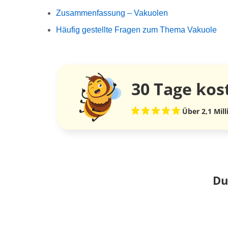
Zusammenfassung – Vakuolen
Häufig gestellte Fragen zum Thema Vakuole
30 Tage
kos
Über 2,1 Mil
Du