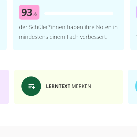
93
%
der Schüler*innen haben ihre Noten in
mindestens einem Fach verbessert.
LERNTEXT
MERKEN