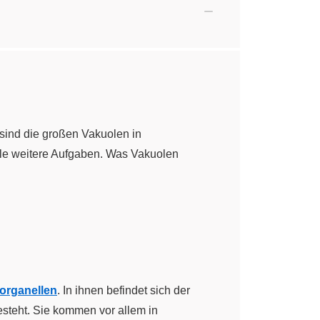
sind die großen Vakuolen in
viele weitere Aufgaben. Was Vakuolen
lorganellen
. In ihnen befindet sich der
besteht. Sie kommen vor allem in