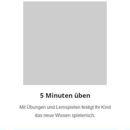
5 Minuten üben
Mit Übungen und Lernspielen festigt Ihr Kind
das neue Wissen spielerisch.