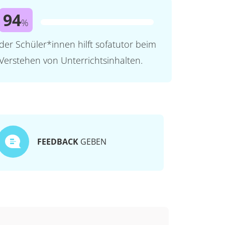
94
%
der Schüler*innen hilft sofatutor beim
Verstehen von Unterrichtsinhalten.
FEEDBACK
GEBEN