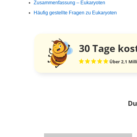
Zusammenfassung – Eukaryoten
Häufig gestellte Fragen zu Eukaryoten
30 Tage
kos
Über 2,1 Mil
Du