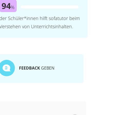
94
%
der Schüler*innen hilft sofatutor beim
Verstehen von Unterrichtsinhalten.
FEEDBACK
GEBEN