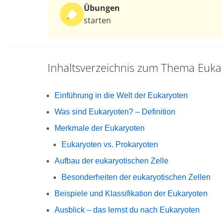
Übungen
starten
Inhaltsverzeichnis zum Thema
Euka
Einführung in die Welt der Eukaryoten
Was sind Eukaryoten? – Definition
Merkmale der Eukaryoten
Eukaryoten vs. Prokaryoten
Aufbau der eukaryotischen Zelle
Besonderheiten der eukaryotischen Zellen
Beispiele und Klassifikation der Eukaryoten
Ausblick – das lernst du nach Eukaryoten