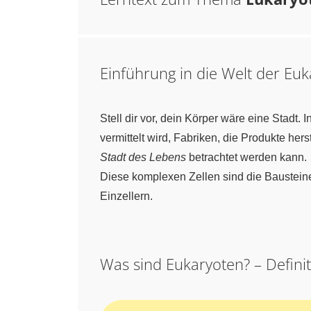
Einführung in die Welt der Eu
Stell dir vor, dein Körper wäre eine Stadt
vermittelt wird, Fabriken, die Produkte hers
Stadt des Lebens
betrachtet werden kann.
Diese komplexen Zellen sind die Bausteine
Einzellern.
Was sind Eukaryoten? – Defini