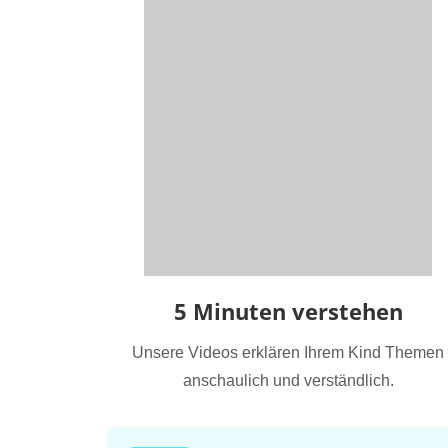
5 Minuten verstehen
Unsere Videos erklären Ihrem Kind Themen
anschaulich und verständlich.