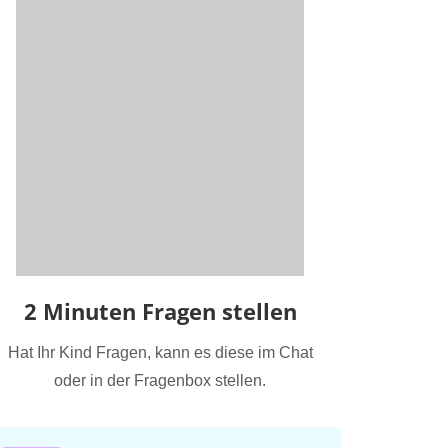
2 Minuten Fragen stellen
Hat Ihr Kind Fragen, kann es diese im Chat
oder in der Fragenbox stellen.