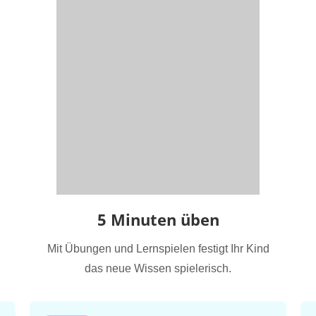
5 Minuten üben
Mit Übungen und Lernspielen festigt Ihr Kind
das neue Wissen spielerisch.