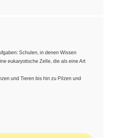
 Aufgaben: Schulen, in denen Wissen
ine eukaryotische Zelle, die als eine Art
nzen und Tieren bis hin zu Pilzen und