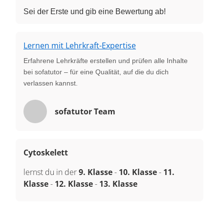
Sei der Erste und gib eine Bewertung ab!
Lernen mit Lehrkraft-Expertise
Erfahrene Lehrkräfte erstellen und prüfen alle Inhalte
bei sofatutor – für eine Qualität, auf die du dich
verlassen kannst.
sofatutor Team
Cytoskelett
lernst du in der
9. Klasse
-
10. Klasse
-
11.
Klasse
-
12. Klasse
-
13. Klasse