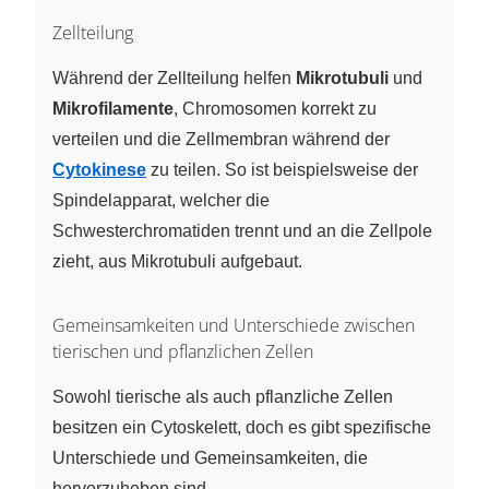
Zellteilung
Während der Zellteilung helfen
Mikrotubuli
und
Mikrofilamente
, Chromosomen korrekt zu
verteilen und die Zellmembran während der
Cytokinese
zu teilen. So ist beispielsweise der
Spindelapparat, welcher die
Schwesterchromatiden trennt und an die Zellpole
zieht, aus Mikrotubuli aufgebaut.
Gemeinsamkeiten und Unterschiede zwischen
tierischen und pflanzlichen Zellen
Sowohl tierische als auch pflanzliche Zellen
besitzen ein Cytoskelett, doch es gibt spezifische
Unterschiede und Gemeinsamkeiten, die
hervorzuheben sind.