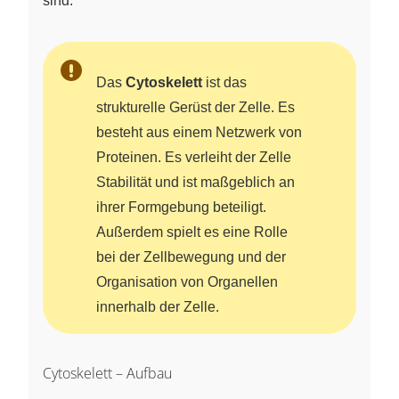
sind.
Das
Cytoskelett
ist das
strukturelle Gerüst der Zelle. Es
besteht aus einem Netzwerk von
Proteinen. Es verleiht der Zelle
Stabilität und ist maßgeblich an
ihrer Formgebung beteiligt.
Außerdem spielt es eine Rolle
bei der Zellbewegung und der
Organisation von Organellen
innerhalb der Zelle.
Cytoskelett – Aufbau