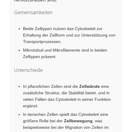
Gemeinsamkeiten
Beide Zelltypen nutzen das Cytoskelett zur
Erhaltung der Zellform und zur Unterstützung von
Transportprozessen.
Mikrotubuli und Mikrofilamente sind in beiden
Zelltypen präsent.
Unterschiede
In pflanzlichen Zellen sind die
Zellwände
eine
zusätzliche Struktur, die Stabilität bietet, und in
vielen Fällen das Cytoskelett in seiner Funktion
ergänzt.
In tierischen Zellen spielt das Cytoskelett eine
größere Rolle bei der
Zellbewegung
, was
beispielsweise bei der Migration von Zellen im