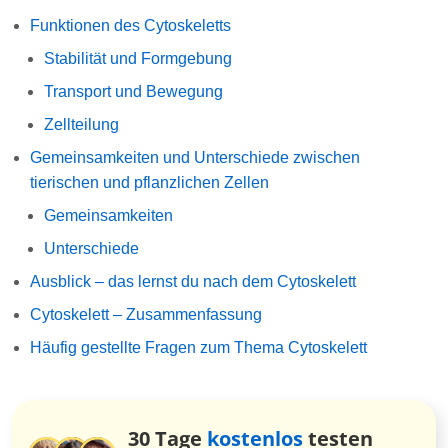
Funktionen des Cytoskeletts
Stabilität und Formgebung
Transport und Bewegung
Zellteilung
Gemeinsamkeiten und Unterschiede zwischen
tierischen und pflanzlichen Zellen
Gemeinsamkeiten
Unterschiede
Ausblick – das lernst du nach dem Cytoskelett
Cytoskelett – Zusammenfassung
Häufig gestellte Fragen zum Thema Cytoskelett
30 Tage
kostenlos
testen