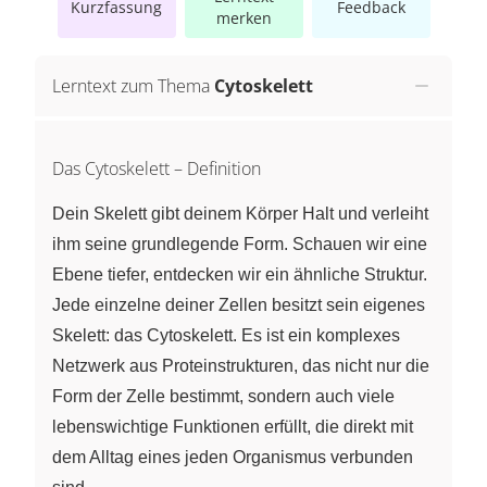
Kurzfassung
Feedback
merken
Lerntext zum Thema
Cytoskelett
Das Cytoskelett – Definition
Dein Skelett gibt deinem Körper Halt und verleiht
ihm seine grundlegende Form. Schauen wir eine
Ebene tiefer, entdecken wir ein ähnliche Struktur.
Jede einzelne deiner Zellen besitzt sein eigenes
Skelett: das Cytoskelett. Es ist ein komplexes
Netzwerk aus Proteinstrukturen, das nicht nur die
Form der Zelle bestimmt, sondern auch viele
lebenswichtige Funktionen erfüllt, die direkt mit
dem Alltag eines jeden Organismus verbunden