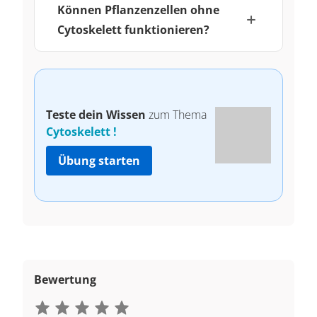
Können Pflanzenzellen ohne
Cytoskelett funktionieren?
Teste dein Wissen
zum Thema
Cytoskelett !
Übung starten
Bewertung