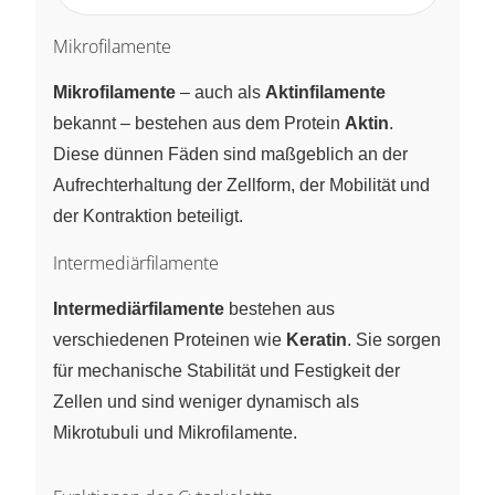
Mikrofilamente
Mikrofilamente
– auch als
Aktinfilamente
bekannt – bestehen aus dem Protein
Aktin
.
Diese dünnen Fäden sind maßgeblich an der
Aufrechterhaltung der Zellform, der Mobilität und
der Kontraktion beteiligt.
Intermediärfilamente
Intermediärfilamente
bestehen aus
verschiedenen Proteinen wie
Keratin
. Sie sorgen
für mechanische Stabilität und Festigkeit der
Zellen und sind weniger dynamisch als
Mikrotubuli und Mikrofilamente.