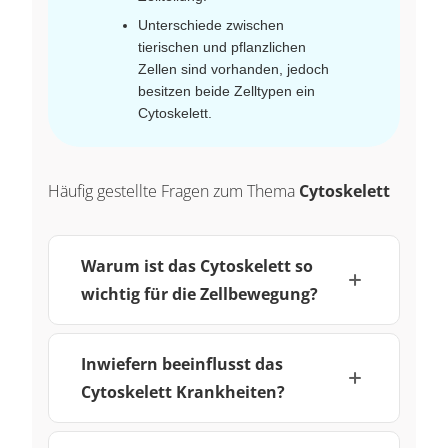
Unterschiede zwischen
tierischen und pflanzlichen
Zellen sind vorhanden, jedoch
besitzen beide Zelltypen ein
Cytoskelett.
Häufig gestellte Fragen zum Thema
Cytoskelett
Warum ist das Cytoskelett so
wichtig für die Zellbewegung?
Inwiefern beeinflusst das
Cytoskelett Krankheiten?