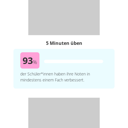
5 Minuten üben
93
%
der Schüler*innen haben ihre Noten in
mindestens einem Fach verbessert.