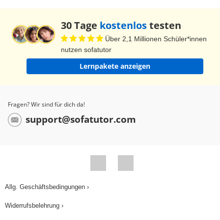
30 Tage
kostenlos
testen
Über 2,1 Millionen Schüler*innen
nutzen sofatutor
Lernpakete anzeigen
Fragen? Wir sind für dich da!
support@sofatutor.com
Allg. Geschäftsbedingungen ›
Widerrufsbelehrung ›