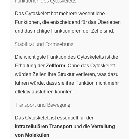
Funktionen des Cytoskeletts
Das Cytoskelett hat mehrere wesentliche
Funktionen, die entscheidend für das Überleben
und das richtige Funktionieren der Zelle sind.
Stabilität und Formgebung
Die wichtigste Funktion des Cytoskeletts ist die
Erhaltung der
Zellform
. Ohne das Cytoskelett
würden Zellen ihre Struktur verlieren, was dazu
führen würde, dass sie ihre Funktion nicht mehr
effektiv ausführen könnten.
Transport und Bewegung
Das Cytoskelett ist essentiell für den
intrazellulären Transport
und die
Verteilung
von Molekülen
.