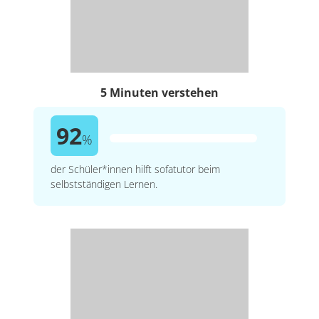
5 Minuten verstehen
92
%
der Schüler*innen hilft sofatutor beim
selbstständigen Lernen.