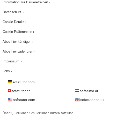
Information zur Barrierefreiheit ›
Datenschutz ›
Cookie Details ›
Cookie Präferenzen ›
Abos hier kündigen ›
Abos hier widerrufen ›
Impressum ›
Jobs ›
sofatutor.com
sofatutor.ch
sofatutor.at
sofatutor.com
sofatutor.co.uk
Über 2,1 Millionen Schüler*innen nutzen sofatutor