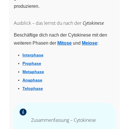
produzieren.
Ausblick – das lernst du nach der
Cytokinese
Beschäftige dich nach der Cytokinese mit den
weiteren Phasen der
Mitose
und
Meiose
:
Interphase
Prophase
Metaphase
Anaphase
Telophase
Zusammenfassung – Cytokinese