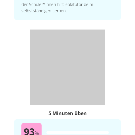
der Schüler*innen hilft sofatutor beim
selbstständigen Lernen.
5 Minuten üben
93
%