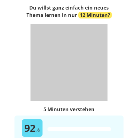
Du willst ganz einfach ein neues
Thema lernen in nur
12 Minuten?
5 Minuten verstehen
92
%