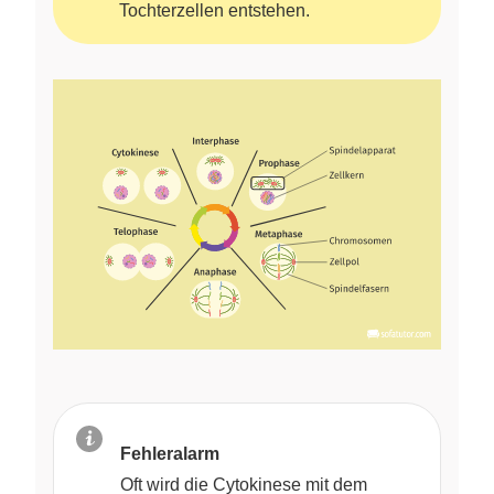
Tochterzellen entstehen.
Fehleralarm
Oft wird die Cytokinese mit dem