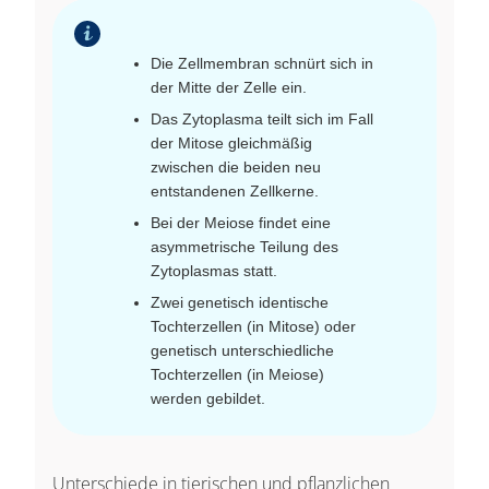
Die Zellmembran schnürt sich in
der Mitte der Zelle ein.
Das Zytoplasma teilt sich im Fall
der Mitose gleichmäßig
zwischen die beiden neu
entstandenen Zellkerne.
Bei der Meiose findet eine
asymmetrische Teilung des
Zytoplasmas statt.
Zwei genetisch identische
Tochterzellen (in Mitose) oder
genetisch unterschiedliche
Tochterzellen (in Meiose)
werden gebildet.
Unterschiede in tierischen und pflanzlichen