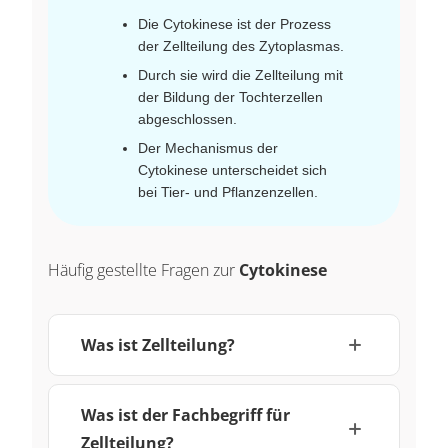
Die Cytokinese ist der Prozess
der Zellteilung des Zytoplasmas.
Durch sie wird die Zellteilung mit
der Bildung der Tochterzellen
abgeschlossen.
Der Mechanismus der
Cytokinese unterscheidet sich
bei Tier- und Pflanzenzellen.
Häufig gestellte Fragen zur
Cytokinese
Was ist Zellteilung?
Was ist der Fachbegriff für
Zellteilung?