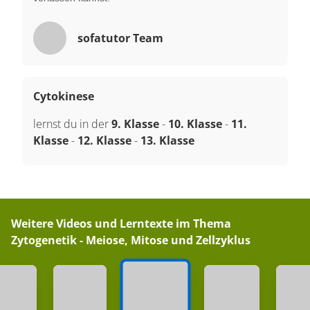
sofatutor Team
Cytokinese
lernst du in der
9. Klasse
-
10. Klasse
-
11.
Klasse
-
12. Klasse
-
13. Klasse
Weitere Videos und Lerntexte im Thema
Zytogenetik - Meiose, Mitose und Zellzyklus