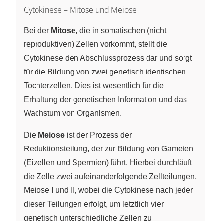
Cytokinese – Mitose und Meiose
Bei der
Mitose
, die in somatischen (nicht
reproduktiven) Zellen vorkommt, stellt die
Cytokinese den Abschlussprozess dar und sorgt
für die Bildung von zwei genetisch identischen
Tochterzellen. Dies ist wesentlich für die
Erhaltung der genetischen Information und das
Wachstum von Organismen.
Die
Meiose
ist der Prozess der
Reduktionsteilung, der zur Bildung von Gameten
(Eizellen und Spermien) führt. Hierbei durchläuft
die Zelle zwei aufeinanderfolgende Zellteilungen,
Meiose I und II, wobei die Cytokinese nach jeder
dieser Teilungen erfolgt, um letztlich vier
genetisch unterschiedliche Zellen zu