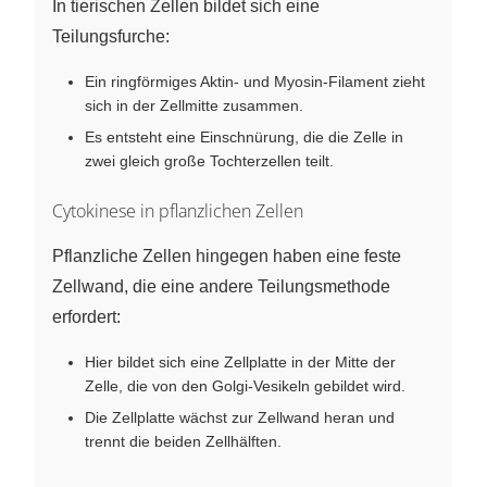
In tierischen Zellen bildet sich eine
Teilungsfurche:
Ein ringförmiges Aktin- und Myosin-Filament zieht
sich in der Zellmitte zusammen.
Es entsteht eine Einschnürung, die die Zelle in
zwei gleich große Tochterzellen teilt.
Cytokinese in pflanzlichen Zellen
Pflanzliche Zellen hingegen haben eine feste
Zellwand, die eine andere Teilungsmethode
erfordert:
Hier bildet sich eine Zellplatte in der Mitte der
Zelle, die von den Golgi-Vesikeln gebildet wird.
Die Zellplatte wächst zur Zellwand heran und
trennt die beiden Zellhälften.