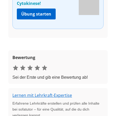
Cytokinese!
Übung starten
Bewertung
Sei der Erste und gib eine Bewertung ab!
Lernen mit Lehrkraft-Expertise
Erfahrene Lehrkräfte erstellen und prüfen alle Inhalte
bei sofatutor – für eine Qualität, auf die du dich
verlassen kannst.