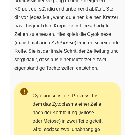
unerlässlicher Vorgang in deinem eigenen
Körper, der ständig und unbemerkt abläuft. Stell
dir vor, jedes Mal, wenn du einen kleinen Kratzer
hast, beginnt dein Körper sofort, beschädigte
Zellen zu ersetzen. Hier spielt die Cytokinese
(manchmal auch
Zytokinese
) eine entscheidende
Rolle. Sie ist der finale Schritt der Zellteilung und
sorgt dafür, dass aus einer Mutterzelle zwei
eigenständige Tochterzellen entstehen.
Cytokinese ist der Prozess, bei
dem das Zytoplasma einer Zelle
nach der Kernteilung (Mitose
oder Meiose) in zwei Teile geteilt
wird, sodass zwei unabhängige