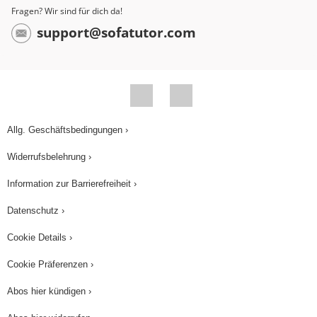
Fragen? Wir sind für dich da!
support@sofatutor.com
Allg. Geschäftsbedingungen ›
Widerrufsbelehrung ›
Information zur Barrierefreiheit ›
Datenschutz ›
Cookie Details ›
Cookie Präferenzen ›
Abos hier kündigen ›