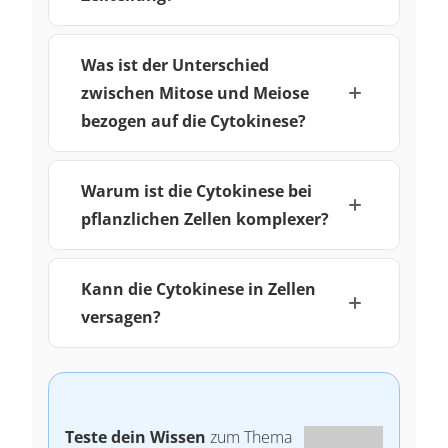
Was ist der Unterschied
zwischen Mitose und Meiose
bezogen auf die Cytokinese?
Warum ist die Cytokinese bei
pflanzlichen Zellen komplexer?
Kann die Cytokinese in Zellen
versagen?
Teste dein Wissen
zum Thema