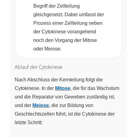
Begriff der Zellteilung
gleichgesetzt. Dabei umfasst der
Prozess einer Zellteilung neben
der Cytokinese vorangehend
noch den Vorgang der Mitose
oder Meiose.
Ablauf der Cytokinese
Nach Abschluss der Kernteilung folgt die
Cytokinese. In der
Mitose
, die für das Wachstum
und die Reparatur von Geweben zuständig ist,
und der
Meiose
, die zur Bildung von
Geschlechtszellen führt, ist die Cytokinese der
letzte Schritt: