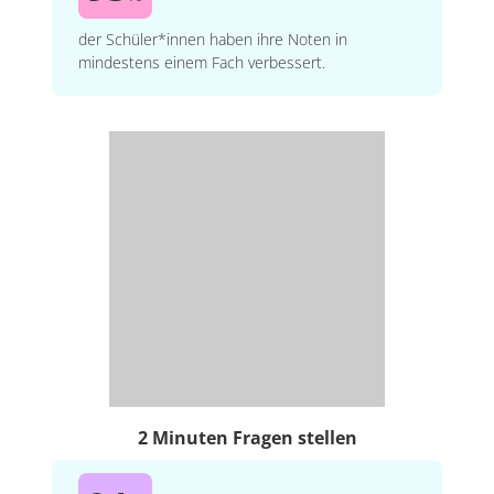
der Schüler*innen haben ihre Noten in
mindestens einem Fach verbessert.
2 Minuten Fragen stellen