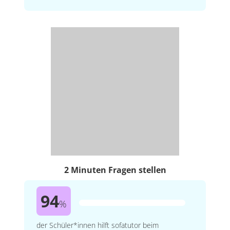
2 Minuten Fragen stellen
94
%
der Schüler*innen hilft sofatutor beim