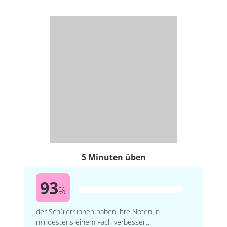
5 Minuten üben
93
%
der Schüler*innen haben ihre Noten in
mindestens einem Fach verbessert.