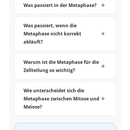
Was passiert in der Metaphase?
Was passiert, wenn die
Metaphase nicht korrekt
abläuft?
Warum ist die Metaphase für die
Zellteilung so wichtig?
Wie unterscheidet sich die
Metaphase zwischen Mitose und
Meiose?