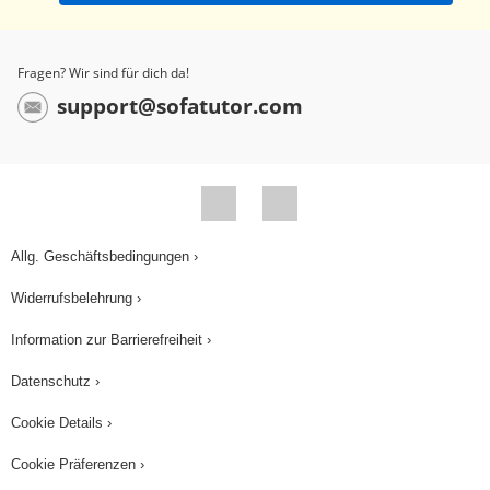
Fragen? Wir sind für dich da!
support@sofatutor.com
Allg. Geschäftsbedingungen ›
Widerrufsbelehrung ›
Information zur Barrierefreiheit ›
Datenschutz ›
Cookie Details ›
Cookie Präferenzen ›