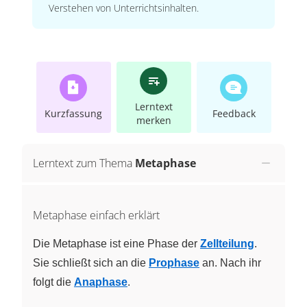
Verstehen von Unterrichtsinhalten.
Lerntext
Kurzfassung
Feedback
merken
Lerntext zum Thema
Metaphase
Metaphase einfach erklärt
Die Metaphase ist eine Phase der
Zellteilung
.
Sie schließt sich an die
Prophase
an. Nach ihr
folgt die
Anaphase
.