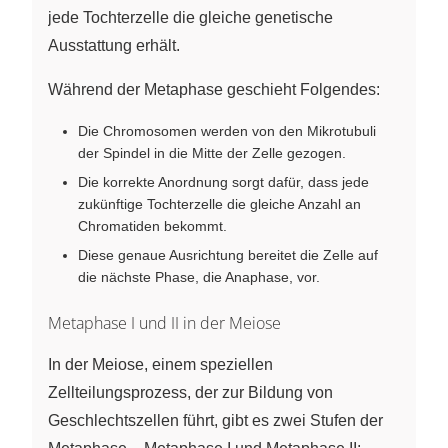
jede Tochterzelle die gleiche genetische
Ausstattung erhält.
Während der Metaphase geschieht Folgendes:
Die Chromosomen werden von den Mikrotubuli
der Spindel in die Mitte der Zelle gezogen.
Die korrekte Anordnung sorgt dafür, dass jede
zukünftige Tochterzelle die gleiche Anzahl an
Chromatiden bekommt.
Diese genaue Ausrichtung bereitet die Zelle auf
die nächste Phase, die Anaphase, vor.
Metaphase I und II in der Meiose
In der Meiose, einem speziellen
Zellteilungsprozess, der zur Bildung von
Geschlechtszellen führt, gibt es zwei Stufen der