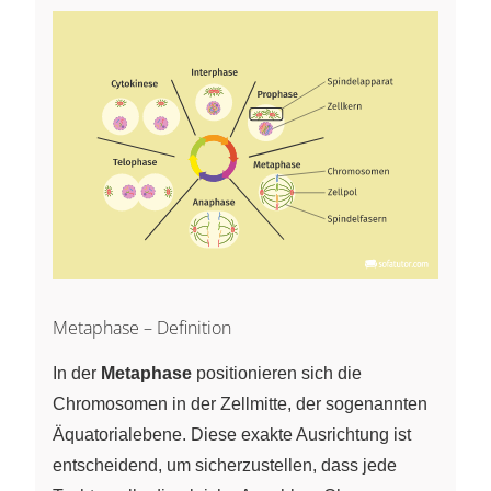
Metaphase – Definition
In der
Metaphase
positionieren sich die
Chromosomen in der Zellmitte, der sogenannten
Äquatorialebene. Diese exakte Ausrichtung ist
entscheidend, um sicherzustellen, dass jede