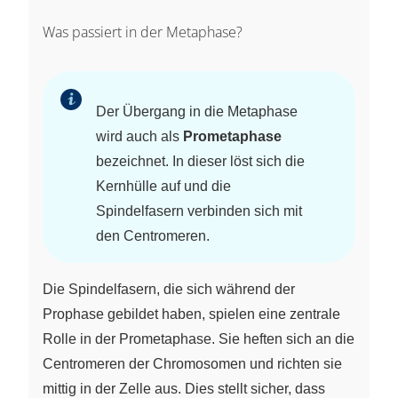
Was passiert in der Metaphase?
Der Übergang in die Metaphase
wird auch als
Prometaphase
bezeichnet. In dieser löst sich die
Kernhülle auf und die
Spindelfasern verbinden sich mit
den Centromeren.
Die Spindelfasern, die sich während der
Prophase gebildet haben, spielen eine zentrale
Rolle in der Prometaphase. Sie heften sich an die
Centromeren der Chromosomen und richten sie
mittig in der Zelle aus. Dies stellt sicher, dass