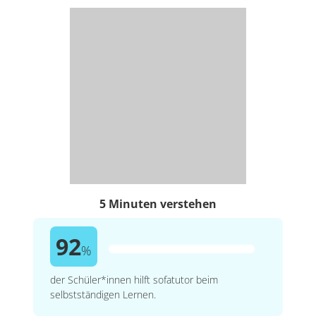
5 Minuten verstehen
92
%
der Schüler*innen hilft sofatutor beim
selbstständigen Lernen.