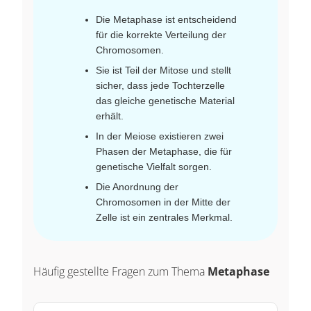
Die Metaphase ist entscheidend
für die korrekte Verteilung der
Chromosomen.
Sie ist Teil der Mitose und stellt
sicher, dass jede Tochterzelle
das gleiche genetische Material
erhält.
In der Meiose existieren zwei
Phasen der Metaphase, die für
genetische Vielfalt sorgen.
Die Anordnung der
Chromosomen in der Mitte der
Zelle ist ein zentrales Merkmal.
Häufig gestellte Fragen zum Thema
Metaphase