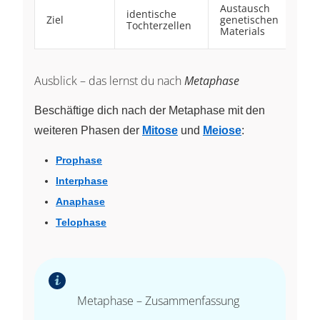
Austausch
identische
Ziel
genetischen
Tochterzellen
Materials
Ausblick – das lernst du nach
Metaphase
Beschäftige dich nach der Metaphase mit den
weiteren Phasen der
Mitose
und
Meiose
:
Prophase
Interphase
Anaphase
Telophase
Metaphase – Zusammenfassung