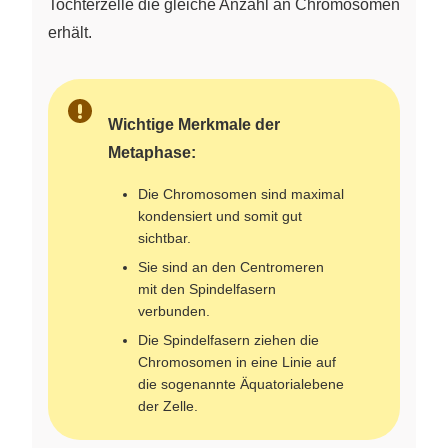
Tochterzelle die gleiche Anzahl an Chromosomen
erhält.
Wichtige Merkmale der
Metaphase:
Die Chromosomen sind maximal
kondensiert und somit gut
sichtbar.
Sie sind an den Centromeren
mit den Spindelfasern
verbunden.
Die Spindelfasern ziehen die
Chromosomen in eine Linie auf
die sogenannte Äquatorialebene
der Zelle.