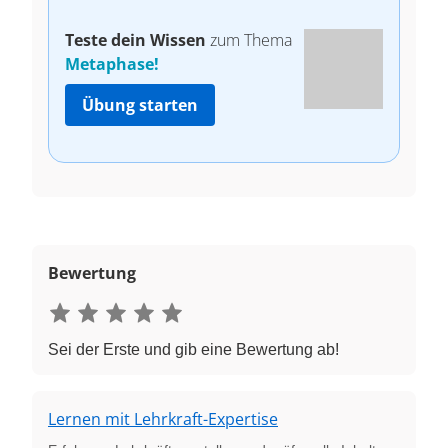
Teste dein Wissen
zum Thema
Metaphase!
Übung starten
Bewertung
Sei der Erste und gib eine Bewertung ab!
Lernen mit Lehrkraft-Expertise