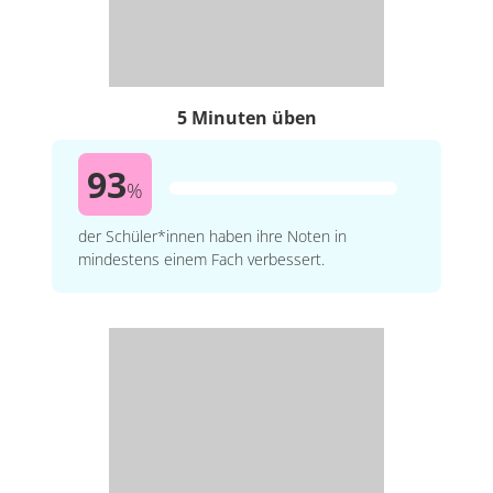
5 Minuten üben
93
%
der Schüler*innen haben ihre Noten in
mindestens einem Fach verbessert.