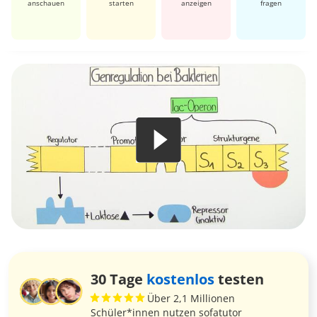
anschauen
starten
anzeigen
fragen
30 Tage
kostenlos
testen
Über 2,1 Millionen
Schüler*innen nutzen sofatutor