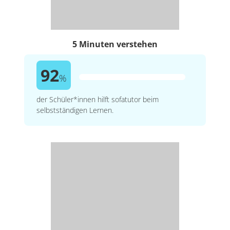
5 Minuten verstehen
92
%
der Schüler*innen hilft sofatutor beim
selbstständigen Lernen.