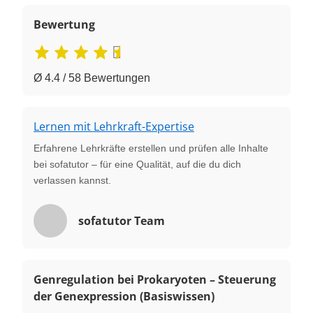
Bewertung
Ø 4.4 / 58 Bewertungen
Lernen mit Lehrkraft-Expertise
Erfahrene Lehrkräfte erstellen und prüfen alle Inhalte
bei sofatutor – für eine Qualität, auf die du dich
verlassen kannst.
sofatutor Team
Genregulation bei Prokaryoten – Steuerung
der Genexpression (Basiswissen)