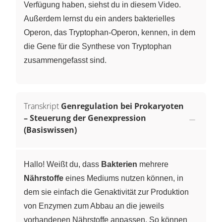
Verfügung haben, siehst du in diesem Video.
Außerdem lernst du ein anders bakterielles
Operon, das Tryptophan-Operon, kennen, in dem
die Gene für die Synthese von Tryptophan
zusammengefasst sind.
Transkript
Genregulation bei Prokaryoten
– Steuerung der Genexpression
(Basiswissen)
Hallo! Weißt du, dass
Bakterien
mehrere
Nährstoffe
eines Mediums nutzen können, in
dem sie einfach die Genaktivität zur Produktion
von Enzymen zum Abbau an die jeweils
vorhandenen Nährstoffe anpassen. So können