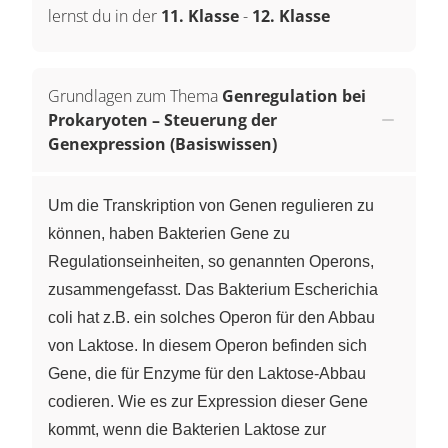
lernst du in der
11. Klasse
-
12. Klasse
Grundlagen zum Thema
Genregulation bei
Prokaryoten – Steuerung der
Genexpression (Basiswissen)
Um die Transkription von Genen regulieren zu
können, haben Bakterien Gene zu
Regulationseinheiten, so genannten Operons,
zusammengefasst. Das Bakterium Escherichia
coli hat z.B. ein solches Operon für den Abbau
von Laktose. In diesem Operon befinden sich
Gene, die für Enzyme für den Laktose-Abbau
codieren. Wie es zur Expression dieser Gene
kommt, wenn die Bakterien Laktose zur