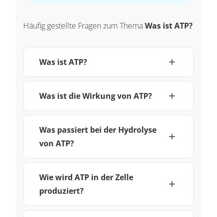
Häufig gestellte Fragen zum Thema
Was ist ATP?
Was ist ATP?
Was ist die Wirkung von ATP?
Was passiert bei der Hydrolyse
von ATP?
Wie wird ATP in der Zelle
produziert?