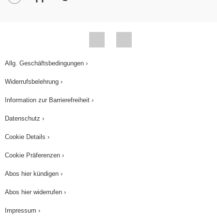
Allg. Geschäftsbedingungen ›
Widerrufsbelehrung ›
Information zur Barrierefreiheit ›
Datenschutz ›
Cookie Details ›
Cookie Präferenzen ›
Abos hier kündigen ›
Abos hier widerrufen ›
Impressum ›