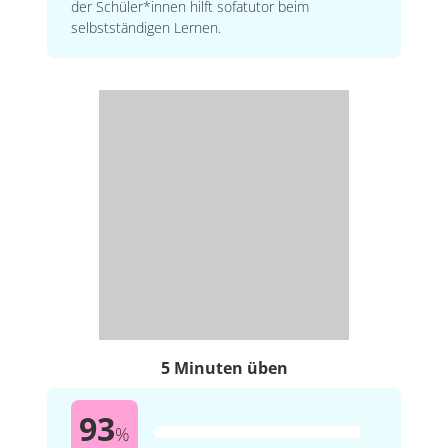
der Schüler*innen hilft sofatutor beim
selbstständigen Lernen.
5 Minuten üben
93
%