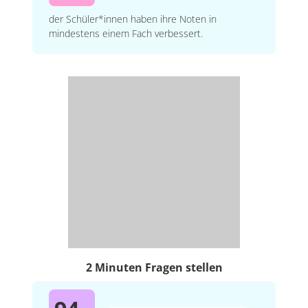
der Schüler*innen haben ihre Noten in
mindestens einem Fach verbessert.
2 Minuten Fragen stellen