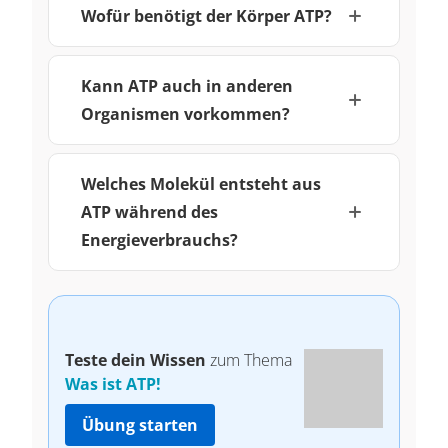
Wofür benötigt der Körper ATP?
Kann ATP auch in anderen
Organismen vorkommen?
Welches Molekül entsteht aus
ATP während des
Energieverbrauchs?
Teste dein Wissen
zum Thema
Was ist ATP!
Übung starten