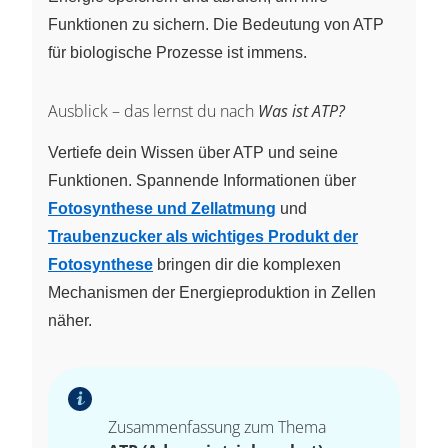
Funktionen zu sichern. Die Bedeutung von ATP
für biologische Prozesse ist immens.
Ausblick – das lernst du nach
Was ist ATP?
Vertiefe dein Wissen über ATP und seine
Funktionen. Spannende Informationen über
Fotosynthese und Zellatmung
und
Traubenzucker als wichtiges Produkt der
Fotosynthese
bringen dir die komplexen
Mechanismen der Energieproduktion in Zellen
näher.
Zusammenfassung zum Thema