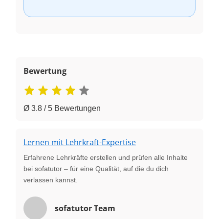
Bewertung
Ø 3.8 / 5 Bewertungen
Lernen mit Lehrkraft-Expertise
Erfahrene Lehrkräfte erstellen und prüfen alle Inhalte
bei sofatutor – für eine Qualität, auf die du dich
verlassen kannst.
sofatutor Team