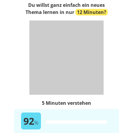
Du willst ganz einfach ein neues
Thema lernen in nur
12 Minuten?
5 Minuten verstehen
92
%