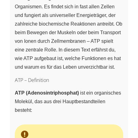
Organismen. Es findet sich in fast allen Zellen
und fungiert als universeller Energieträger, der
zahlreiche biochemische Reaktionen antreibt. Ob
beim Bewegen der Muskeln oder beim Transport
von Ionen durch Zellmembranen – ATP spielt
eine zentrale Rolle. In diesem Text erfährst du,
wie ATP aufgebaut ist, welche Funktionen es hat
und warum es für das Leben unverzichtbar ist.
ATP – Definition
ATP (Adenosintriphosphat)
ist ein organisches
Molekül, das aus drei Hauptbestandteilen
besteht: