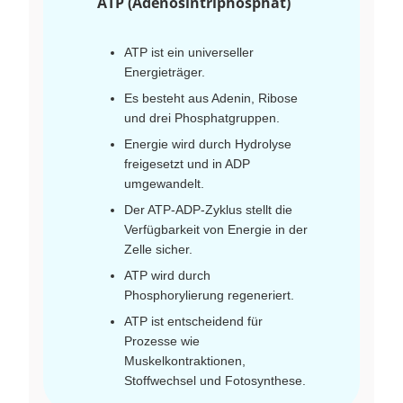
ATP (Adenosintriphosphat)
ATP ist ein universeller
Energieträger.
Es besteht aus Adenin, Ribose
und drei Phosphatgruppen.
Energie wird durch Hydrolyse
freigesetzt und in ADP
umgewandelt.
Der ATP-ADP-Zyklus stellt die
Verfügbarkeit von Energie in der
Zelle sicher.
ATP wird durch
Phosphorylierung regeneriert.
ATP ist entscheidend für
Prozesse wie
Muskelkontraktionen,
Stoffwechsel und Fotosynthese.