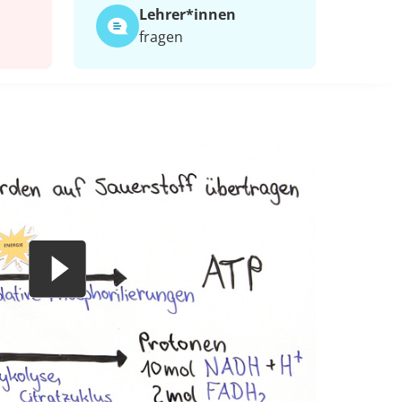
Lehrer*​innen
fragen