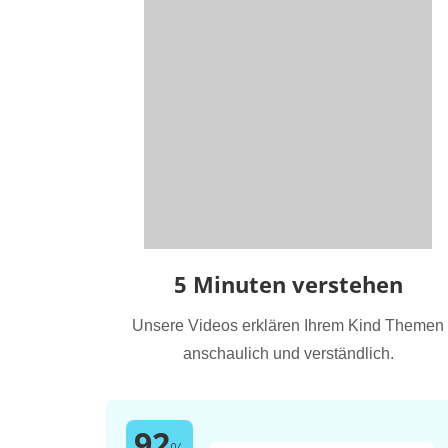
5 Minuten verstehen
Unsere Videos erklären Ihrem Kind Themen
anschaulich und verständlich.
92