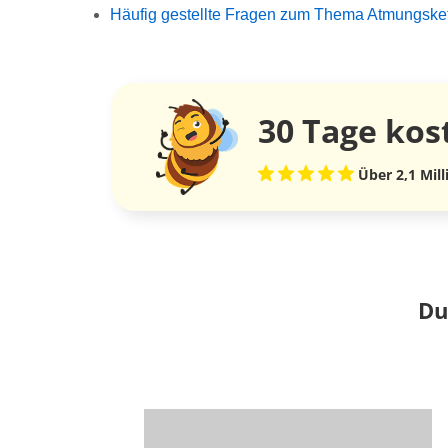
Häufig gestellte Fragen zum Thema Atmungske
30 Tage
kos
Über 2,1 Mil
Du