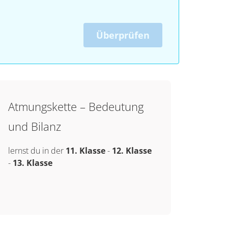
Überprüfen
Atmungskette – Bedeutung
und Bilanz
lernst du in der
11. Klasse
-
12. Klasse
-
13. Klasse