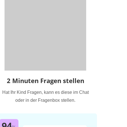
2 Minuten Fragen stellen
Hat Ihr Kind Fragen, kann es diese im Chat
oder in der Fragenbox stellen.
94