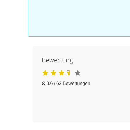
Bewertung
Ø 3.6 / 62 Bewertungen