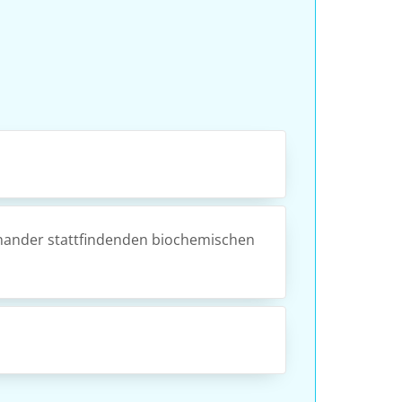
einander stattfindenden biochemischen