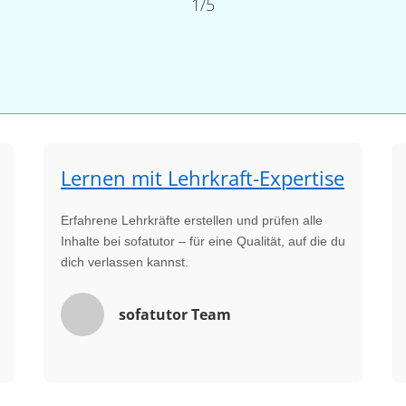
1/5
Lernen mit Lehrkraft-Expertise
Erfahrene Lehrkräfte erstellen und prüfen alle
Inhalte bei sofatutor – für eine Qualität, auf die du
dich verlassen kannst.
sofatutor Team