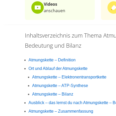
Videos
anschauen
Inhaltsverzeichnis zum Thema
Atmu
Bedeutung und Bilanz
Atmungskette – Definition
Ort und Ablauf der Atmungskette
Atmungskette – Elektronentransportkette
Atmungskette – ATP-Synthese
Atmungskette – Bilanz
Ausblick – das lernst du nach Atmungskette – 
Atmungskette – Zusammenfassung