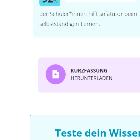
%
der Schüler*innen hilft sofatutor beim
selbstständigen Lernen.
KURZFASSUNG
HERUNTERLADEN
Teste dein Wiss