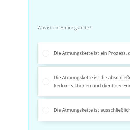
Was ist die Atmungskette?
Die Atmungskette ist ein Prozess, d
Die Atmungskette ist die abschlie
Redoxreaktionen und dient der En
Die Atmungskette ist ausschließlic