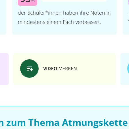
%
der Schüler*innen haben ihre Noten in
mindestens einem Fach verbessert.
VIDEO
MERKEN
en zum Thema Atmungskette