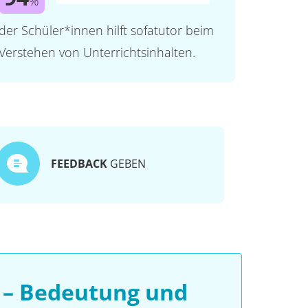
%
der Schüler*innen hilft sofatutor beim
Verstehen von Unterrichtsinhalten.
FEEDBACK
GEBEN
 – Bedeutung und