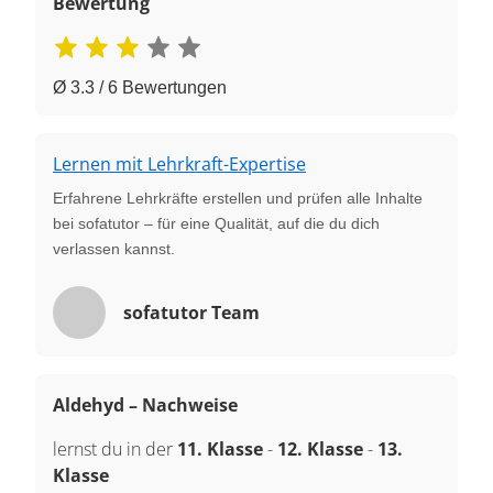
Bewertung
Ø 3.3 / 6 Bewertungen
Lernen mit Lehrkraft-Expertise
Erfahrene Lehrkräfte erstellen und prüfen alle Inhalte
bei sofatutor – für eine Qualität, auf die du dich
verlassen kannst.
sofatutor Team
Aldehyd – Nachweise
lernst du in der
11. Klasse
-
12. Klasse
-
13.
Klasse