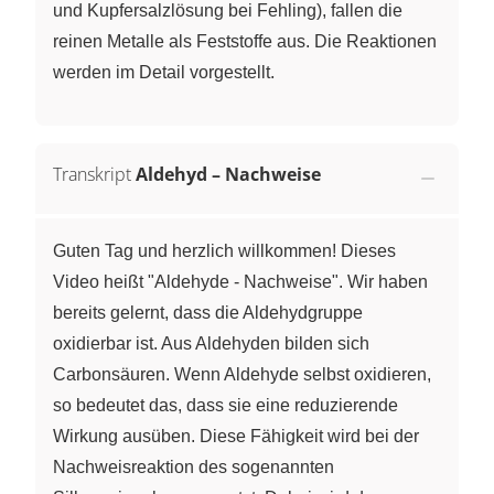
und Kupfersalzlösung bei Fehling), fallen die
reinen Metalle als Feststoffe aus. Die Reaktionen
werden im Detail vorgestellt.
Transkript
Aldehyd – Nachweise
Guten Tag und herzlich willkommen! Dieses
Video heißt "Aldehyde - Nachweise". Wir haben
bereits gelernt, dass die Aldehydgruppe
oxidierbar ist. Aus Aldehyden bilden sich
Carbonsäuren. Wenn Aldehyde selbst oxidieren,
so bedeutet das, dass sie eine reduzierende
Wirkung ausüben. Diese Fähigkeit wird bei der
Nachweisreaktion des sogenannten