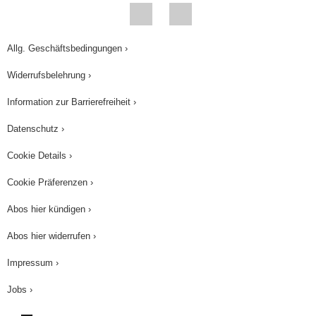
Allg. Geschäftsbedingungen ›
Widerrufsbelehrung ›
Information zur Barrierefreiheit ›
Datenschutz ›
Cookie Details ›
Cookie Präferenzen ›
Abos hier kündigen ›
Abos hier widerrufen ›
Impressum ›
Jobs ›