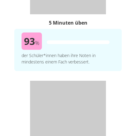
5 Minuten üben
93
%
der Schüler*innen haben ihre Noten in
mindestens einem Fach verbessert.