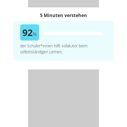
5 Minuten verstehen
92
%
der Schüler*innen hilft sofatutor beim
selbstständigen Lernen.