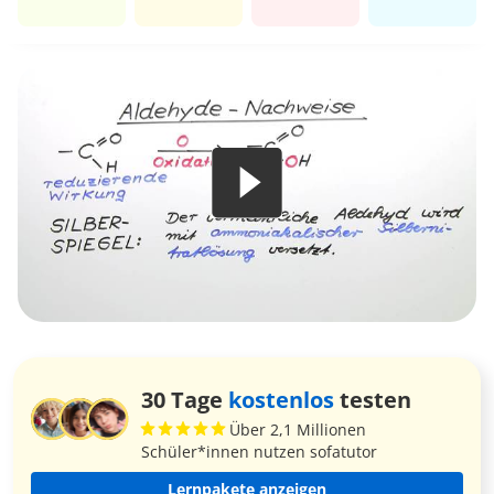
30 Tage
kostenlos
testen
Über 2,1 Millionen
Schüler*innen nutzen sofatutor
Lernpakete anzeigen