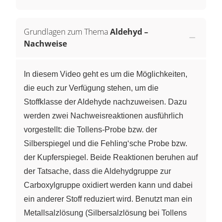
Grundlagen zum Thema
Aldehyd –
Nachweise
In diesem Video geht es um die Möglichkeiten,
die euch zur Verfügung stehen, um die
Stoffklasse der Aldehyde nachzuweisen. Dazu
werden zwei Nachweisreaktionen ausführlich
vorgestellt: die Tollens-Probe bzw. der
Silberspiegel und die Fehling‘sche Probe bzw.
der Kupferspiegel. Beide Reaktionen beruhen auf
der Tatsache, dass die Aldehydgruppe zur
Carboxylgruppe oxidiert werden kann und dabei
ein anderer Stoff reduziert wird. Benutzt man ein
Metallsalzlösung (Silbersalzlösung bei Tollens