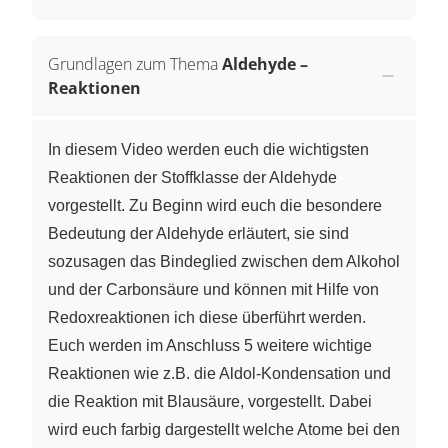
Grundlagen zum Thema
Aldehyde –
Reaktionen
In diesem Video werden euch die wichtigsten
Reaktionen der Stoffklasse der Aldehyde
vorgestellt. Zu Beginn wird euch die besondere
Bedeutung der Aldehyde erläutert, sie sind
sozusagen das Bindeglied zwischen dem Alkohol
und der Carbonsäure und können mit Hilfe von
Redoxreaktionen ich diese überführt werden.
Euch werden im Anschluss 5 weitere wichtige
Reaktionen wie z.B. die Aldol-Kondensation und
die Reaktion mit Blausäure, vorgestellt. Dabei
wird euch farbig dargestellt welche Atome bei den