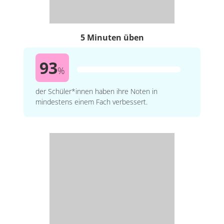
5 Minuten üben
93
%
der Schüler*innen haben ihre Noten in
mindestens einem Fach verbessert.