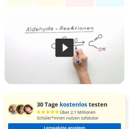
30 Tage
kostenlos
testen
Über 2,1 Millionen
Schüler*innen nutzen sofatutor
Lernpakete anzeigen