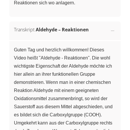
Reaktionen sich wo anlagern.
Transkript
Aldehyde – Reaktionen
Guten Tag und herzlich willkommen! Dieses
Video heißt "Aldehyde - Reaktionen". Die wohl
wichtigste Eigenschaft der Aldehyde möchte ich
hier allein an ihrer funktionellen Gruppe
demonstrieren. Wenn man in einer chemischen
Reaktion Aldehyde mit einem geeigneten
Oxidationsmittel zusammenbringt, so wird der
Sauerstoff aus diesem Mittel abgeschieden, und
es bildet sich die Carboxylgruppe (COOH).
Umgekehrt kann aus der Carboxylgruppe rechts