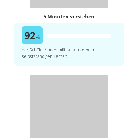
5 Minuten verstehen
92
%
der Schüler*innen hilft sofatutor beim
selbstständigen Lernen.