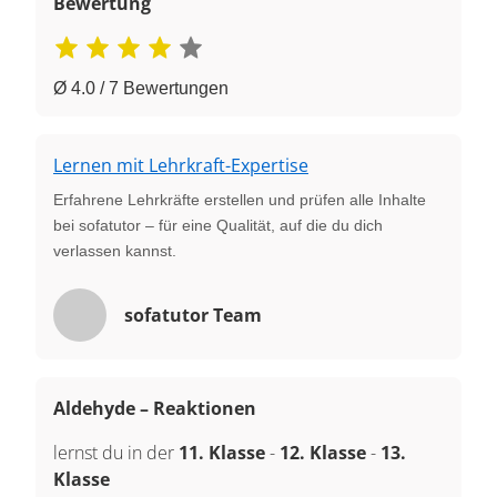
Bewertung
Ø 4.0 / 7 Bewertungen
Lernen mit Lehrkraft-Expertise
Erfahrene Lehrkräfte erstellen und prüfen alle Inhalte
bei sofatutor – für eine Qualität, auf die du dich
verlassen kannst.
sofatutor Team
Aldehyde – Reaktionen
lernst du in der
11. Klasse
-
12. Klasse
-
13.
Klasse