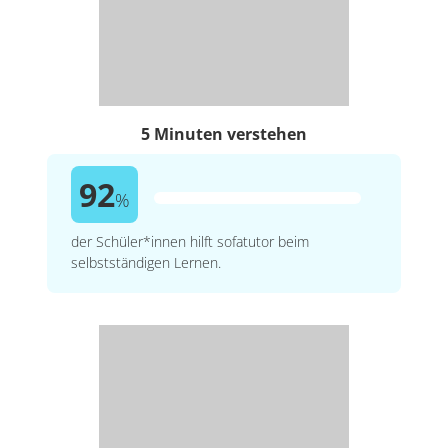
5 Minuten verstehen
92
%
der Schüler*innen hilft sofatutor beim
selbstständigen Lernen.