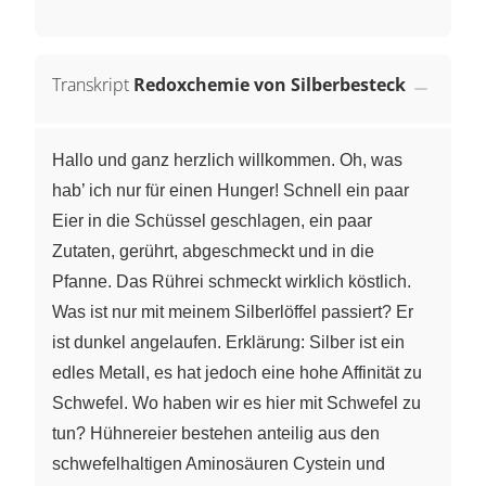
Transkript
Redoxchemie von Silberbesteck
Hallo und ganz herzlich willkommen. Oh, was
hab’ ich nur für einen Hunger! Schnell ein paar
Eier in die Schüssel geschlagen, ein paar
Zutaten, gerührt, abgeschmeckt und in die
Pfanne. Das Rührei schmeckt wirklich köstlich.
Was ist nur mit meinem Silberlöffel passiert? Er
ist dunkel angelaufen. Erklärung: Silber ist ein
edles Metall, es hat jedoch eine hohe Affinität zu
Schwefel. Wo haben wir es hier mit Schwefel zu
tun? Hühnereier bestehen anteilig aus den
schwefelhaltigen Aminosäuren Cystein und