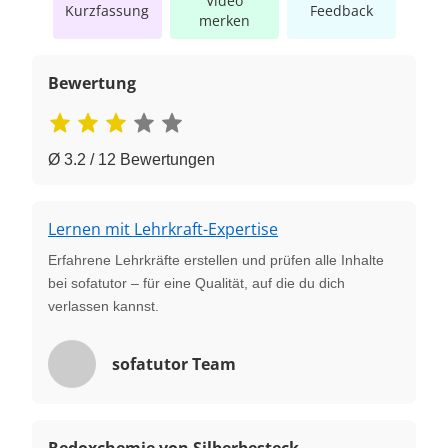
Video
Kurzfassung
Feedback
merken
Bewertung
Ø 3.2 / 12 Bewertungen
Lernen mit Lehrkraft-Expertise
Erfahrene Lehrkräfte erstellen und prüfen alle Inhalte
bei sofatutor – für eine Qualität, auf die du dich
verlassen kannst.
sofatutor Team
Redoxchemie von Silberbesteck