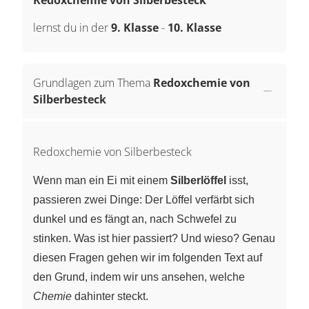
lernst du in der
9. Klasse
-
10. Klasse
Grundlagen zum Thema
Redoxchemie von
Silberbesteck
Redoxchemie von Silberbesteck
Wenn man ein Ei mit einem
Silberlöffel
isst,
passieren zwei Dinge: Der Löffel verfärbt sich
dunkel und es fängt an, nach Schwefel zu
stinken. Was ist hier passiert? Und wieso? Genau
diesen Fragen gehen wir im folgenden Text auf
den Grund, indem wir uns ansehen, welche
Chemie
dahinter steckt.