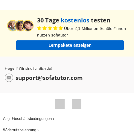
30 Tage
kostenlos
testen
Über 2,1 Millionen Schüler*innen
nutzen sofatutor
Lernpakete anzeigen
Fragen? Wir sind für dich da!
support@sofatutor.com
Allg. Geschäftsbedingungen ›
Widerrufsbelehrung ›