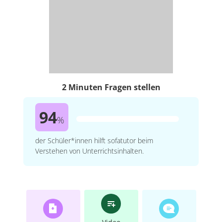
2 Minuten Fragen stellen
94
%
der Schüler*innen hilft sofatutor beim
Verstehen von Unterrichtsinhalten.