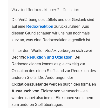
Was sind Redoxreaktionen? – Definition
Die Verfärbung des Löffels und der Gestank sind
auf eine
Redoxreaktion
zurückzuführen. Aus
diesem Grund schauen wir uns nun nochmals
kurz an, was eine Redoxreaktion eigentlich ist.
Hinter dem Wortteil
Redox
verbergen sich zwei
Begriffe:
Reduktion und Oxidation
. Bei
Redoxreaktionen kommt es gleichzeitig zur
Oxidation des einen Stoffs und zur Reduktion des
anderen Stoffs. Die Änderungen der
Oxidationszustände
werden durch den formalen
Austausch von Elektronen
verursacht – es
werden dabei also immer Elektronen von einem
zum anderen Stoff übertragen.