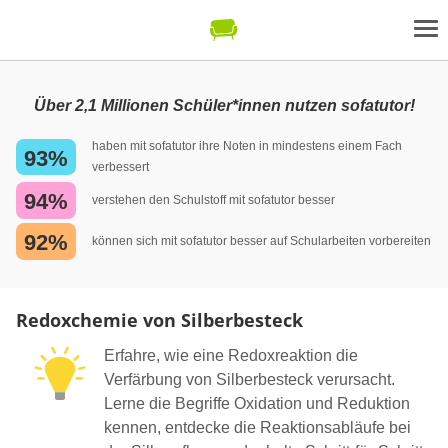
Über 2,1 Millionen Schüler*innen nutzen sofatutor!
haben mit sofatutor ihre Noten in mindestens einem Fach
93%
verbessert
94%
verstehen den Schulstoff mit sofatutor besser
92%
können sich mit sofatutor besser auf Schularbeiten vorbereiten
Redoxchemie von Silberbesteck
Erfahre, wie eine Redoxreaktion die
Verfärbung von Silberbesteck verursacht.
Lerne die Begriffe Oxidation und Reduktion
kennen, entdecke die Reaktionsabläufe bei