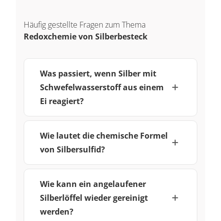
Häufig gestellte Fragen zum Thema
Redoxchemie von Silberbesteck
Was passiert, wenn Silber mit
Schwefelwasserstoff aus einem
Ei reagiert?
Wie lautet die chemische Formel
von Silbersulfid?
Wie kann ein angelaufener
Silberlöffel wieder gereinigt
werden?