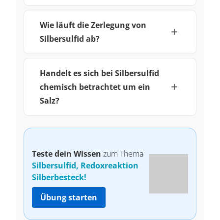
Wie läuft die Zerlegung von
Silbersulfid ab?
Handelt es sich bei Silbersulfid
chemisch betrachtet um ein
Salz?
Teste dein Wissen
zum Thema
Silbersulfid, Redoxreaktion
Silberbesteck!
Übung starten