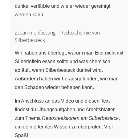
dunkel verfärbte und wie er wieder gereinigt
werden kann.
Zusammenfassung – Redoxchemie von
Silberbesteck
Wir haben uns überlegt, warum man Eier nicht mit
Silberlöffeln essen sollte und was chemisch
abläuft, wenn Silberbesteck dunkel wird.
Außerdem haben wir herausgefunden, wie man
den Schaden wieder beheben kann.
Im Anschluss an das Video und diesen Text
findest du Übungsaufgaben und Arbeitsblätter
zum Thema
Redoxreaktionen am Silberbesteck
,
um dein erlerntes Wissen zu überprüfen. Viel
Spaß!