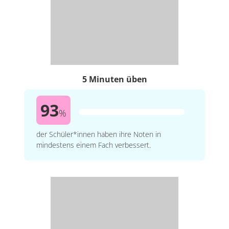
5 Minuten üben
93
%
der Schüler*innen haben ihre Noten in
mindestens einem Fach verbessert.