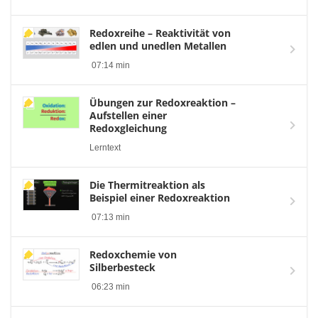
Redoxreihe – Reaktivität von
edlen und unedlen Metallen
07:14 min
Übungen zur Redoxreaktion –
Aufstellen einer
Redoxgleichung
Lerntext
Die Thermitreaktion als
Beispiel einer Redoxreaktion
07:13 min
Redoxchemie von
Silberbesteck
06:23 min