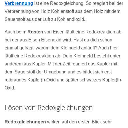
Verbrennung
ist eine Redoxgleichung. So reagiert bei der
Verbrennung von Holz Kohlenstoff aus dem Holz mit dem
Sauerstoff aus der Luft zu Kohlendioxid.
Auch beim
Rosten
von Eisen läuft eine Redoxreaktion ab,
bei der aus Eisen Eisenoxid wird. Hast du dich schon
einmal gefragt, warum dein Kleingeld anläuft? Auch hier
läuft eine Redoxreaktion ab. Dein Kleingeld besteht unter
anderem aus Kupfer. Mit der Zeit reagiert das Kupfer mit
dem Sauerstoff der Umgebung und es bildet sich erst
rotbraunes Kupfer(I)-Oxid und später schwarzes Kupfer(II)-
Oxid.
Lösen von Redoxgleichungen
Redoxgleichungen
wirken auf den ersten Blick sehr