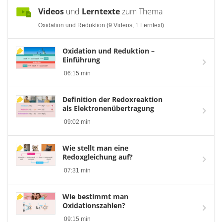
Videos
und
Lerntexte
zum Thema
Oxidation und Reduktion (9 Videos, 1 Lerntext)
Oxidation und Reduktion –
Einführung
06:15 min
Definition der Redoxreaktion
als Elektronenübertragung
09:02 min
Wie stellt man eine
Redoxgleichung auf?
07:31 min
Wie bestimmt man
Oxidationszahlen?
09:15 min