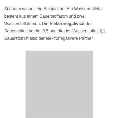
Schauen wir uns ein Beispiel an. Ein Wassermolekül
besteht aus einem Sauerstoffatom und zwei
Wasserstoffatomen. Die
Elektronegativität
des
Sauerstoffes beträgt 3,5 und die des Wasserstoffes 2,1.
Sauerstoff ist also der elektronegativere Partner.