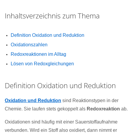
Inhaltsverzeichnis zum Thema
Definition Oxidation und Reduktion
Oxidationszahlen
Redoxreaktionen im Alltag
Lösen von Redoxgleichungen
Definition Oxidation und Reduktion
Oxidation und Reduktion
sind Reaktionstypen in der
Chemie. Sie laufen stets gekoppelt als
Redoxreaktion
ab.
Oxidationen sind häufig mit einer Sauerstoffaufnahme
verbunden. Wird ein Stoff also oxidiert, dann nimmt er