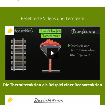
Beliebteste Videos und Lerntexte
+ INTERAKTIVE ÜBUNG
Die Thermitreaktion als Beispiel einer Redoxreaktion
+ INTERAKTIVE ÜBUNG