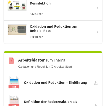
Desinfektion
06:54 min
Oxidation und Reduktion am
Beispiel Rost
03:10 min
Arbeitsblätter
zum Thema
Oxidation und Reduktion (9 Arbeitsblätter)
Oxidation und Reduktion – Einführung
Definition der Redoxreaktion als