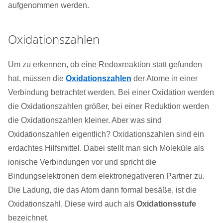
aufgenommen werden.
Oxidationszahlen
Um zu erkennen, ob eine Redoxreaktion statt gefunden
hat, müssen die
Oxidationszahlen
der Atome in einer
Verbindung betrachtet werden. Bei einer Oxidation werden
die Oxidationszahlen größer, bei einer Reduktion werden
die Oxidationszahlen kleiner. Aber was sind
Oxidationszahlen eigentlich? Oxidationszahlen sind ein
erdachtes Hilfsmittel. Dabei stellt man sich Moleküle als
ionische Verbindungen vor und spricht die
Bindungselektronen dem elektronegativeren Partner zu.
Die Ladung, die das Atom dann formal besäße, ist die
Oxidationszahl. Diese wird auch als
Oxidationsstufe
bezeichnet.