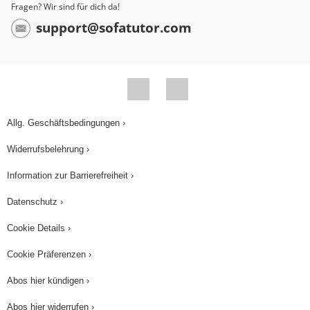
Fragen? Wir sind für dich da!
support@sofatutor.com
Allg. Geschäftsbedingungen ›
Widerrufsbelehrung ›
Information zur Barrierefreiheit ›
Datenschutz ›
Cookie Details ›
Cookie Präferenzen ›
Abos hier kündigen ›
Abos hier widerrufen ›