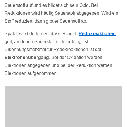
Sauerstoff auf und es bildet sich sein Oxid. Bei
Reduktionen wird häufig Sauerstoff abgegeben. Wird ein
Stoff reduziert, dann gibt er Sauerstoff ab.
Später wirst du lernen, dass es auch
Redoxreaktionen
gibt, an denen Sauerstoff nicht beteiligt ist.
Erkennungsmerkmal für Redoxreaktionen ist der
Elektronenübergang
. Bei der Oxidation werden
Elektronen abgegeben und bei der Reduktion werden
Elektronen aufgenommen.