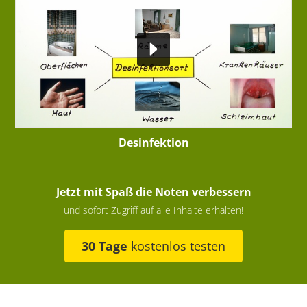
Desinfektion
Jetzt mit Spaß die Noten verbessern
und sofort Zugriff auf alle Inhalte erhalten!
30 Tage
kostenlos testen