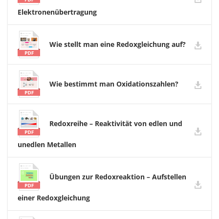
Elektronenübertragung
Wie stellt man eine Redoxgleichung auf?
Wie bestimmt man Oxidationszahlen?
Redoxreihe – Reaktivität von edlen und
unedlen Metallen
Übungen zur Redoxreaktion – Aufstellen
einer Redoxgleichung