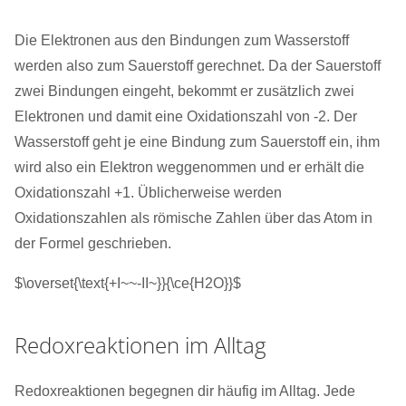
Die Elektronen aus den Bindungen zum Wasserstoff
werden also zum Sauerstoff gerechnet. Da der Sauerstoff
zwei Bindungen eingeht, bekommt er zusätzlich zwei
Elektronen und damit eine Oxidationszahl von -2. Der
Wasserstoff geht je eine Bindung zum Sauerstoff ein, ihm
wird also ein Elektron weggenommen und er erhält die
Oxidationszahl +1. Üblicherweise werden
Oxidationszahlen als römische Zahlen über das Atom in
der Formel geschrieben.
$\overset{\text{+I~~-II~}}{\ce{H2O}}$
Redoxreaktionen im Alltag
Redoxreaktionen begegnen dir häufig im Alltag. Jede