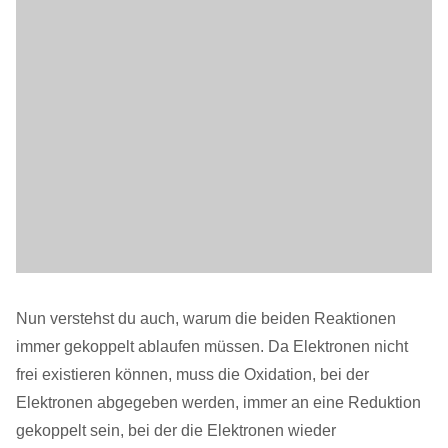
Nun verstehst du auch, warum die beiden Reaktionen
immer gekoppelt ablaufen müssen. Da Elektronen nicht
frei existieren können, muss die Oxidation, bei der
Elektronen abgegeben werden, immer an eine Reduktion
gekoppelt sein, bei der die Elektronen wieder