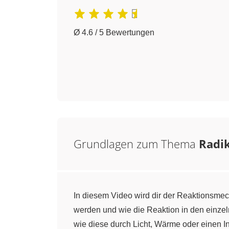
Ø 4.6 / 5 Bewertungen
Grundlagen zum Thema
Radik
In diesem Video wird dir der Reaktionsmech
werden und wie die Reaktion in den einzeln
wie diese durch Licht, Wärme oder einen In