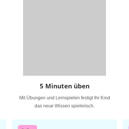
5 Minuten üben
Mit Übungen und Lernspielen festigt Ihr Kind
das neue Wissen spielerisch.