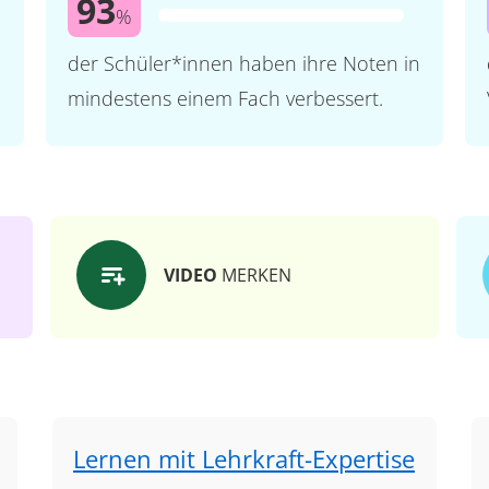
93
%
der Schüler*innen haben ihre Noten in
mindestens einem Fach verbessert.
VIDEO
MERKEN
Lernen mit Lehrkraft-Expertise