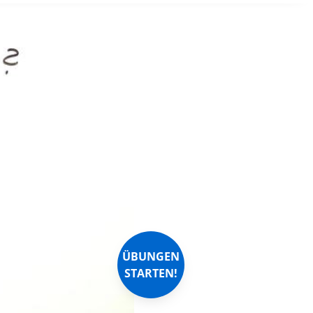
ÜBUNGEN
STARTEN!