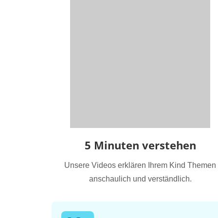
5 Minuten verstehen
Unsere Videos erklären Ihrem Kind Themen
anschaulich und verständlich.