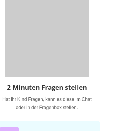
2 Minuten Fragen stellen
Hat Ihr Kind Fragen, kann es diese im Chat
oder in der Fragenbox stellen.