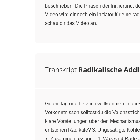
beschrieben. Die Phasen der Initiierung, 
Video wird dir noch ein Initiator für eine 
schau dir das Video an.
Transkript
Radikalische Addi
Guten Tag und herzlich willkommen. In die
Vorkenntnissen solltest du die Valenzstric
klare Vorstellungen über den Mechanismus 
entstehen Radikale? 3. Ungesättigte Kohle
7. Zusammenfassung. 1. Was sind Radikale