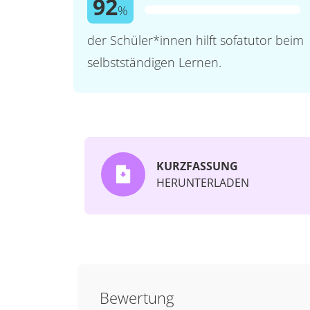
92
%
der Schüler*innen hilft sofatutor beim
selbstständigen Lernen.
KURZFASSUNG
HERUNTERLADEN
Bewertung