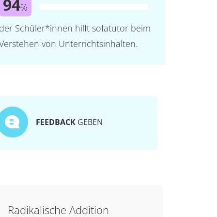
94
%
der Schüler*innen hilft sofatutor beim
Verstehen von Unterrichtsinhalten.
FEEDBACK
GEBEN
Radikalische Addition