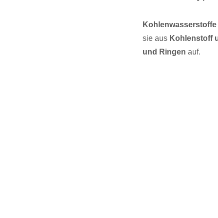
Kohlenwasserstoffe
sie aus
Kohlenstoff 
und Ringen
auf.