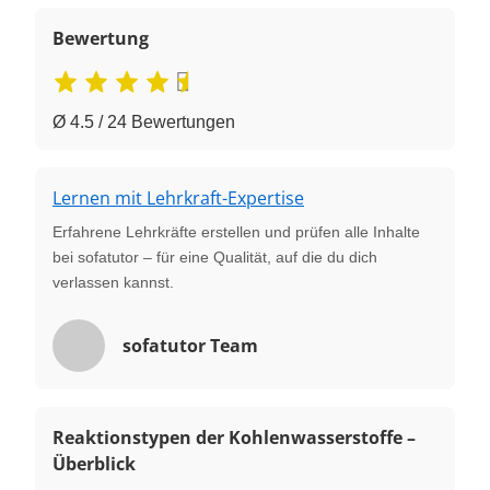
Bewertung
Ø 4.5 / 24 Bewertungen
Lernen mit Lehrkraft-Expertise
Erfahrene Lehrkräfte erstellen und prüfen alle Inhalte
bei sofatutor – für eine Qualität, auf die du dich
verlassen kannst.
sofatutor Team
Reaktionstypen der Kohlenwasserstoffe –
Überblick