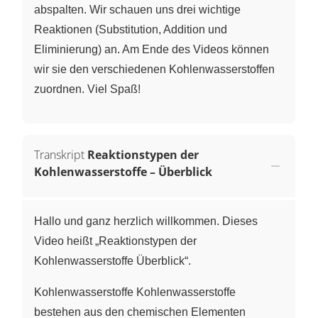
abspalten. Wir schauen uns drei wichtige
Reaktionen (Substitution, Addition und
Eliminierung) an. Am Ende des Videos können
wir sie den verschiedenen Kohlenwasserstoffen
zuordnen. Viel Spaß!
Transkript
Reaktionstypen der
Kohlenwasserstoffe – Überblick
Hallo und ganz herzlich willkommen. Dieses
Video heißt „Reaktionstypen der
Kohlenwasserstoffe Überblick“.
Kohlenwasserstoffe Kohlenwasserstoffe
bestehen aus den chemischen Elementen