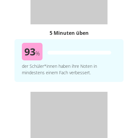
5 Minuten üben
93
%
der Schüler*innen haben ihre Noten in
mindestens einem Fach verbessert.