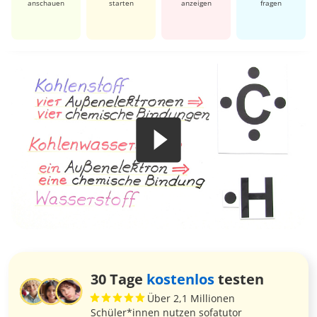
anschauen
starten
anzeigen
fragen
30 Tage
kostenlos
testen
Über 2,1 Millionen
Schüler*innen nutzen sofatutor