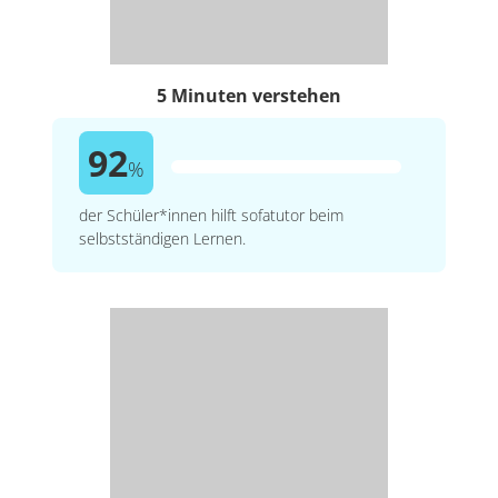
5 Minuten verstehen
92
%
der Schüler*innen hilft sofatutor beim
selbstständigen Lernen.