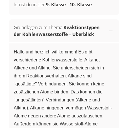
lernst du in der
9. Klasse
-
10. Klasse
Grundlagen zum Thema
Reaktionstypen
der Kohlenwasserstoffe – Überblick
Hallo und herzlich willkommen! Es gibt
verschiedene Kohlenwasserstoffe: Alkane,
Alkene und Alkine. Sie unterscheiden sich in
ihrem Reaktionsverhalten. Alkane sind
"gesättigte" Verbindungen. Sie können keine
zusätzlichen Atome binden. Das können die
"ungesättigten" Verbindungen (Alkene und
Alkine). Alkane hingegen vermögen Wasserstoff-
Atome gegen andere Atome auszutauschen.
Außerdem können sie Wasserstoff-Atome