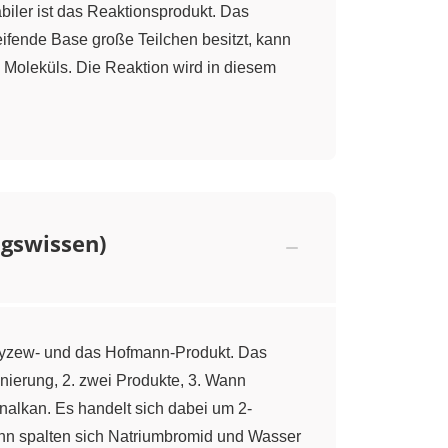
biler ist das Reaktionsprodukt. Das
ifende Base große Teilchen besitzt, kann
es Moleküls. Die Reaktion wird in diesem
gswissen)
ayzew- und das Hofmann-Produkt. Das
nierung, 2. zwei Produkte, 3. Wann
alkan. Es handelt sich dabei um 2-
ann spalten sich Natriumbromid und Wasser