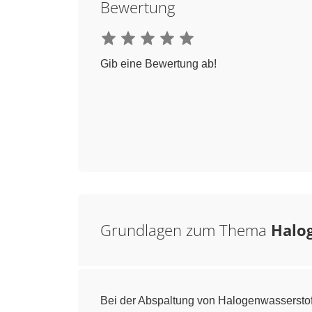
Bewertung
Gib eine Bewertung ab!
Grundlagen zum Thema
Halo
Bei der Abspaltung von Halogenwasserstof