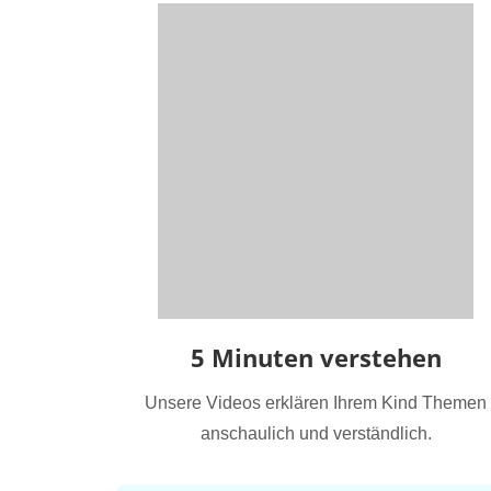
5 Minuten verstehen
Unsere Videos erklären Ihrem Kind Themen
anschaulich und verständlich.