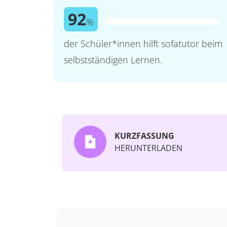
92
%
der Schüler*innen hilft sofatutor beim
selbstständigen Lernen.
KURZFASSUNG
HERUNTERLADEN