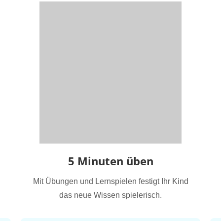
5 Minuten üben
Mit Übungen und Lernspielen festigt Ihr Kind
das neue Wissen spielerisch.