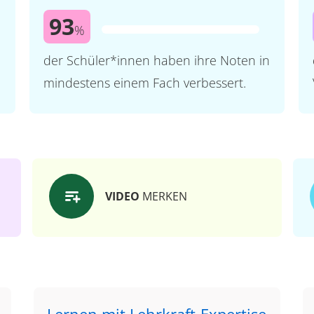
93
%
der Schüler*innen haben ihre Noten in
mindestens einem Fach verbessert.
VIDEO
MERKEN