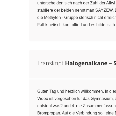
unterscheiden sich nach der Zahl der Alkyl
stabilere der beiden nennt man SAYZEW. Di
die Methylen - Gruppe sterisch nicht erreic
Fall kinetisch kontrolliert und es bildet 
Transkript
Halogenalkane – 
Guten Tag und herzlich willkommen. In d
Video ist vorgesehen für das Gymnasium, d
entsteht was? und 4. die Zusammenfassung
Brompropan. Auf die Verbindung soll eine