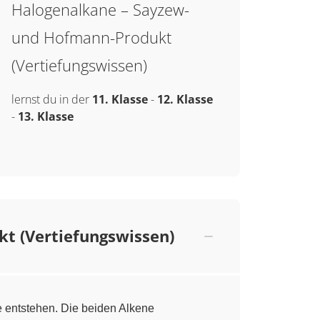
Halogenalkane – Sayzew-
und Hofmann-Produkt
(Vertiefungswissen)
lernst du in der
11. Klasse
-
12. Klasse
-
13. Klasse
t (Vertiefungswissen)
 entstehen. Die beiden Alkene