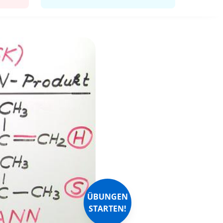
ÜBUNGEN
STARTEN!