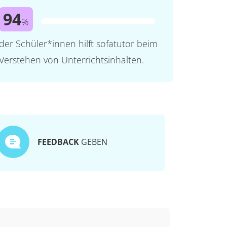
94
%
der Schüler*innen hilft sofatutor beim
Verstehen von Unterrichtsinhalten.
FEEDBACK
GEBEN