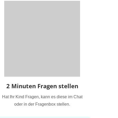
2 Minuten Fragen stellen
Hat Ihr Kind Fragen, kann es diese im Chat
oder in der Fragenbox stellen.