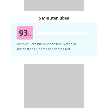
5 Minuten üben
93
%
der Schüler*innen haben ihre Noten in
mindestens einem Fach verbessert.