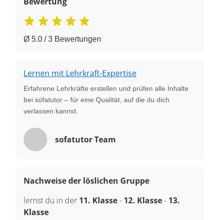
Bewertung
Ø 5.0 / 3 Bewertungen
Lernen mit Lehrkraft-Expertise
Erfahrene Lehrkräfte erstellen und prüfen alle Inhalte
bei sofatutor – für eine Qualität, auf die du dich
verlassen kannst.
sofatutor Team
Nachweise der löslichen Gruppe
lernst du in der
11. Klasse
-
12. Klasse
-
13.
Klasse