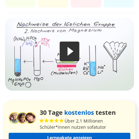
30 Tage
kostenlos
testen
Über 2,1 Millionen
Schüler*innen nutzen sofatutor
Lernpakete anzeigen