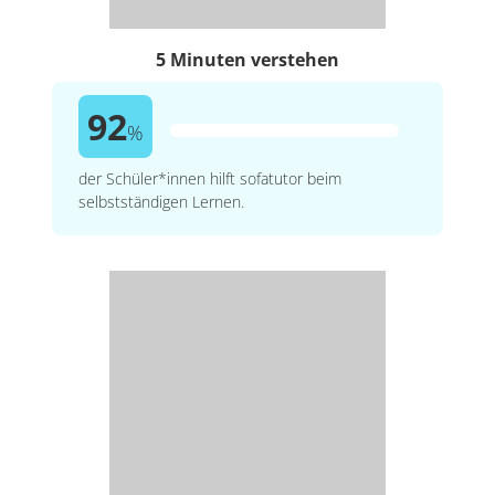
5 Minuten verstehen
92
%
der Schüler*innen hilft sofatutor beim
selbstständigen Lernen.