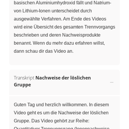
basischen Aluminiumhydroxid fällt und Natrium-
von Lithium-Ionen unterscheidet durch
ausgewählte Verfahren. Am Ende des Videos
wird eine Übersicht des gesamten Trennvorgangs
beschrieben und deren Nachweisprodukte
benannt. Wenn du mehr dazu erfahren willst,
dann schau dir das Video an.
Transkript
Nachweise der löslichen
Gruppe
Guten Tag und herzlich willkommen. In diesem
Video geht es um die Nachweise der löslichen
Gruppe. Das Video gehört zur Reihe:
Quantitativer Trennungsgang (Ionennachweise