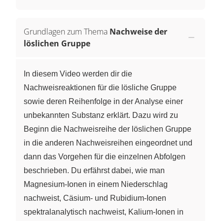
Grundlagen zum Thema
Nachweise der
löslichen Gruppe
In diesem Video werden dir die
Nachweisreaktionen für die lösliche Gruppe
sowie deren Reihenfolge in der Analyse einer
unbekannten Substanz erklärt. Dazu wird zu
Beginn die Nachweisreihe der löslichen Gruppe
in die anderen Nachweisreihen eingeordnet und
dann das Vorgehen für die einzelnen Abfolgen
beschrieben. Du erfährst dabei, wie man
Magnesium-Ionen in einem Niederschlag
nachweist, Cäsium- und Rubidium-Ionen
spektralanalytisch nachweist, Kalium-Ionen in