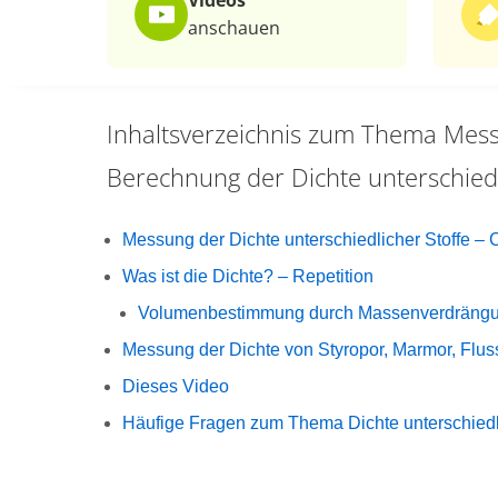
Videos
anschauen
Inhaltsverzeichnis zum Thema
Mess
Berechnung der Dichte unterschiedl
Messung der Dichte unterschiedlicher Stoffe –
Was ist die Dichte? – Repetition
Volumenbestimmung durch Massenverdräng
Messung der Dichte von Styropor, Marmor, Flus
Dieses Video
Häufige Fragen zum Thema Dichte unterschiedli