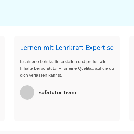
Lernen mit Lehrkraft-Expertise
Erfahrene Lehrkräfte erstellen und prüfen alle
Inhalte bei sofatutor – für eine Qualität, auf die du
dich verlassen kannst.
sofatutor Team