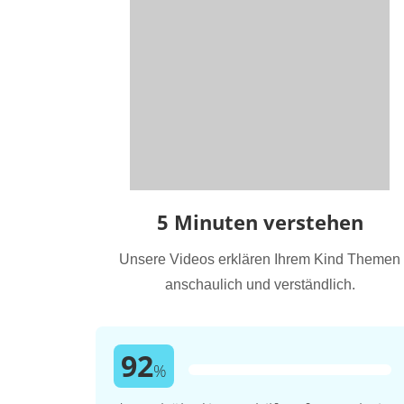
5 Minuten verstehen
Unsere Videos erklären Ihrem Kind Themen
anschaulich und verständlich.
92
%