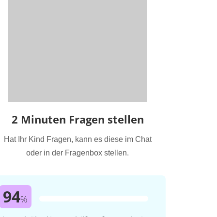
2 Minuten Fragen stellen
Hat Ihr Kind Fragen, kann es diese im Chat
oder in der Fragenbox stellen.
94
%