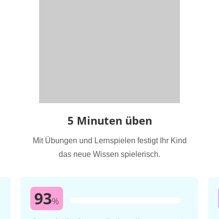
5 Minuten üben
Mit Übungen und Lernspielen festigt Ihr Kind
das neue Wissen spielerisch.
93
%