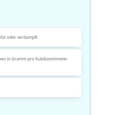
ilzt oder verdampft.
geben in Gramm pro Kubikzentimeter