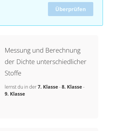
Überprüfen
Messung und Berechnung
der Dichte unterschiedlicher
Stoffe
lernst du in der
7. Klasse
-
8. Klasse
-
9. Klasse