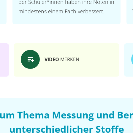
der Schüler*innen haben ihre Noten in
mindestens einem Fach verbessert.
VIDEO
MERKEN
 zum Thema Messung und Ber
unterschiedlicher Stoffe