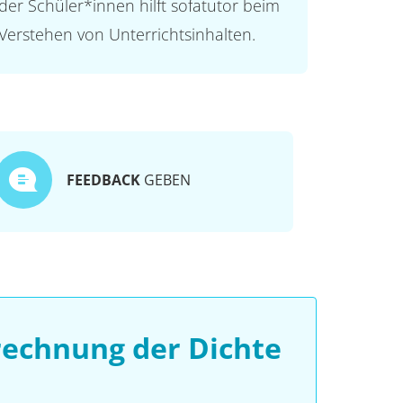
der Schüler*innen hilft sofatutor beim
Verstehen von Unterrichtsinhalten.
FEEDBACK
GEBEN
echnung der Dichte