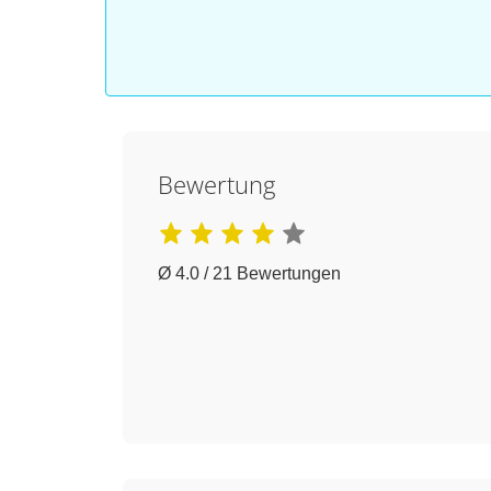
Bewertung
Ø 4.0 / 21 Bewertungen