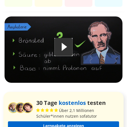
30 Tage
kostenlos
testen
Über 2,1 Millionen
Schüler*innen nutzen sofatutor
Lernpakete anzeigen