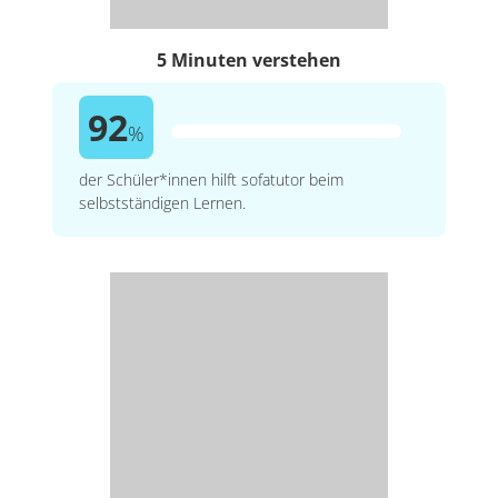
5 Minuten verstehen
92
%
der Schüler*innen hilft sofatutor beim
selbstständigen Lernen.