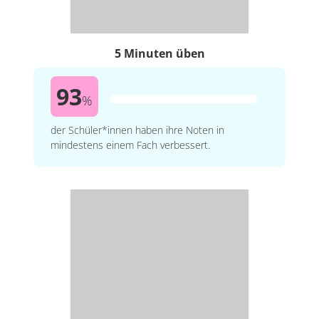
5 Minuten üben
93
%
der Schüler*innen haben ihre Noten in
mindestens einem Fach verbessert.