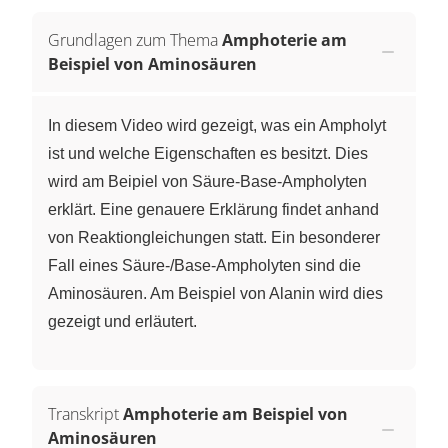
Grundlagen zum Thema
Amphoterie am
Beispiel von Aminosäuren
In diesem Video wird gezeigt, was ein Ampholyt
ist und welche Eigenschaften es besitzt. Dies
wird am Beipiel von Säure-Base-Ampholyten
erklärt. Eine genauere Erklärung findet anhand
von Reaktiongleichungen statt. Ein besonderer
Fall eines Säure-/Base-Ampholyten sind die
Aminosäuren. Am Beispiel von Alanin wird dies
gezeigt und erläutert.
Transkript
Amphoterie am Beispiel von
Aminosäuren