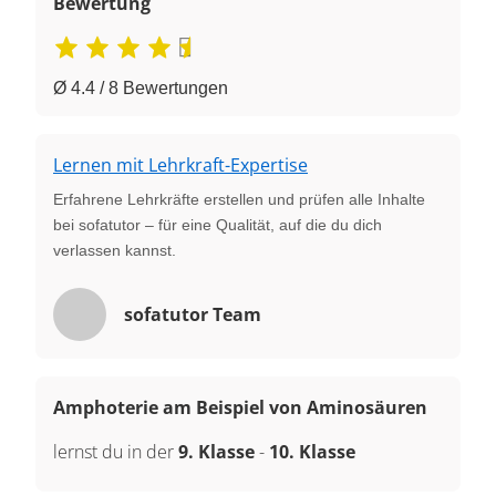
Bewertung
Ø 4.4 / 8 Bewertungen
Lernen mit Lehrkraft-Expertise
Erfahrene Lehrkräfte erstellen und prüfen alle Inhalte
bei sofatutor – für eine Qualität, auf die du dich
verlassen kannst.
sofatutor Team
Amphoterie am Beispiel von Aminosäuren
lernst du in der
9. Klasse
-
10. Klasse