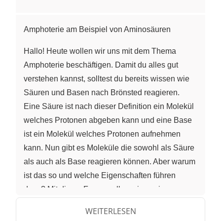
Amphoterie am Beispiel von Aminosäuren
Hallo! Heute wollen wir uns mit dem Thema
Amphoterie beschäftigen. Damit du alles gut
verstehen kannst, solltest du bereits wissen wie
Säuren und Basen nach Brönsted reagieren.
Eine Säure ist nach dieser Definition ein Molekül
welches Protonen abgeben kann und eine Base
ist ein Molekül welches Protonen aufnehmen
kann. Nun gibt es Moleküle die sowohl als Säure
als auch als Base reagieren können. Aber warum
ist das so und welche Eigenschaften führen
dazu? Mit dieser Frage wollen wir uns im
folgenden Video beschäftigen.
WEITERLESEN