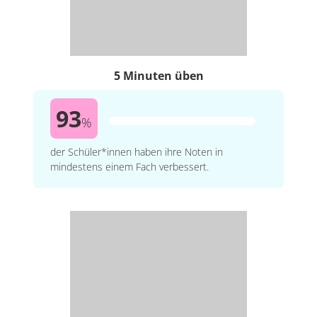
5 Minuten üben
93
%
der Schüler*innen haben ihre Noten in
mindestens einem Fach verbessert.