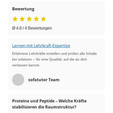
Bewertung
Ø 4.8 / 4 Bewertungen
Lernen mit Lehrkraft-Expertise
Erfahrene Lehrkräfte erstellen und prüfen alle Inhalte
bei sofatutor – für eine Qualität, auf die du dich
verlassen kannst.
sofatutor Team
Proteine und Peptide – Welche Kräfte
stabilisieren die Raumstruktur?