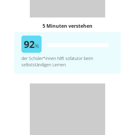
5 Minuten verstehen
92
%
der Schüler*innen hilft sofatutor beim
selbstständigen Lernen.