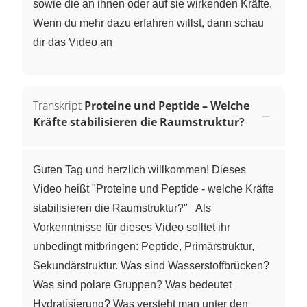
sowie die an ihnen oder auf sie wirkenden Kräfte.
Wenn du mehr dazu erfahren willst, dann schau
dir das Video an
Transkript
Proteine und Peptide – Welche
Kräfte stabilisieren die Raumstruktur?
Guten Tag und herzlich willkommen! Dieses
Video heißt "Proteine und Peptide - welche Kräfte
stabilisieren die Raumstruktur?" Als
Vorkenntnisse für dieses Video solltet ihr
unbedingt mitbringen: Peptide, Primärstruktur,
Sekundärstruktur. Was sind Wasserstoffbrücken?
Was sind polare Gruppen? Was bedeutet
Hydratisierung? Was versteht man unter den