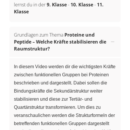
lernst du in der
9. Klasse
-
10. Klasse
-
11.
Klasse
Grundlagen zum Thema
Proteine und
Peptide – Welche Kräfte stabilisieren die
Raumstruktur?
In diesem Video werden dir die wichtigsten Kräfte
zwischen funktionellen Gruppen bei Proteinen
beschrieben und dargestellt. Dabei sollen die
Bindungskräfte die Sekundärstruktur weiter
stabilisieren und diese zur Tertiär- und
Quartärstruktur transformieren. Um dies zu
veranschaulichen werden die Strukturformeln der
betreffenden funktionellen Gruppen dargestellt