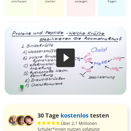
anschauen
starten
anzeigen
fragen
30 Tage
kostenlos
testen
Über 2,1 Millionen
Schüler*innen nutzen sofatutor