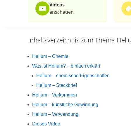
Videos
anschauen
Inhaltsverzeichnis zum Thema
Heli
Helium – Chemie
Was ist Helium? – einfach erklärt
Helium – chemische Eigenschaften
Helium – Steckbrief
Helium – Vorkommen
Helium – künstliche Gewinnung
Helium – Verwendung
Dieses Video