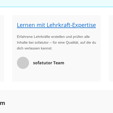
Lernen mit Lehrkraft-Expertise
Erfahrene Lehrkräfte erstellen und prüfen alle
Inhalte bei sofatutor – für eine Qualität, auf die du
dich verlassen kannst.
sofatutor Team
um