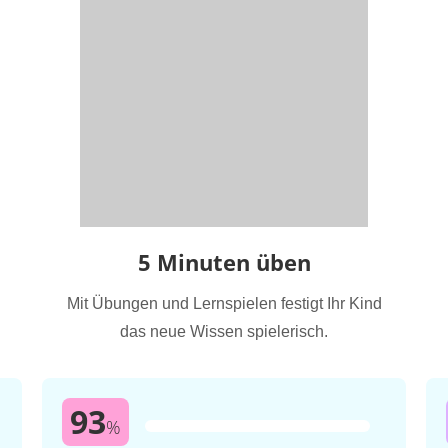
5 Minuten üben
Mit Übungen und Lernspielen festigt Ihr Kind
das neue Wissen spielerisch.
93
%