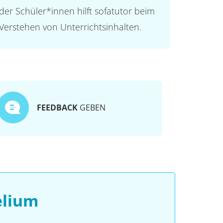
der Schüler*innen hilft sofatutor beim
Verstehen von Unterrichtsinhalten.
FEEDBACK
GEBEN
elium