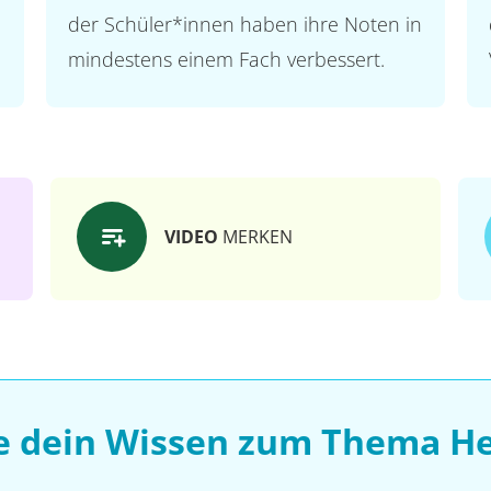
der Schüler*innen haben ihre Noten in
mindestens einem Fach verbessert.
VIDEO
MERKEN
e dein Wissen zum Thema H