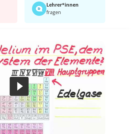
Lehrer*​innen
fragen