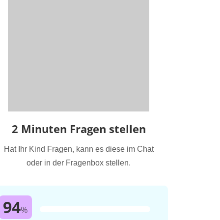
2 Minuten Fragen stellen
Hat Ihr Kind Fragen, kann es diese im Chat
oder in der Fragenbox stellen.
94
%