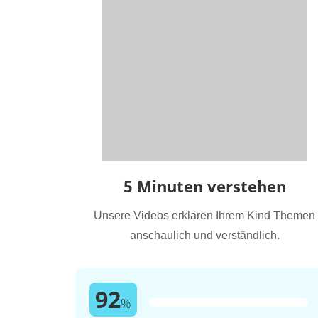
5 Minuten verstehen
Unsere Videos erklären Ihrem Kind Themen
anschaulich und verständlich.
92
%