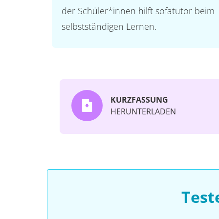
der Schüler*innen hilft sofatutor beim
selbstständigen Lernen.
KURZFASSUNG
HERUNTERLADEN
Test