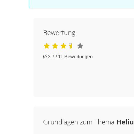
Bewertung
Ø 3.7 / 11 Bewertungen
Grundlagen zum Thema
Heli