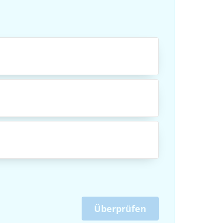
Überprüfen