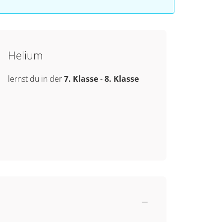
Helium
lernst du in der
7. Klasse
-
8. Klasse